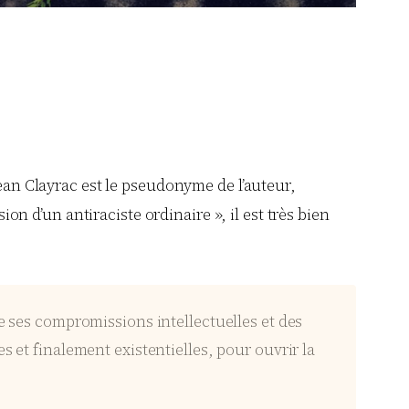
Jean Clayrac est le pseudonyme de l’auteur,
ion d’un antiraciste ordinaire », il est très bien
e ses compromissions intellectuelles et des
 et finalement existentielles, pour ouvrir la