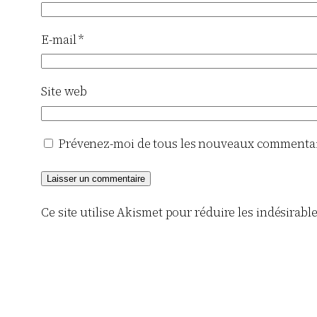
E-mail
*
Site web
Prévenez-moi de tous les nouveaux commentair
Ce site utilise Akismet pour réduire les indésirabl