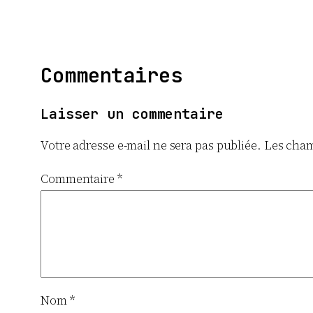
Commentaires
Laisser un commentaire
Votre adresse e-mail ne sera pas publiée.
Les cham
Commentaire
*
Nom
*