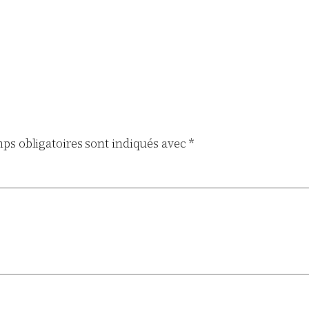
ps obligatoires sont indiqués avec
*