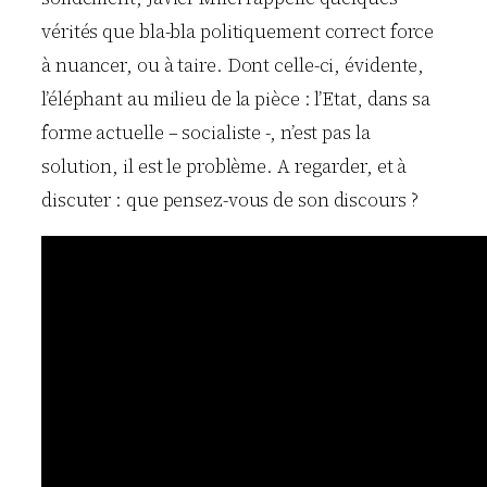
vérités que bla-bla politiquement correct force
à nuancer, ou à taire. Dont celle-ci, évidente,
l’éléphant au milieu de la pièce : l’Etat, dans sa
forme actuelle – socialiste -, n’est pas la
solution, il est le problème. A regarder, et à
discuter : que pensez-vous de son discours ?