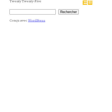
Twenty Twenty-Five
Rechercher
Rechercher
Conçu avec
WordPress