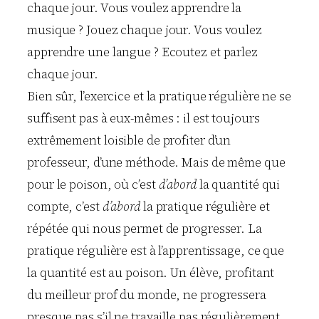
chaque jour. Vous voulez apprendre la
musique ? Jouez chaque jour. Vous voulez
apprendre une langue ? Ecoutez et parlez
chaque jour.
Bien sûr, l’exercice et la pratique régulière ne se
suffisent pas à eux-mêmes : il est toujours
extrêmement loisible de profiter d’un
professeur, d’une méthode. Mais de même que
pour le poison, où c’est
d’abord
la quantité qui
compte, c’est
d’abord
la pratique régulière et
répétée qui nous permet de progresser. La
pratique régulière est à l’apprentissage, ce que
la quantité est au poison. Un élève, profitant
du meilleur prof du monde, ne progressera
presque pas s’il ne travaille pas régulièrement.