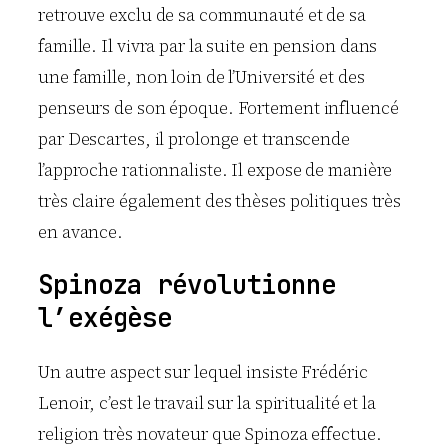
retrouve exclu de sa communauté et de sa
famille. Il vivra par la suite en pension dans
une famille, non loin de l’Université et des
penseurs de son époque. Fortement influencé
par Descartes, il prolonge et transcende
l’approche rationnaliste. Il expose de manière
très claire également des thèses politiques très
en avance.
Spinoza révolutionne
l’exégèse
Un autre aspect sur lequel insiste Frédéric
Lenoir, c’est le travail sur la spiritualité et la
religion très novateur que Spinoza effectue.