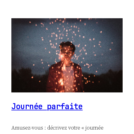
Journée parfaite
Amusez-vous : décrivez votre « journée