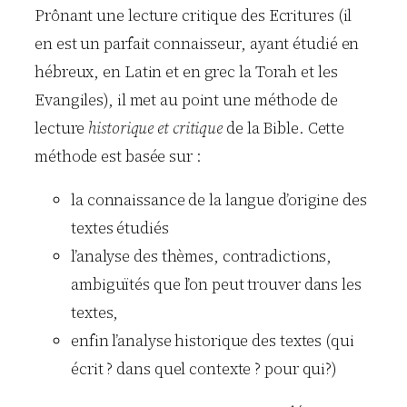
Prônant une lecture critique des Ecritures (il
en est un parfait connaisseur, ayant étudié en
hébreux, en Latin et en grec la Torah et les
Evangiles), il met au point une méthode de
lecture
historique et critique
de la Bible. Cette
méthode est basée sur :
la connaissance de la langue d’origine des
textes étudiés
l’analyse des thèmes, contradictions,
ambiguïtés que l’on peut trouver dans les
textes,
enfin l’analyse historique des textes (qui
écrit ? dans quel contexte ? pour qui?)