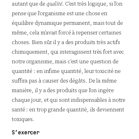
autant que de
qualité
. C’est très logique, si l’on
pense que l’organisme est une chose en
équilibre dynamique permanent, mais tout de
même, cela m’avait forcé à repenser certaines
choses. Bien sûr il y a des produits très actifs
chimiquement, qui interagissent très fort avec
notre organisme, mais c’est une question de
quantité : en infime quantité, leur toxicité ne
suffira pas à causer des dégâts. De la même
manière, il y a des produits que l’on ingère
chaque jour, et qui sont indispensables à notre
santé : en trop grande quantité, ils deviennent
toxiques.
S’exercer