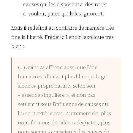
causes qui les disposent à désirer et
à vouloir, parce qu’ils les ignorent.
Mais il redéfinit au contraire de manière très
fine la liberté. Frédéric Lenoir l’explique très
bien :
(…) Spinoza affirme aussi que l’être
humain est d’autant plus libre qu’il agit
sleon sa propre nature, selon son
« essence singulière », et non pas
seulemnt sous l’influence de causes qui
lui sont extérieures. Autrement dit, plus
nous formons des idées adéquates, plus
nous sommes conscients des causes de