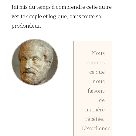
J’ai mis du temps à comprendre cette autre
vérité simple et logique, dans toute sa
prodondeur.
Nous
sommes
ce que
nous
faisons
de
manière
répétée.
L’excellence