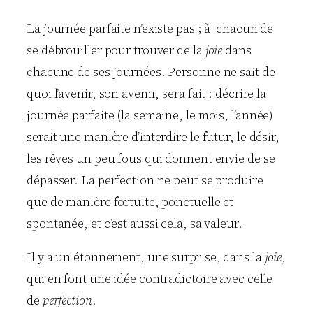
La journée parfaite n’existe pas ; à chacun de
se débrouiller pour trouver de la
joie
dans
chacune de ses journées. Personne ne sait de
quoi l’avenir, son avenir, sera fait : décrire la
journée parfaite (la semaine, le mois, l’année)
serait une manière d’interdire le futur, le désir,
les rêves un peu fous qui donnent envie de se
dépasser. La perfection ne peut se produire
que de manière fortuite, ponctuelle et
spontanée, et c’est aussi cela, sa valeur.
Il y a un étonnement, une surprise, dans la
joie
,
qui en font une idée contradictoire avec celle
de
perfection
.