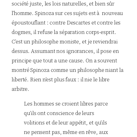
société juste, les lois naturelles, et bien sûr
l’homme. Spinoza sur ces sujets est à nouveau
époustouflant : contre Descartes et contre les
dogmes, il refuse la séparation corps-esprit.
C’est un philosophe moniste, et je reviendrai
dessus. Assumant nos ignorances, il pose en
principe que tout a une cause. On a souvent
montré Spinoza comme un philosophe niant la
liberté. Rien n’est plus faux : il nie le libre
arbitre.
Les hommes se croient libres parce
qu’ils ont conscience de leurs
volitions et de leur appétit, et qu’ils
ne pensent pas, même en rêve, aux