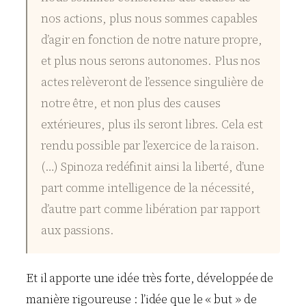
nos actions, plus nous sommes capables
d’agir en fonction de notre nature propre,
et plus nous serons autonomes. Plus nos
actes relèveront de l’essence singulière de
notre être, et non plus des causes
extérieures, plus ils seront libres. Cela est
rendu possible par l’exercice de la raison.
(…) Spinoza redéfinit ainsi la liberté, d’une
part comme intelligence de la nécessité,
d’autre part comme libération par rapport
aux passions.
Et il apporte une idée très forte, développée de
manière rigoureuse : l’idée que le « but » de