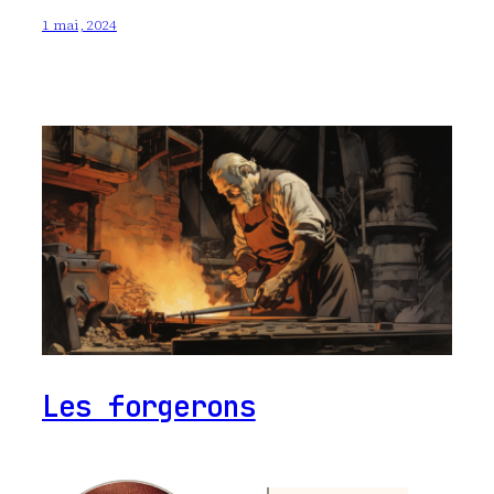
1 mai, 2024
Les forgerons