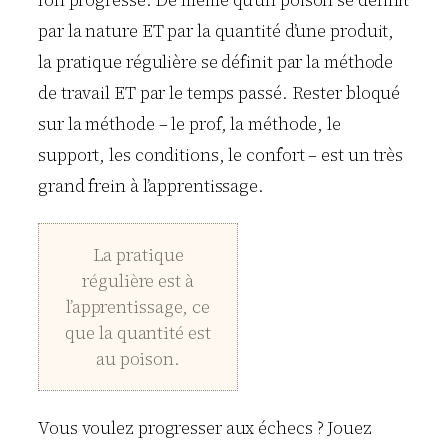
par la nature ET par la quantité d’une produit,
la pratique régulière se définit par la méthode
de travail ET par le temps passé. Rester bloqué
sur la méthode – le prof, la méthode, le
support, les conditions, le confort – est un très
grand frein à l’apprentissage.
La pratique
régulière est à
l’apprentissage, ce
que la quantité est
au poison.
Vous voulez progresser aux échecs ? Jouez