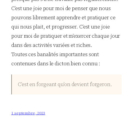
C’est une joie pour moi de penser que nous
pouvons librement apprendre et pratiquer ce
qui nous plait, et progresser. C’est une joie
pour moi de pratiquer et m’exercer chaque jour
dans des activités variées et riches.
Toutes ces banalités importantes sont
contenues dans le dicton bien connu :
C’est en forgeant qu’on devient forgeron.
1 septembre, 2023