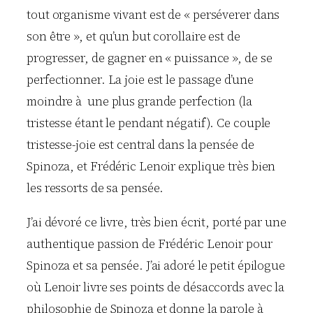
tout organisme vivant est de « perséverer dans
son être », et qu’un but corollaire est de
progresser, de gagner en « puissance », de se
perfectionner. La joie est le passage d’une
moindre à une plus grande perfection (la
tristesse étant le pendant négatif). Ce couple
tristesse-joie est central dans la pensée de
Spinoza, et Frédéric Lenoir explique très bien
les ressorts de sa pensée.
J’ai dévoré ce livre, très bien écrit, porté par une
authentique passion de Frédéric Lenoir pour
Spinoza et sa pensée. J’ai adoré le petit épilogue
où Lenoir livre ses points de désaccords avec la
philosophie de Spinoza et donne la parole à