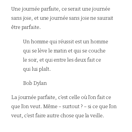
Une journée parfaite, ce serait une journée
sans joie, et une journée sans joie ne saurait
être parfaite.
Un homme qui réussit est un homme
qui se lève le matin et qui se couche
le soir, et qui entre les deux fait ce
qui lui plaît.
Bob Dylan
La journée parfaite, c’est celle où l’on fait ce
que l’on veut. Même – surtout ? – si ce que l’on
veut, c’est faire autre chose que la veille.