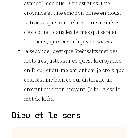
avance l’idée que Dieu est aussi une
croyance et une émotion innée en nous.
Je trouve que tout cela est une manière
d’expliquer, dans les termes qui seraient
les miens, que Dieu n’a pas de
volonté
.
la seconde, c’est que Steinsaltz met des
mots très justes sur ce qu’est la croyance
en Dieu, et qui me parlent car je crois que
cela résume bien ce qui distingue un
croyant d’un non-croyant. Je lui laisse le
mot de la fin.
Dieu et le sens