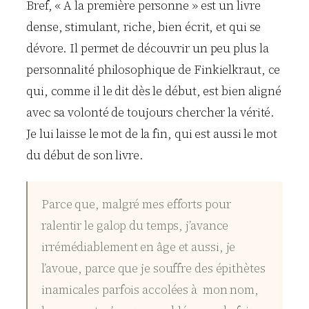
Bref, « A la première personne » est un livre
dense, stimulant, riche, bien écrit, et qui se
dévore. Il permet de découvrir un peu plus la
personnalité philosophique de Finkielkraut, ce
qui, comme il le dit dès le début, est bien aligné
avec sa volonté de toujours chercher la vérité.
Je lui laisse le mot de la fin, qui est aussi le mot
du début de son livre.
Parce que, malgré mes efforts pour
ralentir le galop du temps, j’avance
irrémédiablement en âge et aussi, je
l’avoue, parce que je souffre des épithètes
inamicales parfois accolées à mon nom,