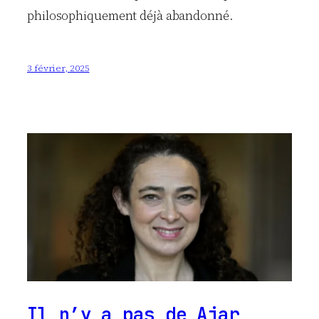
philosophiquement déjà abandonné.
3 février, 2025
Il n’y a pas de Ajar