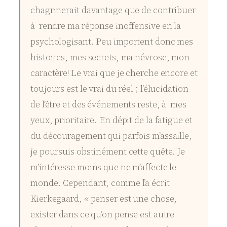
chagrinerait davantage que de contribuer
à rendre ma réponse inoffensive en la
psychologisant. Peu importent donc mes
histoires, mes secrets, ma névrose, mon
caractère! Le vrai que je cherche encore et
toujours est le vrai du réel ; l’élucidation
de l’être et des événements reste, à mes
yeux, prioritaire. En dépit de la fatigue et
du découragement qui parfois m’assaille,
je poursuis obstinément cette quête. Je
m’intéresse moins que ne m’affecte le
monde. Cependant, comme l’a écrit
Kierkegaard, « penser est une chose,
exister dans ce qu’on pense est autre