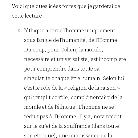
Voici quelques idées fortes que je garderai de
cette lecture :
l’éthique aborde l’homme uniquement
sous l’angle de l’humanité, de l’Homme.
Du coup, pour Cohen, la morale,
nécessaire et universaliste, est incomplète
pour comprendre dans toute sa
singularité chaque être humain. Selon lui,
c’est le rôle de la « religion de la raison »
qui remplit ce rôle, complémentaire de la
morale et de l’éthique. L’homme ne se
réduit pas à l’Homme. Il y a, notamment
sur le sujet de la souffrance (dans toute
son étendue), une impuissance de la