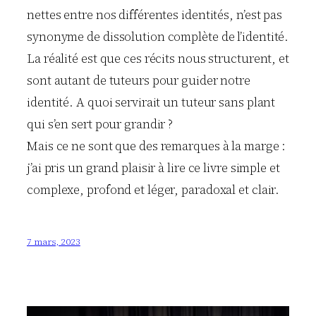
nettes entre nos différentes identités, n’est pas
synonyme de dissolution complète de l’identité.
La réalité est que ces récits nous structurent, et
sont autant de tuteurs pour guider notre
identité. A quoi servirait un tuteur sans plant
qui s’en sert pour grandir ?
Mais ce ne sont que des remarques à la marge :
j’ai pris un grand plaisir à lire ce livre simple et
complexe, profond et léger, paradoxal et clair.
7 mars, 2023