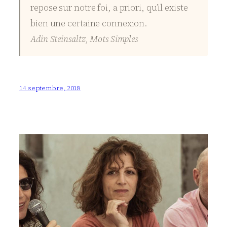
repose sur notre foi, a priori, qu’il existe
bien une certaine connexion.
Adin Steinsaltz, Mots Simples
14 septembre, 2018