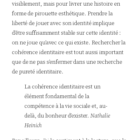
visiblement, mais pour livrer une histoire en
forme de pirouette esthétique. Prendre la
liberté de jouer avec son identité implique
d’être suffisamment stable sur cette identité :
on ne joue qu’avec ce qui existe. Rechercher la
cohérence identitaire est tout aussi important
que de ne pas s’enfermer dans une recherche
de pureté identitaire.
La cohérence identitaire est un
élément fondamental de la
compétence à la vie sociale et, au-
delà, du bonheur d’exister.
Nathalie
Heinich