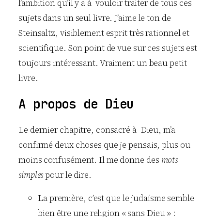
l’ambition qu’il y a à vouloir traiter de tous ces
sujets dans un seul livre. J’aime le ton de
Steinsaltz, visiblement esprit très rationnel et
scientifique. Son point de vue sur ces sujets est
toujours intéressant. Vraiment un beau petit
livre.
A propos de Dieu
Le dernier chapitre, consacré à Dieu, m’a
confirmé deux choses que je pensais, plus ou
moins confusément. Il me donne des
mots
simples
pour le dire.
La première, c’est que le judaïsme semble
bien être une religion « sans Dieu » :