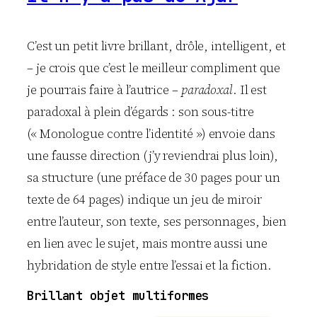
C’est un petit livre brillant, drôle, intelligent, et
– je crois que c’est le meilleur compliment que
je pourrais faire à l’autrice –
paradoxal
. Il est
paradoxal à plein d’égards : son sous-titre
(« Monologue contre l’identité ») envoie dans
une fausse direction (j’y reviendrai plus loin),
sa structure (une préface de 30 pages pour un
texte de 64 pages) indique un jeu de miroir
entre l’auteur, son texte, ses personnages, bien
en lien avec le sujet, mais montre aussi une
hybridation de style entre l’essai et la fiction.
Brillant objet multiformes