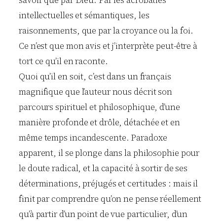
intellectuelles et sémantiques, les
raisonnements, que par la croyance ou la foi.
Ce n’est que mon avis et j’interprète peut-être à
tort ce qu’il en raconte.
Quoi qu’il en soit, c’est dans un français
magnifique que l’auteur nous décrit son
parcours spirituel et philosophique, d’une
manière profonde et drôle, détachée et en
même temps incandescente. Paradoxe
apparent, il se plonge dans la philosophie pour
le doute radical, et la capacité à sortir de ses
déterminations, préjugés et certitudes : mais il
finit par comprendre qu’on ne pense réellement
qu’à partir d’un point de vue particulier, d’un