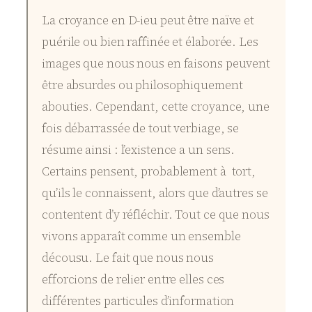
La croyance en D-ieu peut être naïve et
puérile ou bien raffinée et élaborée. Les
images que nous nous en faisons peuvent
être absurdes ou philosophiquement
abouties. Cependant, cette croyance, une
fois débarrassée de tout verbiage, se
résume ainsi : l’existence a un sens.
Certains pensent, probablement à tort,
qu’ils le connaissent, alors que d’autres se
contentent d’y réfléchir. Tout ce que nous
vivons apparaît comme un ensemble
décousu. Le fait que nous nous
efforcions de relier entre elles ces
différentes particules d’information