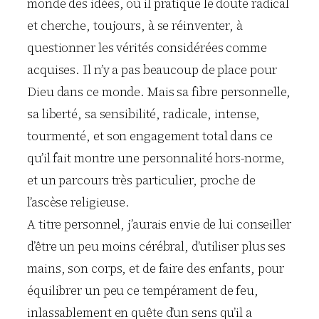
monde des idées, où il pratique le doute radical
et cherche, toujours, à se réinventer, à
questionner les vérités considérées comme
acquises. Il n’y a pas beaucoup de place pour
Dieu dans ce monde. Mais sa fibre personnelle,
sa liberté, sa sensibilité, radicale, intense,
tourmenté, et son engagement total dans ce
qu’il fait montre une personnalité hors-norme,
et un parcours très particulier, proche de
l’ascèse religieuse.
A titre personnel, j’aurais envie de lui conseiller
d’être un peu moins cérébral, d’utiliser plus ses
mains, son corps, et de faire des enfants, pour
équilibrer un peu ce tempérament de feu,
inlassablement en quête d’un sens qu’il a