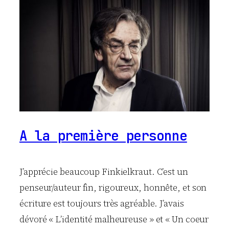
A la première personne
J’apprécie beaucoup Finkielkraut. C’est un
penseur/auteur fin, rigoureux, honnête, et son
écriture est toujours très agréable. J’avais
dévoré « L’identité malheureuse » et « Un coeur