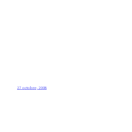
27 octobre, 2008