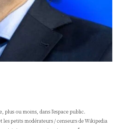
re, plus ou moins, dans l’espace public.
 et les petits modérateurs / censeurs de Wikipedia