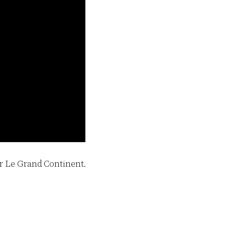
ur Le Grand Continent.