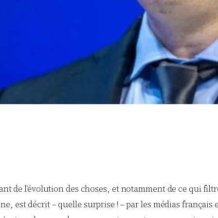
ant de l’évolution des choses, et notamment de ce qui filt
e, est décrit – quelle surprise ! – par les médias français