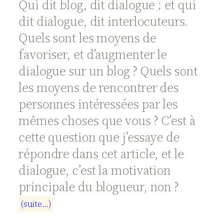
Qui dit blog, dit dialogue ; et qui
dit dialogue, dit interlocuteurs.
Quels sont les moyens de
favoriser, et d’augmenter le
dialogue sur un blog ? Quels sont
les moyens de rencontrer des
personnes intéressées par les
mêmes choses que vous ? C’est à
cette question que j’essaye de
répondre dans cet article, et le
dialogue, c’est la motivation
principale du blogueur, non ?
(
s
u
i
t
e
…
)