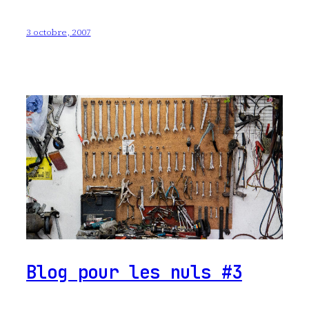
3 octobre, 2007
Blog pour les nuls #3