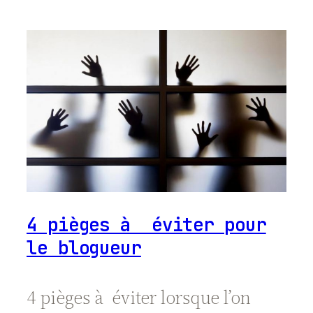
4 pièges à éviter pour
le blogueur
4 pièges à éviter lorsque l’on