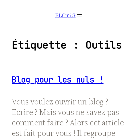
Aller
BLOmiG
au
contenu
Étiquette :
Outils
Blog pour les nuls !
Vous voulez ouvrir un blog ?
Ecrire ? Mais vous ne savez pas
comment faire ? Alors cet article
est fait pour vous ! Il regroupe