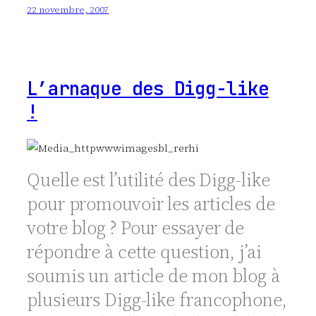
22 novembre, 2007
L’arnaque des Digg-like
!
Quelle est l’utilité des Digg-like
pour promouvoir les articles de
votre blog ? Pour essayer de
répondre à cette question, j’ai
soumis un article de mon blog à
plusieurs Digg-like francophone,