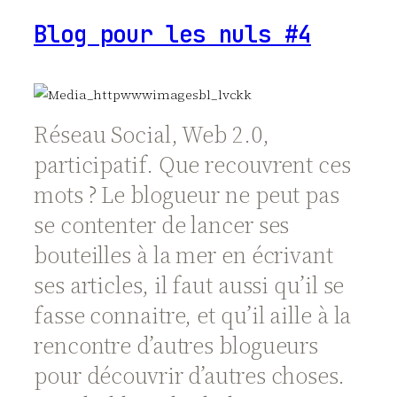
Blog pour les nuls #4
Réseau Social, Web 2.0,
participatif. Que recouvrent ces
mots ? Le blogueur ne peut pas
se contenter de lancer ses
bouteilles à la mer en écrivant
ses articles, il faut aussi qu’il se
fasse connaitre, et qu’il aille à la
rencontre d’autres blogueurs
pour découvrir d’autres choses.