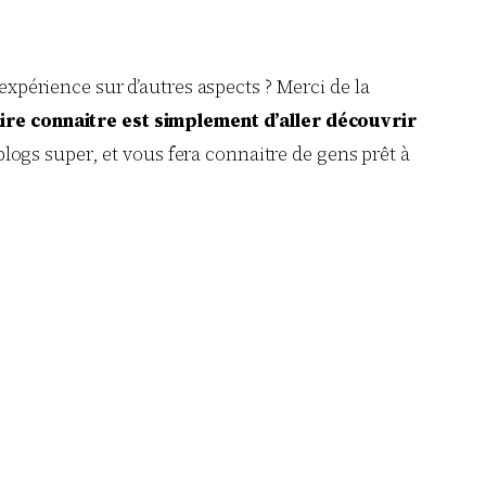
xpérience sur d’autres aspects ? Merci de la
ire connaitre est simplement d’aller découvrir
blogs super, et vous fera connaitre de gens prêt à