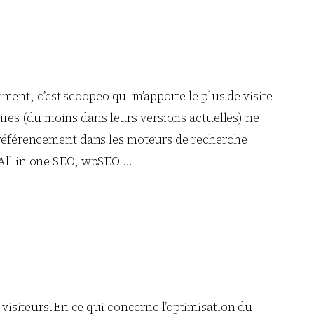
ement, c’est scoopeo qui m’apporte le plus de visite
aires (du moins dans leurs versions actuelles) ne
 référencement dans les moteurs de recherche
 All in one SEO, wpSEO …
 visiteurs.En ce qui concerne l’optimisation du