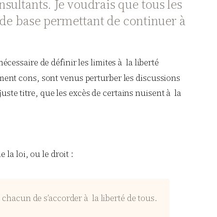
sultants. Je voudrais que tous les
s de base permettant de continuer à
cessaire de définir les limites à la liberté
ement cons, sont venus perturber les discussions
uste titre, que les excès de certains nuisent à la
 la loi, ou le droit :
 chacun de s’accorder à la liberté de tous.