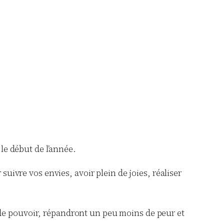
 le début de l’année.
suivre vos envies, avoir plein de joies, réaliser
 de pouvoir, répandront un peu moins de peur et