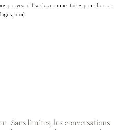
 Vous pouvez utiliser les commentaires pour donner
dages, moi).
ion. Sans limites, les conversations