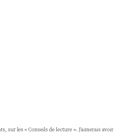
s, sur les « Conseils de lecture ». J’aimerais avoir