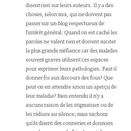
disent rien sur leurs auteurs. Il y a des
choses, selon moi, qui ne doivent pas
passer sur un blog respectueux de
l’intérêt général. Quand on est caché les
paroles ne valent rien et doivent suciter
la plus grande méfiance car des malades
souvent graves utilisent ces espaces
pour exprimer leurs pathologies. Faut-il
donner foi aux discours des fous? Que
peut-on en attendre sinon un aperçu de
leur maladie? Bien entendu il n’y a
aucune raison de les stigmatiser ou de
les réduire au silence; mais sachons
qu’ils disent des conneries et donnons