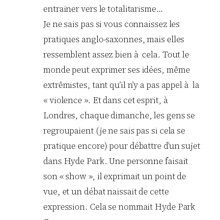
entrainer vers le totalitarisme…
Je ne sais pas si vous connaissez les
pratiques anglo-saxonnes, mais elles
ressemblent assez bien à cela. Tout le
monde peut exprimer ses idées, même
extrêmistes, tant qu’il n’y a pas appel à la
« violence ». Et dans cet esprit, à
Londres, chaque dimanche, les gens se
regroupaient (je ne sais pas si cela se
pratique encore) pour débattre d’un sujet
dans Hyde Park. Une personne faisait
son « show », il exprimait un point de
vue, et un débat naissait de cette
expression. Cela se nommait Hyde Park