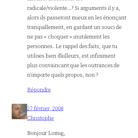
radicale/violente…? Si arguments il y a,
alors ils passeront mieux en les énonçant
tranquillement, en gardant un souci de
ne pas « choquer » inutilement les
personnes. Le rappel des faits, que tu
utilises bien d’ailleurs, est infiniment
plus convaincant que les outrances de
n’importe quels propos, non ?
Répondre
27 février, 2008
Christophe
Bonjour Lomig,