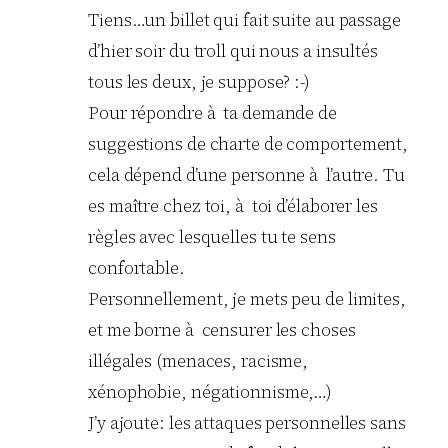
Tiens…un billet qui fait suite au passage
d’hier soir du troll qui nous a insultés
tous les deux, je suppose? :-)
Pour répondre à ta demande de
suggestions de charte de comportement,
cela dépend d’une personne à l’autre. Tu
es maître chez toi, à toi d’élaborer les
règles avec lesquelles tu te sens
confortable.
Personnellement, je mets peu de limites,
et me borne à censurer les choses
illégales (menaces, racisme,
xénophobie, négationnisme,…)
J’y ajoute: les attaques personnelles sans