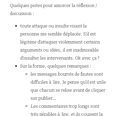
Quelques pistes pour amorcer la réflexion /
discussion :
toute attaque ou insulte visant la
personne me semble déplacée. S’il est
légitime d’attaquer violemment certains
arguments ou idées, il est inadmissible
d’insulter les intervenants. Ok avec ça ?
Sur la forme, quelques remarques :
les messages bourrés de fautes sont
difficiles à lire. Je pense qu’il est utile
que chacun se relise avant de cliquer
sur publier…
Les commentaires trop longs sont
très pénibles à lire, et ils coupent la