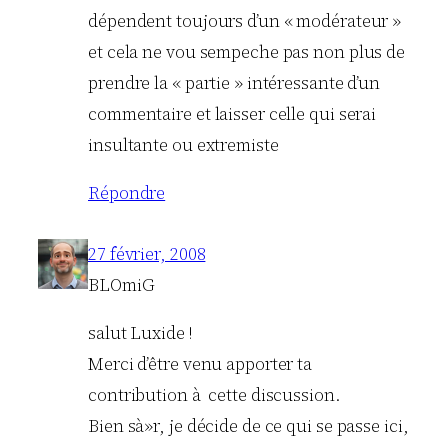
dépendent toujours d’un « modérateur »
et cela ne vou sempeche pas non plus de
prendre la « partie » intéressante d’un
commentaire et laisser celle qui serai
insultante ou extremiste
Répondre
27 février, 2008
BLOmiG
salut Luxide !
Merci d’être venu apporter ta
contribution à cette discussion.
Bien sà»r, je décide de ce qui se passe ici,