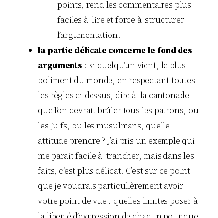
points, rend les commentaires plus
faciles à lire et force à structurer
l’argumentation.
la partie délicate concerne le fond des
arguments
: si quelqu’un vient, le plus
poliment du monde, en respectant toutes
les règles ci-dessus, dire à la cantonade
que l’on devrait brûler tous les patrons, ou
les juifs, ou les musulmans, quelle
attitude prendre ? J’ai pris un exemple qui
me parait facile à trancher, mais dans les
faits, c’est plus délicat. C’est sur ce point
que je voudrais particulièrement avoir
votre point de vue : quelles limites poser à
la liberté d’expression de chacun pour que