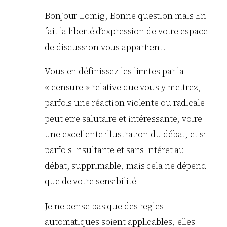
Bonjour Lomig, Bonne question mais En
fait la liberté d’expression de votre espace
de discussion vous appartient.
Vous en définissez les limites par la
« censure » relative que vous y mettrez,
parfois une réaction violente ou radicale
peut etre salutaire et intéressante, voire
une excellente illustration du débat, et si
parfois insultante et sans intéret au
débat, supprimable, mais cela ne dépend
que de votre sensibilité
Je ne pense pas que des regles
automatiques soient applicables, elles