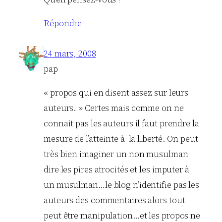
Répondre
24 mars, 2008
pap
« propos qui en disent assez sur leurs
auteurs. » Certes mais comme on ne
connait pas les auteurs il faut prendre la
mesure de l’atteinte à la liberté. On peut
très bien imaginer un non musulman
dire les pires atrocités et les imputer à
un musulman…le blog n’identifie pas les
auteurs des commentaires alors tout
peut être manipulation…et les propos ne