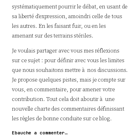
systématiquement pourrir le débat, en usant de
sa liberté d’expression, amoindri celle de tous
les autres. En les faisant fuir, ou en les
amenant sur des terrains stériles.
Je voulais partager avec vous mes réflexions
sur ce sujet : pour définir avec vous les limites
que nous souhaitons mettre à nos discussions.
Je propose quelques pistes, mais je compte sur
vous, en commentaire, pour amener votre
contribution. Tout cela doit aboutir à une
nouvelle charte des commentaires définissant
les règles de bonne conduite sur ce blog.
Ebauche a commenter…