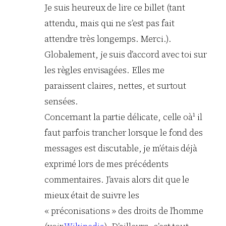
Je suis heureux de lire ce billet (tant
attendu, mais qui ne s’est pas fait
attendre très longemps. Merci.).
Globalement, je suis d’accord avec toi sur
les règles envisagées. Elles me
paraissent claires, nettes, et surtout
sensées.
Concernant la partie délicate, celle oà¹ il
faut parfois trancher lorsque le fond des
messages est discutable, je m’étais déjà
exprimé lors de mes précédents
commentaires. J’avais alors dit que le
mieux était de suivre les
« préconisations » des droits de l’homme