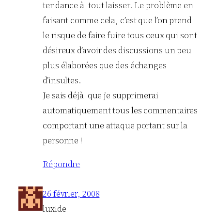
tendance à tout laisser. Le problème en
faisant comme cela, c’est que l’on prend
le risque de faire fuire tous ceux qui sont
désireux d’avoir des discussions un peu
plus élaborées que des échanges
d’insultes.
Je sais déjà que je supprimerai
automatiquement tous les commentaires
comportant une attaque portant sur la
personne !
Répondre
26 février, 2008
luxide