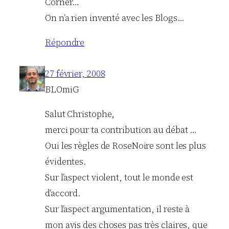
Corner…
On n’a rien inventé avec les Blogs…
Répondre
27 février, 2008
BLOmiG
Salut Christophe,
merci pour ta contribution au débat …
Oui les règles de RoseNoire sont les plus
évidentes.
Sur l’aspect violent, tout le monde est
d’accord.
Sur l’aspect argumentation, il reste à
mon avis des choses pas très claires, que