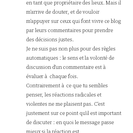
en tant que propriétaire des lieux. Mais il
m’arrive de douter, et de vouloir
m’appuyer sur ceux qui font vivre ce blog
par leurs commentaires pour prendre
des décisions justes.
Je ne suis pas non plus pour des règles
automatiques : le sens et la volonté de
discussion d’un commentaire est à
évaluer à chaque fois.
Contrairement à ce que tu sembles
penser, les réactions radicales et
violentes ne me plaisent pas. C’est
justement sur ce point qu’il est important
de discuter : en quoi le message passe
mieux si la réaction est