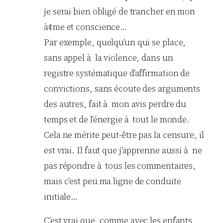
je serai bien obligé de trancher en mon
à¢me et conscience…
Par exemple, quelqu’un qui se place,
sans appel à la violence, dans un
registre systématique d’affirmation de
convictions, sans écoute des arguments
des autres, fait à mon avis perdre du
temps et de l’énergie à tout le monde.
Cela ne mérite peut-être pas la censure, il
est vrai. Il faut que j’apprenne aussi à ne
pas répondre à tous les commentaires,
mais c’est peu ma ligne de conduite
initiale…
C’est vrai que, comme avec les enfants