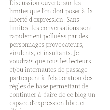
Discussion ouverte sur les
limites que l’on doit poser à la
liberté d’expression. Sans
limites, les conversations sont
rapidement polluées par des
personnages provocateurs,
virulents, et insultants. Je
voudrais que tous les lecteurs
et/ou internautes de passage
participent à l’élaboration des
règles de base permettant de
continuer à faire de ce blog un
espace d’expression libre et