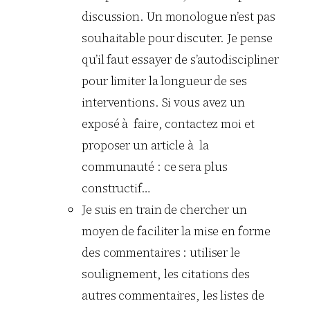
discussion. Un monologue n’est pas
souhaitable pour discuter. Je pense
qu’il faut essayer de s’autodiscipliner
pour limiter la longueur de ses
interventions. Si vous avez un
exposé à faire, contactez moi et
proposer un article à la
communauté : ce sera plus
constructif…
Je suis en train de chercher un
moyen de faciliter la mise en forme
des commentaires : utiliser le
soulignement, les citations des
autres commentaires, les listes de