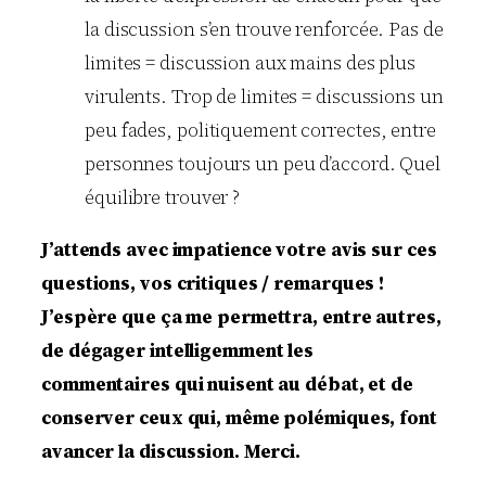
la discussion s’en trouve renforcée. Pas de
limites = discussion aux mains des plus
virulents. Trop de limites = discussions un
peu fades, politiquement correctes, entre
personnes toujours un peu d’accord. Quel
équilibre trouver ?
J’attends avec impatience votre avis sur ces
questions, vos critiques / remarques !
J’espère que ça me permettra, entre autres,
de dégager intelligemment les
commentaires qui nuisent au débat, et de
conserver ceux qui, même polémiques, font
avancer la discussion. Merci.