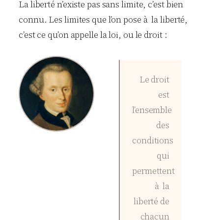
La liberté n’existe pas sans limite, c’est bien
connu. Les limites que l’on pose à la liberté,
c’est ce qu’on appelle la loi, ou le droit :
Le droit
est
l’ensemble
des
conditions
qui
permettent
à la
liberté de
chacun