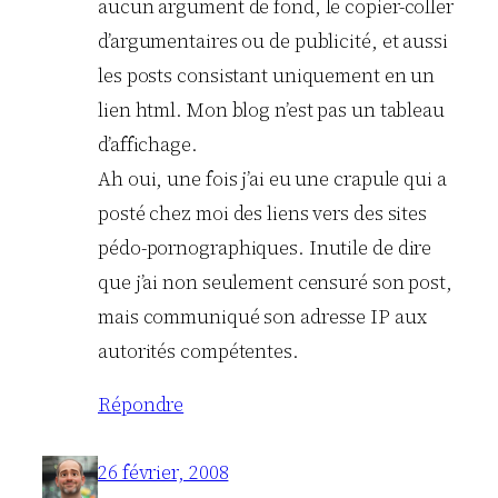
aucun argument de fond, le copier-coller
d’argumentaires ou de publicité, et aussi
les posts consistant uniquement en un
lien html. Mon blog n’est pas un tableau
d’affichage.
Ah oui, une fois j’ai eu une crapule qui a
posté chez moi des liens vers des sites
pédo-pornographiques. Inutile de dire
que j’ai non seulement censuré son post,
mais communiqué son adresse IP aux
autorités compétentes.
Répondre
26 février, 2008