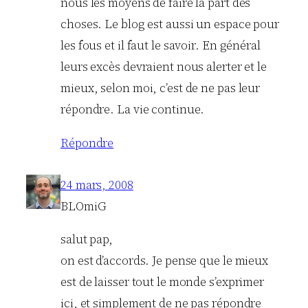
nous les moyens de faire la part des
choses. Le blog est aussi un espace pour
les fous et il faut le savoir. En général
leurs excès devraient nous alerter et le
mieux, selon moi, c’est de ne pas leur
répondre. La vie continue.
Répondre
24 mars, 2008
BLOmiG
salut pap,
on est d’accords. Je pense que le mieux
est de laisser tout le monde s’exprimer
ici, et simplement de ne pas répondre