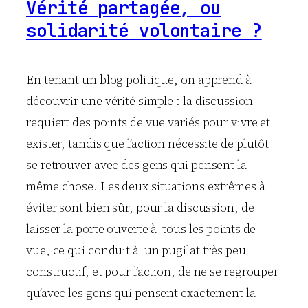
Vérité partagée, ou
solidarité volontaire ?
En tenant un blog politique, on apprend à
découvrir une vérité simple : la discussion
requiert des points de vue variés pour vivre et
exister, tandis que l’action nécessite de plutôt
se retrouver avec des gens qui pensent la
même chose. Les deux situations extrêmes à
éviter sont bien sûr, pour la discussion, de
laisser la porte ouverte à tous les points de
vue, ce qui conduit à un pugilat très peu
constructif, et pour l’action, de ne se regrouper
qu’avec les gens qui pensent exactement la