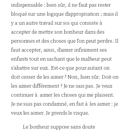
indispensable : bien sûr, il ne faut pas rester
bloqué sur une logique d’appropriation ; mais il
y a un autre travail sur soi qui consiste à
accepter de mettre son bonheur dans des
personnes et des choses que l’on peut perdre. Il
faut accepter, ainsi, d’aimer infiniment ses
enfants tout en sachant que le malheur peut
s’abattre sur eux. Est-ce que pour autant on
doit cesser de les aimer ? Non, bien sûr. Doit-on
les aimer différement ? Je ne sais pas. Je veux
continuer à aimer les choses qui me plaisent.
Je ne suis pas condamné, en fait à les aimer : je
veux les aimer. Je prends le risque.
Le bonheur suppose sans doute