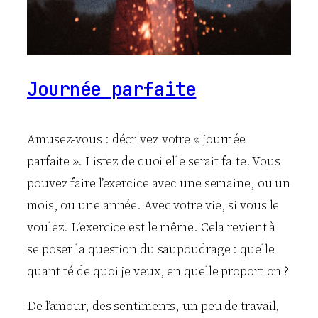
Journée parfaite
Amusez-vous : décrivez votre « journée
parfaite ». Listez de quoi elle serait faite. Vous
pouvez faire l’exercice avec une semaine, ou un
mois, ou une année. Avec votre vie, si vous le
voulez. L’exercice est le même. Cela revient à
se poser la question du saupoudrage : quelle
quantité de quoi je veux, en quelle proportion ?
De l’amour, des sentiments, un peu de travail,