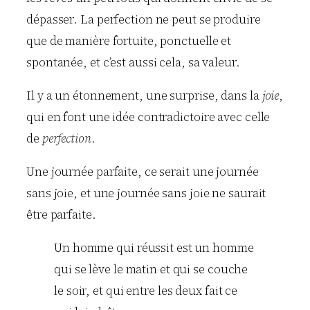
dépasser. La perfection ne peut se produire
que de manière fortuite, ponctuelle et
spontanée, et c’est aussi cela, sa valeur.
Il y a un étonnement, une surprise, dans la
joie
,
qui en font une idée contradictoire avec celle
de
perfection
.
Une journée parfaite, ce serait une journée
sans joie, et une journée sans joie ne saurait
être parfaite.
Un homme qui réussit est un homme
qui se lève le matin et qui se couche
le soir, et qui entre les deux fait ce