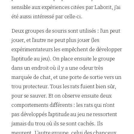
sensible aux expériences citées par Laborit, j’ai
été aussi intéressé par celle-ci.
Deux groupes de souris sont utilisés : l’un peut
jouer, et l’autre ne peut plus jouer (les
expérimentateurs les empêchent de développer
l’aptitude au jeu). On place ensuite le groupe
dans un endroit où il y a une odeur très
marquée de chat, et une porte de sortie vers un
trou protecteur. Tous les rats fuient bien sûr,
pour se sauver. Et on observe ensuite deux
comportements différents : les rats qui n’ont
pas développés l’aptitude au jeu ne ressortent
jamais du trou où ils se sont cachés. Ils
meurent. L’autre groupe, celui des chanceux