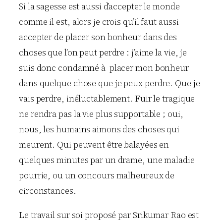
Si la sagesse est aussi d’accepter le monde
comme il est, alors je crois qu’il faut aussi
accepter de placer son bonheur dans des
choses que l’on peut perdre : j’aime la vie, je
suis donc condamné à placer mon bonheur
dans quelque chose que je peux perdre. Que je
vais perdre, inéluctablement. Fuir le tragique
ne rendra pas la vie plus supportable ; oui,
nous, les humains aimons des choses qui
meurent. Qui peuvent être balayées en
quelques minutes par un drame, une maladie
pourrie, ou un concours malheureux de
circonstances.
Le travail sur soi proposé par Srikumar Rao est