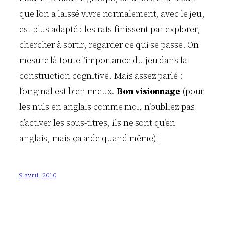
que l’on a laissé vivre normalement, avec le jeu,
est plus adapté : les rats finissent par explorer,
chercher à sortir, regarder ce qui se passe. On
mesure là toute l’importance du jeu dans la
construction cognitive. Mais assez parlé :
l’original est bien mieux.
Bon visionnage
(pour
les nuls en anglais comme moi, n’oubliez pas
d’activer les sous-titres, ils ne sont qu’en
anglais, mais ça aide quand même) !
9 avril, 2010