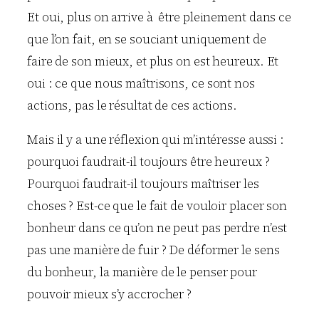
Et oui, plus on arrive à être pleinement dans ce
que l’on fait, en se souciant uniquement de
faire de son mieux, et plus on est heureux. Et
oui : ce que nous maîtrisons, ce sont nos
actions, pas le résultat de ces actions.
Mais il y a une réflexion qui m’intéresse aussi :
pourquoi faudrait-il toujours être heureux ?
Pourquoi faudrait-il toujours maîtriser les
choses ? Est-ce que le fait de vouloir placer son
bonheur dans ce qu’on ne peut pas perdre n’est
pas une manière de fuir ? De déformer le sens
du bonheur, la manière de le penser pour
pouvoir mieux s’y accrocher ?