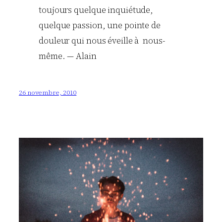
toujours quelque inquiétude,
quelque passion, une pointe de
douleur qui nous éveille à nous-
même. — Alain
26 novembre, 2010