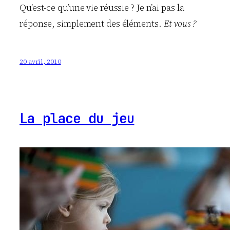
Qu’est-ce qu’une vie réussie ? Je n’ai pas la
réponse, simplement des éléments.
Et vous ?
20 avril, 2010
La place du jeu