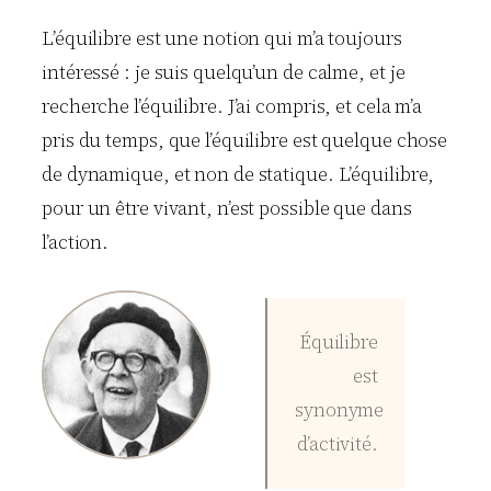
L’équilibre est une notion qui m’a toujours
intéressé : je suis quelqu’un de calme, et je
recherche l’équilibre. J’ai compris, et cela m’a
pris du temps, que l’équilibre est quelque chose
de dynamique, et non de statique. L’équilibre,
pour un être vivant, n’est possible que dans
l’action.
Équilibre
est
synonyme
d’activité.