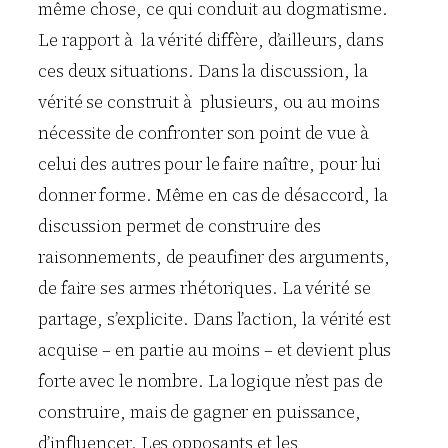
même chose, ce qui conduit au dogmatisme.
Le rapport à la vérité diffère, d’ailleurs, dans
ces deux situations. Dans la discussion, la
vérité se construit à plusieurs, ou au moins
nécessite de confronter son point de vue à
celui des autres pour le faire naître, pour lui
donner forme. Même en cas de désaccord, la
discussion permet de construire des
raisonnements, de peaufiner des arguments,
de faire ses armes rhétoriques. La vérité se
partage, s’explicite. Dans l’action, la vérité est
acquise – en partie au moins – et devient plus
forte avec le nombre. La logique n’est pas de
construire, mais de gagner en puissance,
d’influencer. Les opposants et les