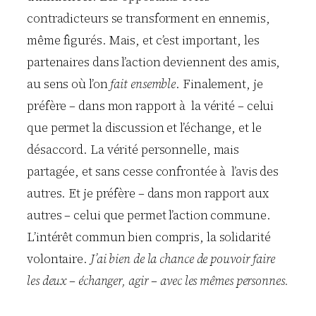
contradicteurs se transforment en ennemis,
même figurés. Mais, et c’est important, les
partenaires dans l’action deviennent des amis,
au sens où l’on
fait ensemble
. Finalement, je
préfère – dans mon rapport à la vérité – celui
que permet la discussion et l’échange, et le
désaccord. La vérité personnelle, mais
partagée, et sans cesse confrontée à l’avis des
autres. Et je préfère – dans mon rapport aux
autres – celui que permet l’action commune.
L’intérêt commun bien compris, la solidarité
volontaire.
J’ai bien de la chance de pouvoir faire
les deux – échanger, agir – avec les mêmes personnes.