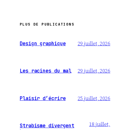
PLUS DE PUBLICATIONS
29 juillet, 2026
Design graphique
29 juillet, 2026
Les racines du mal
25 juillet, 2026
Plaisir d’écrire
18 juillet,
Strabisme divergent