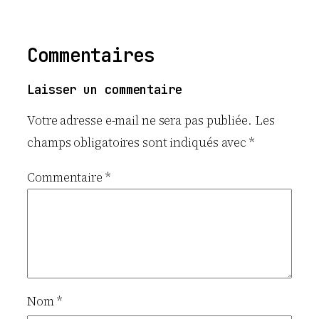
Commentaires
Laisser un commentaire
Votre adresse e-mail ne sera pas publiée.
Les
champs obligatoires sont indiqués avec
*
Commentaire
*
Nom
*