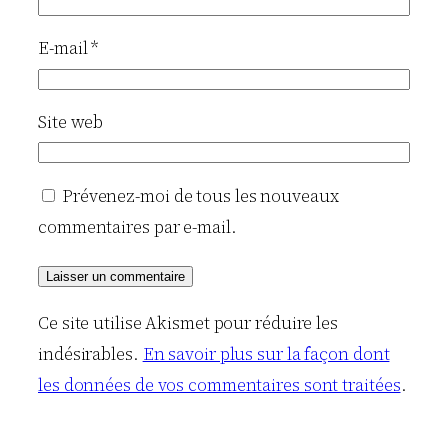
E-mail
*
Site web
Prévenez-moi de tous les nouveaux
commentaires par e-mail.
Ce site utilise Akismet pour réduire les
indésirables.
En savoir plus sur la façon dont
les données de vos commentaires sont traitées
.