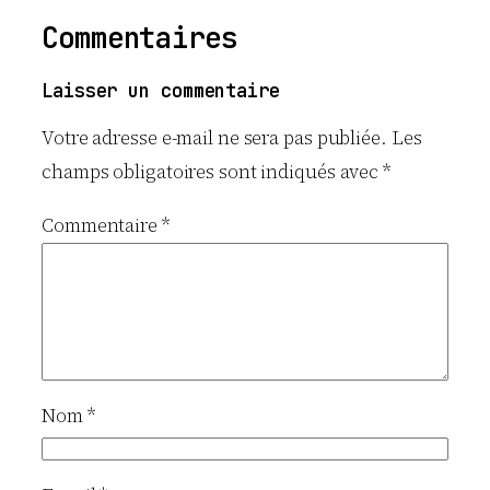
Commentaires
Laisser un commentaire
Votre adresse e-mail ne sera pas publiée.
Les
champs obligatoires sont indiqués avec
*
Commentaire
*
Nom
*