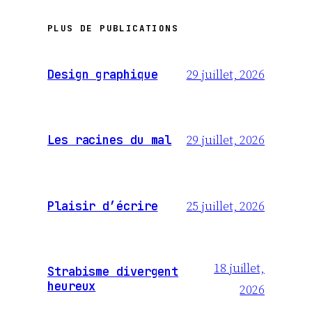
PLUS DE PUBLICATIONS
29 juillet, 2026
Design graphique
29 juillet, 2026
Les racines du mal
25 juillet, 2026
Plaisir d’écrire
18 juillet,
Strabisme divergent
heureux
2026