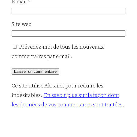
E-mail
*
Site web
Prévenez-moi de tous les nouveaux
commentaires par e-mail.
Ce site utilise Akismet pour réduire les
indésirables.
En savoir plus sur la façon dont
les données de vos commentaires sont traitées
.