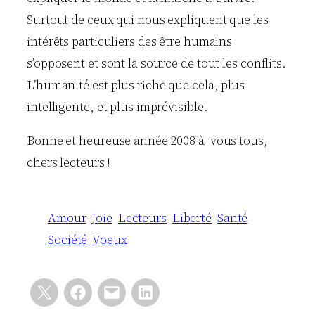
Surtout de ceux qui nous expliquent que les
intérêts particuliers des être humains
s’opposent et sont la source de tout les conflits.
L’humanité est plus riche que cela, plus
intelligente, et plus imprévisible.
Bonne et heureuse année 2008 à vous tous,
chers lecteurs !
Amour
Joie
Lecteurs
Liberté
Santé
Société
Voeux