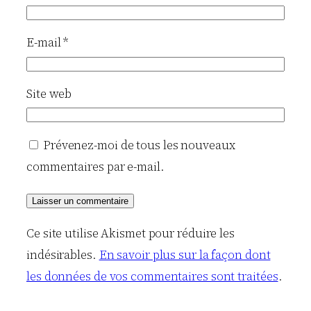
E-mail
*
Site web
Prévenez-moi de tous les nouveaux
commentaires par e-mail.
Ce site utilise Akismet pour réduire les
indésirables.
En savoir plus sur la façon dont
les données de vos commentaires sont traitées
.