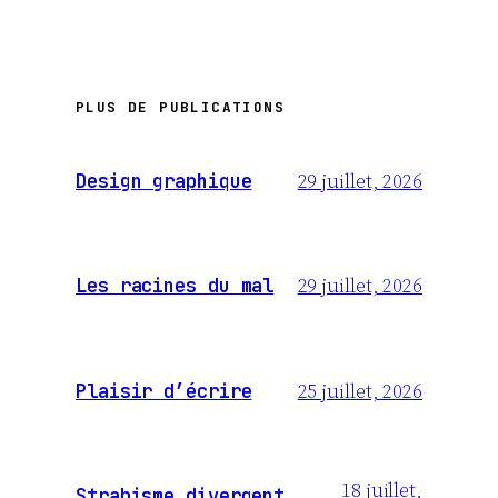
PLUS DE PUBLICATIONS
29 juillet, 2026
Design graphique
29 juillet, 2026
Les racines du mal
25 juillet, 2026
Plaisir d’écrire
18 juillet,
Strabisme divergent