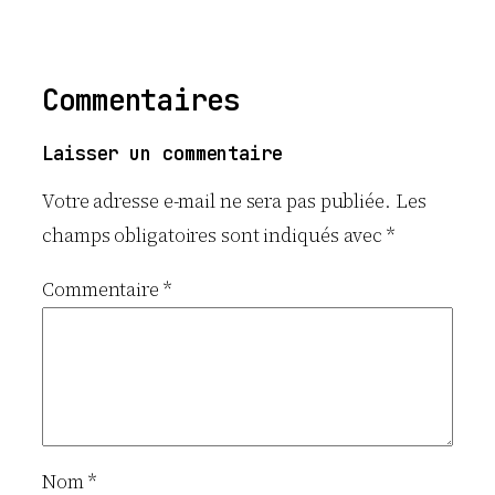
Commentaires
Laisser un commentaire
Votre adresse e-mail ne sera pas publiée.
Les
champs obligatoires sont indiqués avec
*
Commentaire
*
Nom
*