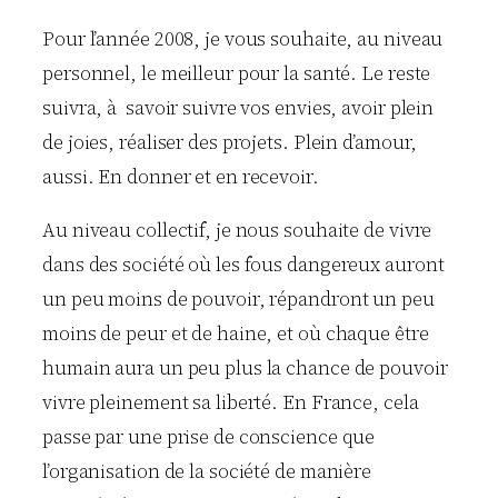
Pour l’année 2008, je vous souhaite, au niveau
personnel, le meilleur pour la santé. Le reste
suivra, à savoir suivre vos envies, avoir plein
de joies, réaliser des projets. Plein d’amour,
aussi. En donner et en recevoir.
Au niveau collectif, je nous souhaite de vivre
dans des société où les fous dangereux auront
un peu moins de pouvoir, répandront un peu
moins de peur et de haine, et où chaque être
humain aura un peu plus la chance de pouvoir
vivre pleinement sa liberté. En France, cela
passe par une prise de conscience que
l’organisation de la société de manière