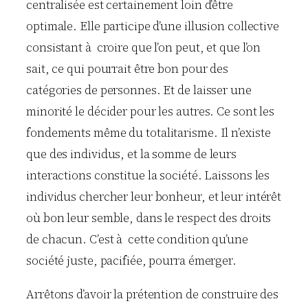
centralisée est certainement loin d’être
optimale. Elle participe d’une illusion collective
consistant à croire que l’on peut, et que l’on
sait, ce qui pourrait être bon pour des
catégories de personnes. Et de laisser une
minorité le décider pour les autres. Ce sont les
fondements même du totalitarisme. Il n’existe
que des individus, et la somme de leurs
interactions constitue la société. Laissons les
individus chercher leur bonheur, et leur intérêt
où bon leur semble, dans le respect des droits
de chacun. C’est à cette condition qu’une
société juste, pacifiée, pourra émerger.
Arrêtons d’avoir la prétention de construire des