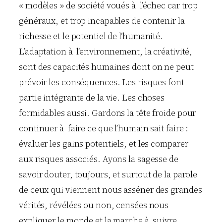
« modèles » de société voués à l’échec car trop
généraux, et trop incapables de contenir la
richesse et le potentiel de l’humanité.
L’adaptation à l’environnement, la créativité,
sont des capacités humaines dont on ne peut
prévoir les conséquences. Les risques font
partie intégrante de la vie. Les choses
formidables aussi. Gardons la tête froide pour
continuer à faire ce que l’humain sait faire :
évaluer les gains potentiels, et les comparer
aux risques associés. Ayons la sagesse de
savoir douter, toujours, et surtout de la parole
de ceux qui viennent nous asséner des grandes
vérités, révélées ou non, censées nous
expliquer le monde et la marche à suivre.