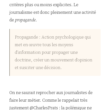
critères plus ou moins explicites. Le
journalisme est donc pleinement une activité
de
propagande
.
Propagande : Action psychologique qui
met en œuvre tous les moyens
d’information pour propager une
doctrine, créer un mouvement d’opinion
et susciter une décision.
On ne saurait reprocher aux journalistes de
faire leur métier. Comme le rappelait très
justement @CharlesPrats : la polémique ne