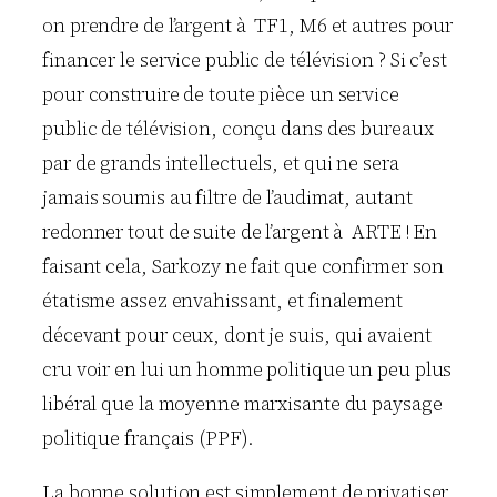
on prendre de l’argent à TF1, M6 et autres pour
financer le service public de télévision ? Si c’est
pour construire de toute pièce un service
public de télévision, conçu dans des bureaux
par de grands intellectuels, et qui ne sera
jamais soumis au filtre de l’audimat, autant
redonner tout de suite de l’argent à ARTE ! En
faisant cela, Sarkozy ne fait que confirmer son
étatisme assez envahissant, et finalement
décevant pour ceux, dont je suis, qui avaient
cru voir en lui un homme politique un peu plus
libéral que la moyenne marxisante du paysage
politique français (PPF).
La bonne solution est simplement de privatiser