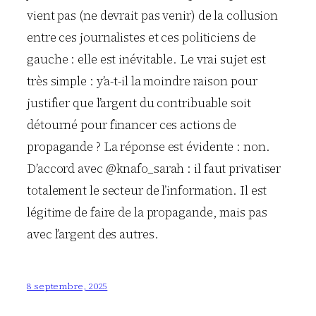
vient pas (ne devrait pas venir) de la collusion
entre ces journalistes et ces politiciens de
gauche : elle est inévitable. Le vrai sujet est
très simple : y’a-t-il la moindre raison pour
justifier que l’argent du contribuable soit
détourné pour financer ces actions de
propagande ? La réponse est évidente : non.
D’accord avec @knafo_sarah : il faut privatiser
totalement le secteur de l’information. Il est
légitime de faire de la propagande, mais pas
avec l’argent des autres.
8 septembre, 2025