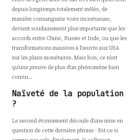
depuis longtemps totalement mêlés, de
manière consanguine voire incestueuse,
devient soudainement plus importante que les
accords entre Chine, Russie et Inde, ou que les
transformations massives à l’œuvre aux USA
sur les plans monétaires. Mais bon, ce n’est
qu’une preuve de plus d’un phénomène bien
connu…
Naïveté de la population
?
Le second étonnement découle d’une mise en
question de cette dernière phrase : Est-ce si
connu que cela, finalement, la collusion