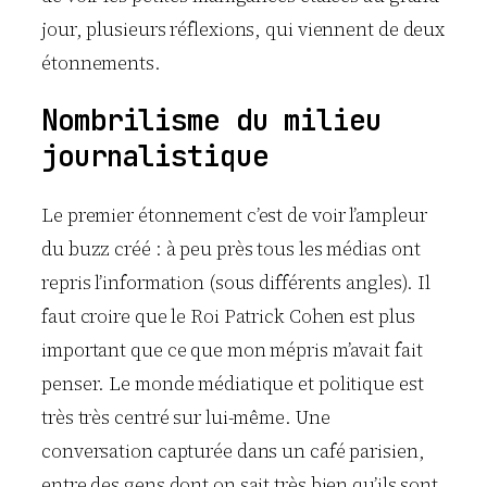
jour, plusieurs réflexions, qui viennent de deux
étonnements.
Nombrilisme du milieu
journalistique
Le premier étonnement c’est de voir l’ampleur
du buzz créé : à peu près tous les médias ont
repris l’information (sous différents angles). Il
faut croire que le Roi Patrick Cohen est plus
important que ce que mon mépris m’avait fait
penser. Le monde médiatique et politique est
très très centré sur lui-même. Une
conversation capturée dans un café parisien,
entre des gens dont on sait très bien qu’ils sont