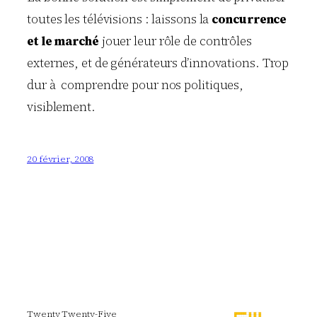
toutes les télévisions : laissons la
concurrence
et le marché
jouer leur rôle de contrôles
externes, et de générateurs d’innovations. Trop
dur à comprendre pour nos politiques,
visiblement.
20 février, 2008
Twenty Twenty-Five