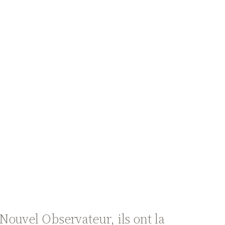
ouvel Observateur, ils ont la