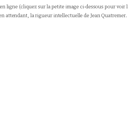
en ligne (cliquez sur la petite image ci-dessous pour voir l
 attendant, la rigueur intellectuelle de Jean Quatremer. 