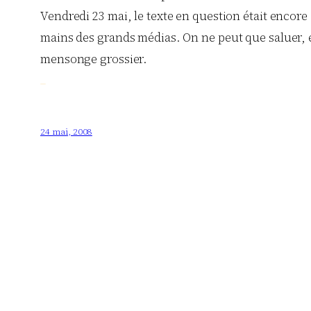
Vendredi 23 mai, le texte en question était encore 
mains des grands médias. On ne peut que saluer, en
mensonge grossier.
24 mai, 2008