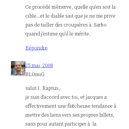
Ce procédé m’énerve, quelle qu’en soit la
cible…et le diable sait que je ne me prive
pas de tailler des croupières à Sarko
quand j’estime qu’il le mérite.
Répondre
25 mai, 2008
BLOmiG
salut I. Raptus,
je suis d’accord avec toi, et jacques a
effectivement une fà¢cheuse tendance à
mettre des liens vers ses propres billets,
sans pour autant participer à la