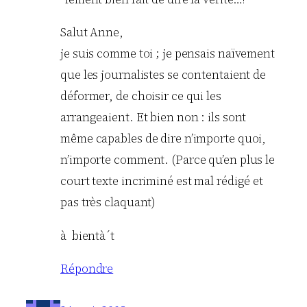
Salut Anne,
je suis comme toi ; je pensais naïvement
que les journalistes se contentaient de
déformer, de choisir ce qui les
arrangeaient. Et bien non : ils sont
même capables de dire n’importe quoi,
n’importe comment. (Parce qu’en plus le
court texte incriminé est mal rédigé et
pas très claquant)
à bientà´t
Répondre