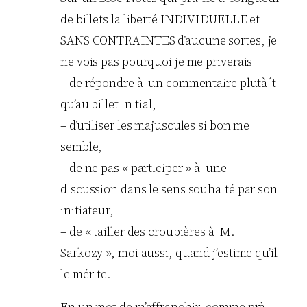
de billets la liberté INDIVIDUELLE et
SANS CONTRAINTES d’aucune sortes, je
ne vois pas pourquoi je me priverais
– de répondre à un commentaire plutà´t
qu’au billet initial,
– d’utiliser les majuscules si bon me
semble,
– de ne pas « participer » à une
discussion dans le sens souhaité par son
initiateur,
– de « tailler des croupières à M.
Sarkozy », moi aussi, quand j’estime qu’il
le mérite.