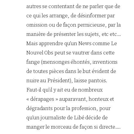
autres se contentant de ne parler que de
ce qui les arrange, de désinformer par
omission ou de façon pernicieuse, par la
manière de présenter les sujets, etc etc…
Mais apprendre qu’un News comme Le
Nouvel Obs peut se vautrer dans cette
fange (mensonges éhontés, inventions
de toutes pièces dans le but évident de
nuire au Président), laisse pantois.
Faut-il qu’il y ait eu de nombreux
« dérapages » auparavant, honteux et
dégradants pour la profession, pour
qu’un journaliste de Libé décide de
manger le morceau de façon si directe….