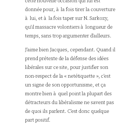
cette nouvelle occasion qui lui est
donnée pour, à la fois tirer la couverture
à lui, et à la fois taper sur N. Sarkozy,
qu’il massacre volontiers à longueur de
temps, sans trop argumenter d’ailleurs.
J’aime bien Jacques, cependant. Quand il
prend prétexte de la défense des idées
libérales sur ce site, pour justifier son
non-respect de la « netétiquette », c’est
un signe de son opportunisme, et ça
montre bien à quel point la plupart des
détracteurs du libéralisme ne savent pas
de quoi ils parlent. C’est donc quelque
part positif.