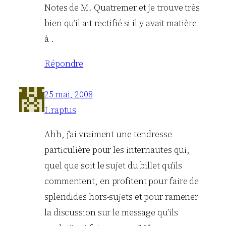
Notes de M. Quatremer et je trouve très
bien qu’il ait rectifié si il y avait matière
à .
Répondre
25 mai, 2008
I.raptus
Ahh, j’ai vraiment une tendresse
particulière pour les internautes qui,
quel que soit le sujet du billet qu’ils
commentent, en profitent pour faire de
splendides hors-sujets et pour ramener
la discussion sur le message qu’ils