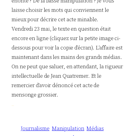
éhonté ? De la basse manipulation ? Je vous
laisse choisir les mots qui conviennent le
mieux pour décrire cet acte minable.
Vendredi 23 mai, le texte en question était
encore en ligne (cliquez sur la petite image ci-
dessous pour voir la copie d’écran). L’affaire est
maintenant dans les mains des grands médias.
On ne peut que saluer, en attendant, la rigueur
intellectuelle de Jean Quatremer. Et le
remercier d’avoir dénoncé cet acte de
mensonge grossier.
Journalisme
Manipulation
Médias