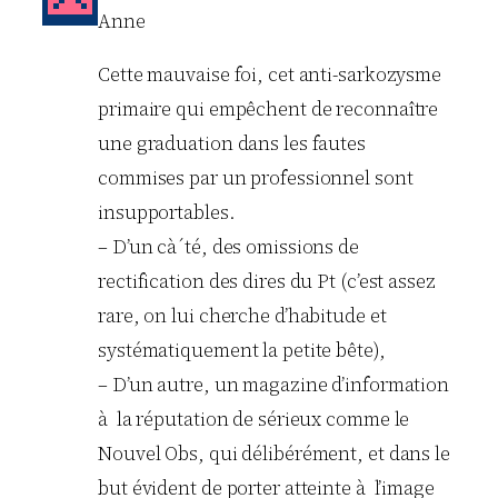
Anne
Cette mauvaise foi, cet anti-sarkozysme
primaire qui empêchent de reconnaître
une graduation dans les fautes
commises par un professionnel sont
insupportables.
– D’un cà´té, des omissions de
rectification des dires du Pt (c’est assez
rare, on lui cherche d’habitude et
systématiquement la petite bête),
– D’un autre, un magazine d’information
à la réputation de sérieux comme le
Nouvel Obs, qui délibérément, et dans le
but évident de porter atteinte à l’image