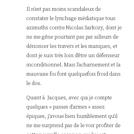
Il n’est pas moins scandaleux de
constater le lynchage médiatique tous
azimuths contre Nicolas Sarkozy, dont je
ne me gêne pourtant pas par ailleurs de
dénoncer les travers et les manques, et
dont je suis très loin d’être un défenseur
inconditionnel. Mais l’acharnement et la
mauvaise foi font quelquefois froid dans
le dos.
Quant à Jacques, avec qui je compte
quelques « passes d’armes » assez
épiques, j’avoue bien humblement qu’il
ne me surprend pas de le voir profiter de