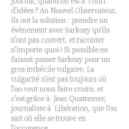
journal, quand on est à court
d’idées ? Au Nouvel Observateur,
ils ont la solution : prendre un
évènement avec Sarkozy qu’ils
n’ont pas couvert, et raconter
n’importe quoi ! Si possible en
faisant passer Sarkozy pour un
gros imbécile vulgaire. La
vulgarité n’est pas toujours où
l’on veut nous faire croire, et
c’est grâce à Jean Quatremer,
journaliste à Libération, que l’on
sait où elle se trouve en
l’occurence.