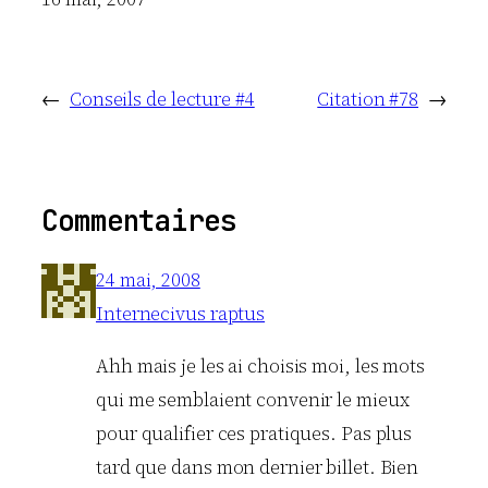
←
Conseils de lecture #4
Citation #78
→
Commentaires
24 mai, 2008
Internecivus raptus
Ahh mais je les ai choisis moi, les mots
qui me semblaient convenir le mieux
pour qualifier ces pratiques. Pas plus
tard que dans mon dernier billet. Bien