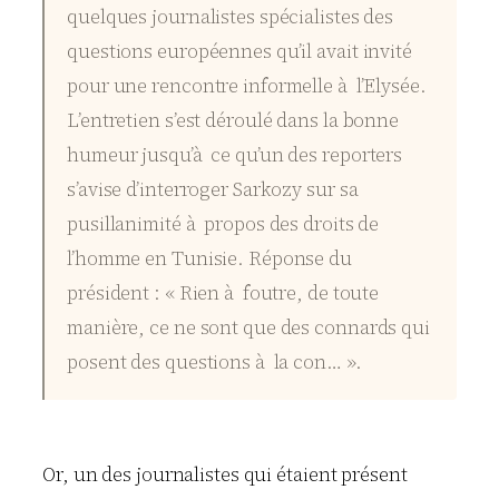
quelques journalistes spécialistes des
questions européennes qu’il avait invité
pour une rencontre informelle à l’Elysée.
L’entretien s’est déroulé dans la bonne
humeur jusqu’à ce qu’un des reporters
s’avise d’interroger Sarkozy sur sa
pusillanimité à propos des droits de
l’homme en Tunisie. Réponse du
président : « Rien à foutre, de toute
manière, ce ne sont que des connards qui
posent des questions à la con… ».
Or, un des journalistes qui étaient présent