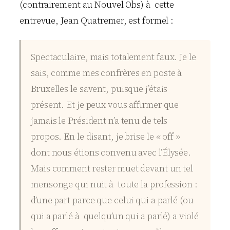
(contrairement au Nouvel Obs) à cette
entrevue, Jean Quatremer, est formel :
Spectaculaire, mais totalement faux. Je le
sais, comme mes confrères en poste à
Bruxelles le savent, puisque j’étais
présent. Et je peux vous affirmer que
jamais le Président n’a tenu de tels
propos. En le disant, je brise le « off »
dont nous étions convenu avec l’Élysée.
Mais comment rester muet devant un tel
mensonge qui nuit à toute la profession :
d’une part parce que celui qui a parlé (ou
qui a parlé à quelqu’un qui a parlé) a violé