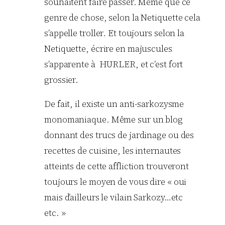
souhaitent faire passer. Même que ce
genre de chose, selon la Netiquette cela
s’appelle troller. Et toujours selon la
Netiquette, écrire en majuscules
s’apparente à HURLER, et c’est fort
grossier.
De fait, il existe un anti-sarkozysme
monomaniaque. Même sur un blog
donnant des trucs de jardinage ou des
recettes de cuisine, les internautes
atteints de cette affliction trouveront
toujours le moyen de vous dire « oui
mais d’ailleurs le vilain Sarkozy…etc
etc. »