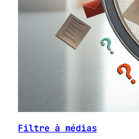
Filtre à médias