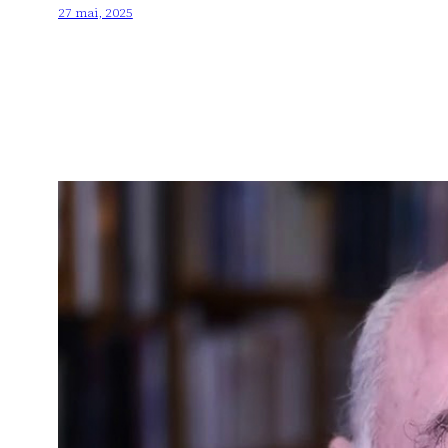
27 mai, 2025