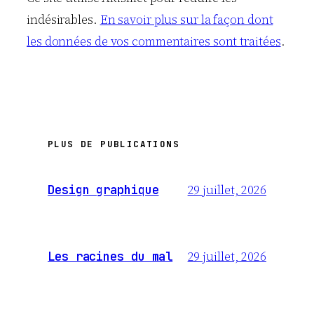
indésirables.
En savoir plus sur la façon dont
les données de vos commentaires sont traitées
.
PLUS DE PUBLICATIONS
29 juillet, 2026
Design graphique
29 juillet, 2026
Les racines du mal