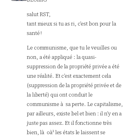
salut RST,
tant mieux si tu as ri, c’est bon pour la
santé !
Le communisme, que tu le veuilles ou
non, a été appliqué : la quasi-
suppression de la propriété privée a été
une réalité. Et c’est exactement cela
(suppression de la propriété privée et de
la liberté) qui ont conduit le
communisme à sa perte. Le capitalisme,
par ailleurs, existe bel et bien : il n’y en a
juste pas assez. Et il fonctionne très
bien, là oà¹ les états le laissent se