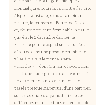
d’une part, le « battage médiatique »
mondial qui entoure la rencontre de Porto
Alegre — ainsi que, dans une moindre
mesure, la réunion du Forum de Davos —,
et, d’autre part, cette formidable initiative
qu’a été, le 2 décembre dernier, la
« marche pour le capitalisme » qui s’est
déroulée dans une presque centaine de
villes à travers le monde. Cette
« marche » — dont l’initiative revient non
pas à quelque « gros capitaliste », mais à
un chanteur des rues australien — est
passée presque inaperçue, d’une part bien
sûr parce que les organisateurs de ces
différentes manifestations étaient loin de