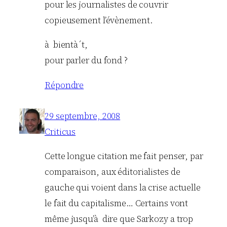
pour les journalistes de couvrir
copieusement l’évènement.
à bientà´t,
pour parler du fond ?
Répondre
29 septembre, 2008
Criticus
Cette longue citation me fait penser, par
comparaison, aux éditorialistes de
gauche qui voient dans la crise actuelle
le fait du capitalisme… Certains vont
même jusqu’à dire que Sarkozy a trop