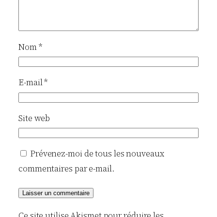
Nom
*
E-mail
*
Site web
Prévenez-moi de tous les nouveaux
commentaires par e-mail.
Ce site utilise Akismet pour réduire les