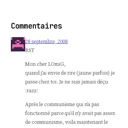
Commentaires
28 septembre, 2008
RST
Mon cher LOmiG,
quand j’ai envie de rire (jaune parfois) je
passe chez toi. Je ne suis jamais déçu
:razz:
Après le communisme qui n’a pas
fonctionné parce qu’il n’y avait pas assez
de communisme, voila maintenant le