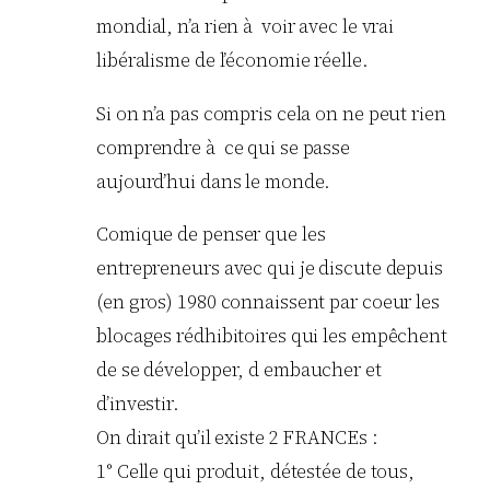
mondial, n’a rien à voir avec le vrai
libéralisme de l’économie réelle.
Si on n’a pas compris cela on ne peut rien
comprendre à ce qui se passe
aujourd’hui dans le monde.
Comique de penser que les
entrepreneurs avec qui je discute depuis
(en gros) 1980 connaissent par coeur les
blocages rédhibitoires qui les empêchent
de se développer, d embaucher et
d’investir.
On dirait qu’il existe 2 FRANCEs :
1° Celle qui produit, détestée de tous,