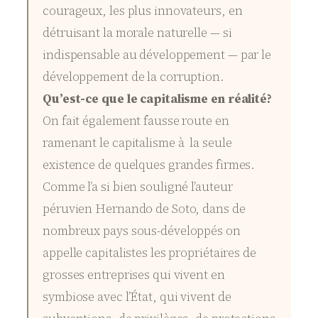
courageux, les plus innovateurs, en
détruisant la morale naturelle — si
indispensable au développement — par le
développement de la corruption.
Qu’est-ce que le capitalisme en réalité?
On fait également fausse route en
ramenant le capitalisme à la seule
existence de quelques grandes firmes.
Comme l’a si bien souligné l’auteur
péruvien Hernando de Soto, dans de
nombreux pays sous-développés on
appelle capitalistes les propriétaires de
grosses entreprises qui vivent en
symbiose avec l’État, qui vivent de