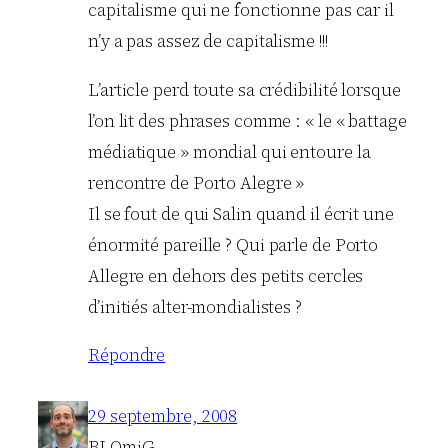
capitalisme qui ne fonctionne pas car il
n’y a pas assez de capitalisme !!!
L’article perd toute sa crédibilité lorsque
l’on lit des phrases comme : « le « battage
médiatique » mondial qui entoure la
rencontre de Porto Alegre »
Il se fout de qui Salin quand il écrit une
énormité pareille ? Qui parle de Porto
Allegre en dehors des petits cercles
d’initiés alter-mondialistes ?
Répondre
29 septembre, 2008
BLOmiG