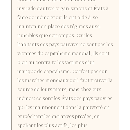
myriade d’autres organisations et États à
faire de même et qu’ils ont aidé à se
maintenir en place des régimes aussi
nuisibles que corrompus. Car les
habitants des pays pauvres ne sont pas les
victimes du capitalisme mondial, ils sont
bien au contraire les victimes d’un
manque de capitalisme. Ce n’est pas sur
les marchés mondiaux qu’il faut trouver la
source de leurs maux, mais chez eux-
mêmes: ce sont les États des pays pauvres
qui les maintiennent dans la pauvreté en
empêchant les initiatives privées, en
spoliant les plus actifs, les plus