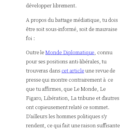
développer librement.
A propos du battage médiatique, tu dois
être soit sous-informé, soit de mauvaise
foi :
Outre le
Monde Diplomatique
, connu
pour ses positions anti-libérales, tu
trouveras dans
cet article
une revue de
presse qui montre contrairement à ce
que tu affirmes, que Le Monde, Le
Figaro, Libération, La tribune et d’autres
ont copieusement relaté ce sommet.
D’ailleurs les hommes politiques s’y
rendent, ce qui fait une raison suffisante