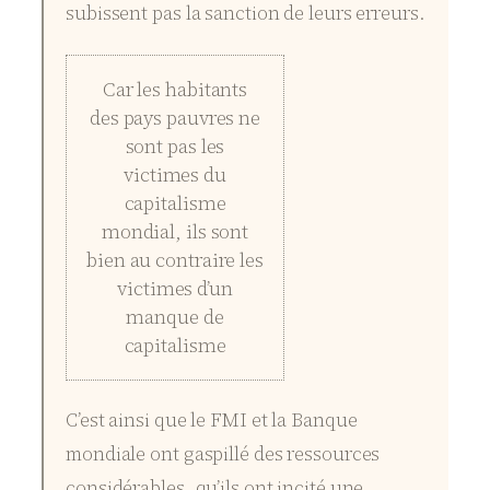
subissent pas la sanction de leurs erreurs.
Car les habitants
des pays pauvres ne
sont pas les
victimes du
capitalisme
mondial, ils sont
bien au contraire les
victimes d’un
manque de
capitalisme
C’est ainsi que le FMI et la Banque
mondiale ont gaspillé des ressources
considérables, qu’ils ont incité une