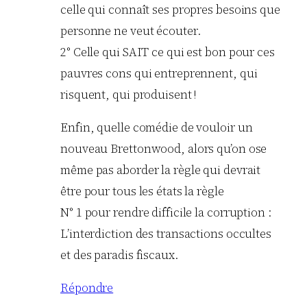
celle qui connaît ses propres besoins que
personne ne veut écouter.
2° Celle qui SAIT ce qui est bon pour ces
pauvres cons qui entreprennent, qui
risquent, qui produisent !
Enfin, quelle comédie de vouloir un
nouveau Brettonwood, alors qu’on ose
même pas aborder la règle qui devrait
être pour tous les états la règle
N° 1 pour rendre difficile la corruption :
L’interdiction des transactions occultes
et des paradis fiscaux.
Répondre