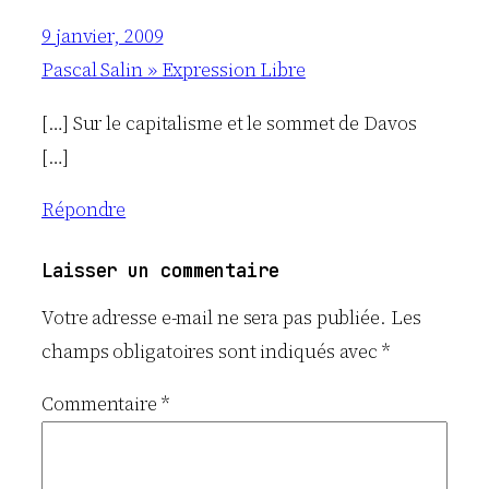
9 janvier, 2009
Pascal Salin » Expression Libre
[…] Sur le capitalisme et le sommet de Davos
[…]
Répondre
Laisser un commentaire
Votre adresse e-mail ne sera pas publiée.
Les
champs obligatoires sont indiqués avec
*
Commentaire
*