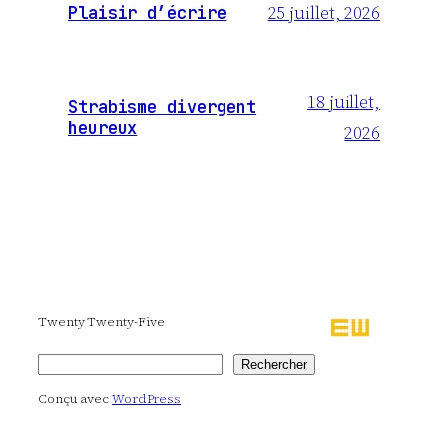
25 juillet, 2026
Plaisir d’écrire
18 juillet,
Strabisme divergent
heureux
2026
Twenty Twenty-Five
Rechercher
Rechercher
Conçu avec
WordPress