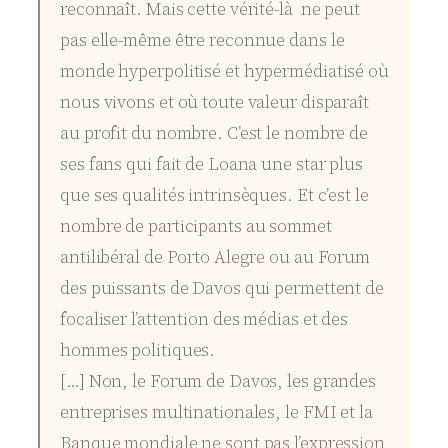
reconnaît. Mais cette vérité-là ne peut
pas elle-même être reconnue dans le
monde hyperpolitisé et hypermédiatisé où
nous vivons et où toute valeur disparaît
au profit du nombre. C’est le nombre de
ses fans qui fait de Loana une star plus
que ses qualités intrinsèques. Et c’est le
nombre de participants au sommet
antilibéral de Porto Alegre ou au Forum
des puissants de Davos qui permettent de
focaliser l’attention des médias et des
hommes politiques.
[…] Non, le Forum de Davos, les grandes
entreprises multinationales, le FMI et la
Banque mondiale ne sont pas l’expression