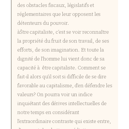
des obstacles fiscaux, législatifs et
réglementaires que leur opposent les
détenteurs du pouvoir.
àŠtre capitaliste, c’est se voir reconnaître
la propriété du fruit de son travail, de ses
efforts, de son imagination. Et toute la
dignité de l’homme lui vient donc de sa
capacité à être capitaliste. Comment se
fait-il alors qu’il soit si difficile de se dire
favorable au capitalisme, d’en défendre les
valeurs? On pourra voir un indice
inquiétant des dérives intellectuelles de
notre temps en considérant
l’extraordinaire contraste qui existe entre,