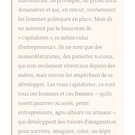
subventions, de privilèges, de protections
douanières et qui, en retour, soutiennent
les hommes politiques en place. Mais ils
ne méritent pas le beau nom de
« capitalistes », ni même celui
d’entrepreneurs. Ils ne sont que des
nomenklaturistes, des parasites sociaux,
qui non seulement vivent aux dépens des
autres, mais encore les empêchent de se
développer. Les vrais capitalistes, ce sont
tous ces hommes et ces femmes — qu’ils
soient pauvres ou aisés, petits
entrepreneurs, agriculteurs ou artisans —
qui développent des trésors d’imagination
pour survivre, imaginer, créer, en dépit