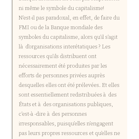
ni même le symbole du capitalisme!
N’est-il pas paradoxal, en effet, de faire du
FMI ou de la Banque mondiale des
symboles du capitalisme, alors qu’il s’agit
là d’organisations interétatiques ? Les
ressources qu’ils distribuent ont
nécessairement été produites par les
efforts de personnes privées auprès
desquelles elles ont été prélevées. Et elles
sont essentiellement redistribuées à des
États et à des organisations publiques,
c’est-à -dire à des personnes
irresponsables, puisqu’elles n’engagent
pas leurs propres ressources et qu’elles ne