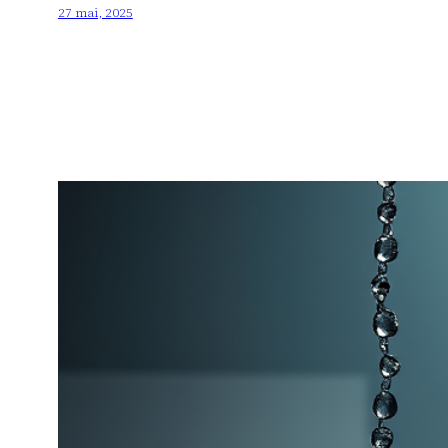
27 mai, 2025