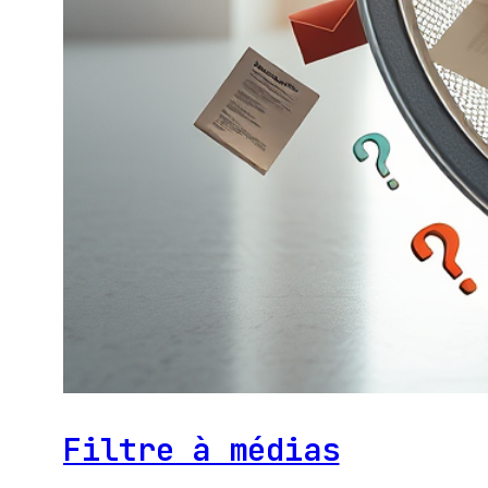
Filtre à médias