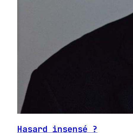
Hasard insensé ?