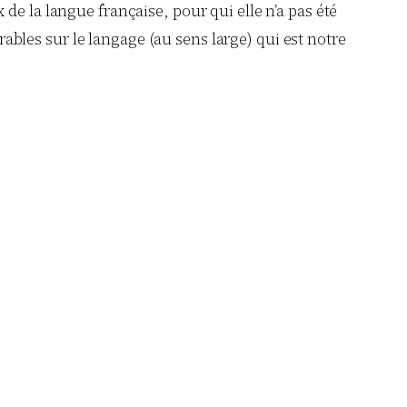
e la langue française, pour qui elle n’a pas été
bles sur le langage (au sens large) qui est notre