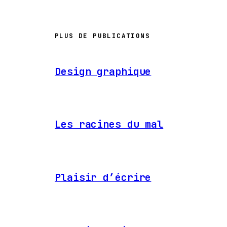
PLUS DE PUBLICATIONS
Design graphique
Les racines du mal
Plaisir d’écrire