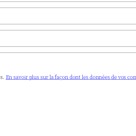
es.
En savoir plus sur la façon dont les données de vos co