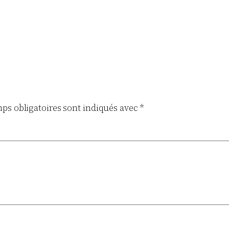
ps obligatoires sont indiqués avec
*