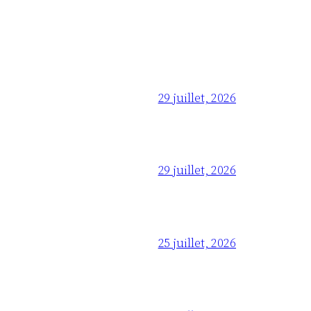
29 juillet, 2026
29 juillet, 2026
25 juillet, 2026