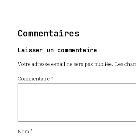
Commentaires
Laisser un commentaire
Votre adresse e-mail ne sera pas publiée.
Les cham
Commentaire
*
Nom
*