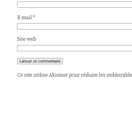
E-mail
*
Site web
Ce site utilise Akismet pour réduire les indésirabl