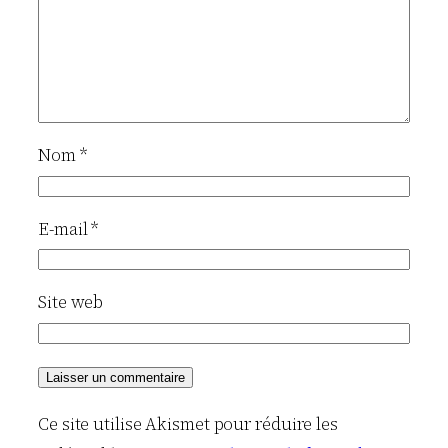
Nom
*
E-mail
*
Site web
Ce site utilise Akismet pour réduire les