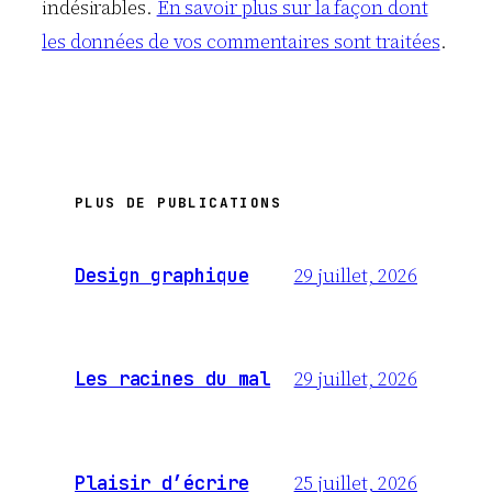
indésirables.
En savoir plus sur la façon dont
les données de vos commentaires sont traitées
.
PLUS DE PUBLICATIONS
29 juillet, 2026
Design graphique
29 juillet, 2026
Les racines du mal
25 juillet, 2026
Plaisir d’écrire