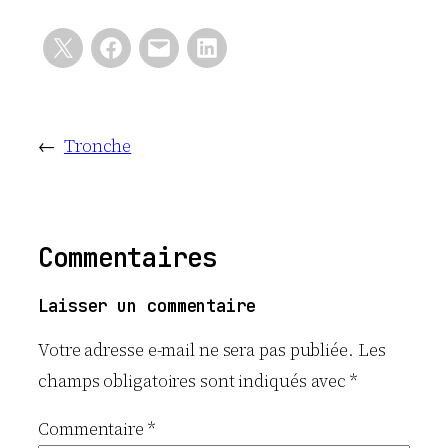
←
Tronche
Commentaires
Laisser un commentaire
Votre adresse e-mail ne sera pas publiée.
Les
champs obligatoires sont indiqués avec
*
Commentaire
*