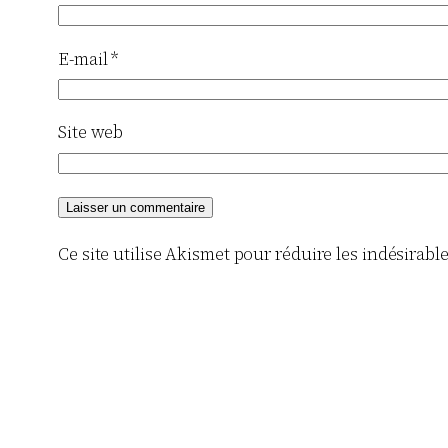
E-mail
*
Site web
Ce site utilise Akismet pour réduire les indésirabl