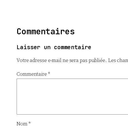
Commentaires
Laisser un commentaire
Votre adresse e-mail ne sera pas publiée.
Les cham
Commentaire
*
Nom
*