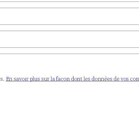
es.
En savoir plus sur la façon dont les données de vos co