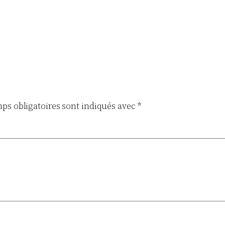
ps obligatoires sont indiqués avec
*