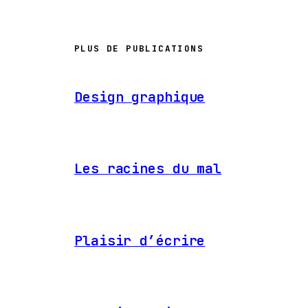
PLUS DE PUBLICATIONS
Design graphique
Les racines du mal
Plaisir d’écrire