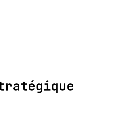
tratégique