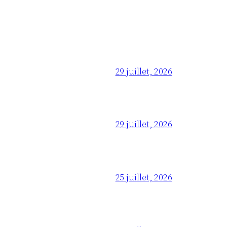
29 juillet, 2026
29 juillet, 2026
25 juillet, 2026