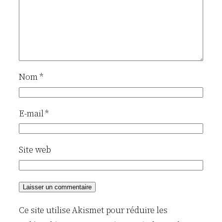
Nom
*
E-mail
*
Site web
Ce site utilise Akismet pour réduire les