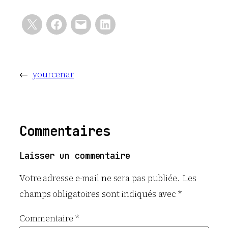
←
yourcenar
Commentaires
Laisser un commentaire
Votre adresse e-mail ne sera pas publiée.
Les
champs obligatoires sont indiqués avec
*
Commentaire
*