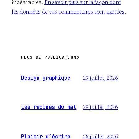
indésirables.
En savoir plus sur la façon dont
les données de vos commentaires sont traitées
.
PLUS DE PUBLICATIONS
29 juillet, 2026
Design graphique
29 juillet, 2026
Les racines du mal
25 juillet, 2026
Plaisir d’écrire