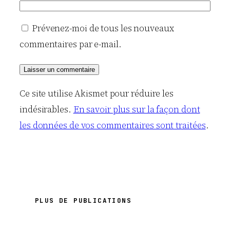
Prévenez-moi de tous les nouveaux
commentaires par e-mail.
Ce site utilise Akismet pour réduire les
indésirables.
En savoir plus sur la façon dont
les données de vos commentaires sont traitées
.
PLUS DE PUBLICATIONS