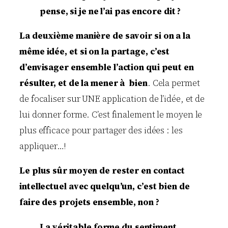
pense, si je ne l’ai pas encore dit ?
La deuxième manière de savoir si on a la
même idée, et si on la partage, c’est
d’envisager ensemble l’action qui peut en
résulter, et de la mener à bien
. Cela permet
de focaliser sur UNE application de l’idée, et de
lui donner forme. C’est finalement le moyen le
plus efficace pour partager des idées : les
appliquer…!
Le plus sûr moyen de rester en contact
intellectuel avec quelqu’un, c’est bien de
faire des projets ensemble, non ?
La véritable forme du sentiment,