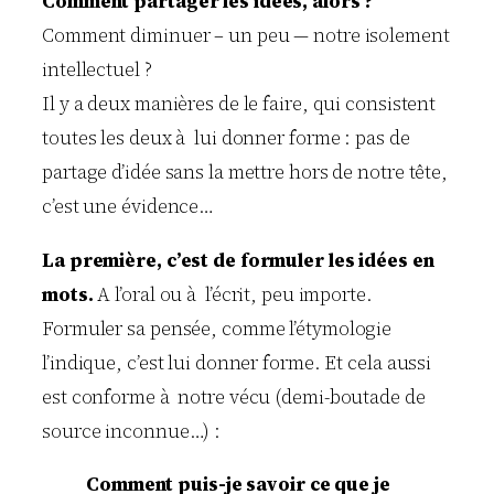
Comment partager les idées, alors ?
Comment diminuer – un peu — notre isolement
intellectuel ?
Il y a deux manières de le faire, qui consistent
toutes les deux à lui donner forme : pas de
partage d’idée sans la mettre hors de notre tête,
c’est une évidence…
La première, c’est de formuler les idées en
mots.
A l’oral ou à l’écrit, peu importe.
Formuler sa pensée, comme l’étymologie
l’indique, c’est lui donner forme. Et cela aussi
est conforme à notre vécu (demi-boutade de
source inconnue…) :
Comment puis-je savoir ce que je