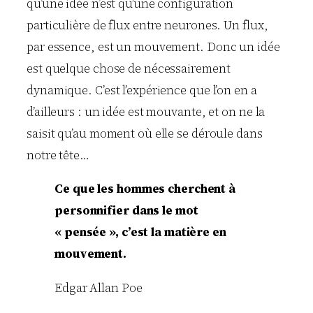
qu’une idée n’est qu’une configuration
particulière de flux entre neurones. Un flux,
par essence, est un mouvement. Donc un idée
est quelque chose de nécessairement
dynamique. C’est l’expérience que l’on en a
d’ailleurs : un idée est mouvante, et on ne la
saisit qu’au moment où elle se déroule dans
notre tête…
Ce que les hommes cherchent à
personnifier dans le mot
« pensée », c’est la matière en
mouvement.
Edgar Allan Poe