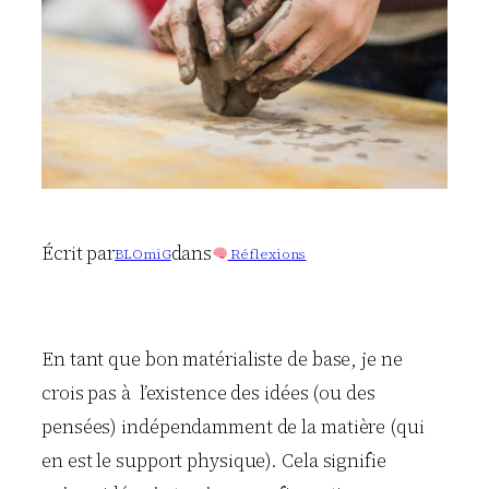
Écrit par
dans
BLOmiG
Réflexions
En tant que bon matérialiste de base, je ne
crois pas à l’existence des idées (ou des
pensées) indépendamment de la matière (qui
en est le support physique). Cela signifie