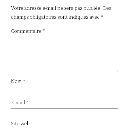
Votre adresse e-mail ne sera pas publiée.
Les
champs obligatoires sont indiqués avec
*
Commentaire
*
Nom
*
E-mail
*
Site web