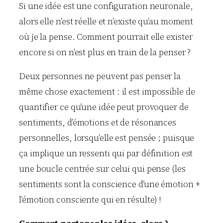
Si une idée est une configuration neuronale,
alors elle n’est réelle et n’existe qu’au moment
où je la pense. Comment pourrait elle exister
encore si on n’est plus en train de la penser ?
Deux personnes ne peuvent pas penser la
même chose exactement : il est impossible de
quantifier ce qu’une idée peut provoquer de
sentiments, d’émotions et de résonances
personnelles, lorsqu’elle est pensée ; puisque
ça implique un ressenti qui par définition est
une boucle centrée sur celui qui pense (les
sentiments sont la conscience d’une émotion +
l’émotion consciente qui en résulte) !