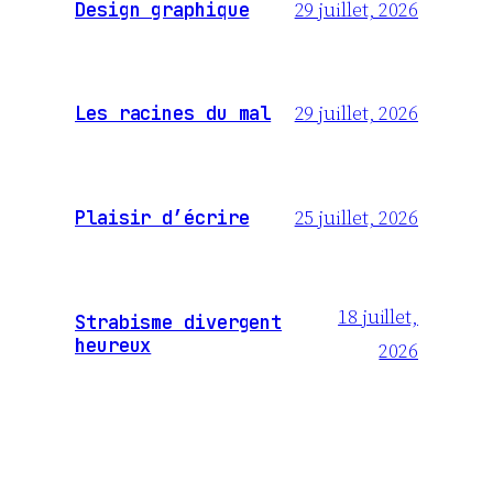
29 juillet, 2026
Design graphique
29 juillet, 2026
Les racines du mal
25 juillet, 2026
Plaisir d’écrire
18 juillet,
Strabisme divergent
heureux
2026