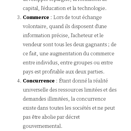
capital, l’éducation et la technologie.
Commerce
: Lors de tout échange
volontaire, quand ils disposent d’une
information précise, l’acheteur et le
vendeur sont tous les deux gagnants ; de
ce fait, une augmentation du commerce
entre individus, entre groupes ou entre
pays est profitable aux deux parties.
Concurrence
: Étant donné la réalité
universelle des ressources limitées et des
demandes illimitées, la concurrence
existe dans toutes les sociétés et ne peut
pas être abolie par décret
gouvernemental.