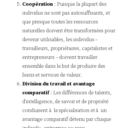
Coopération
: Puisque la plupart des
individus ne sont pas autosuffisants, et
que presque toutes les ressources
naturelles doivent être transformées pour
devenir utilisables, les individus –
travailleurs, propriétaires, capitalistes et
entrepreneurs – doivent travailler
ensemble dans le but de produire des
biens et services de valeur.
Division du travail et avantage
comparatif
: Les différences de talents,
d’intelligence, de savoir et de propriété
conduisent à la spécialisation et à un
avantage comparatif détenu par chaque