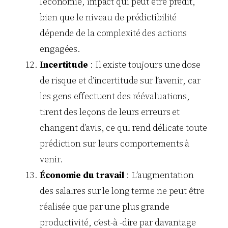
l’économie, impact qui peut être prédit,
bien que le niveau de prédictibilité
dépende de la complexité des actions
engagées.
Incertitude
: Il existe toujours une dose
de risque et d’incertitude sur l’avenir, car
les gens effectuent des réévaluations,
tirent des leçons de leurs erreurs et
changent d’avis, ce qui rend délicate toute
prédiction sur leurs comportements à
venir.
Économie du travail
: L’augmentation
des salaires sur le long terme ne peut être
réalisée que par une plus grande
productivité, c’est-à -dire par davantage