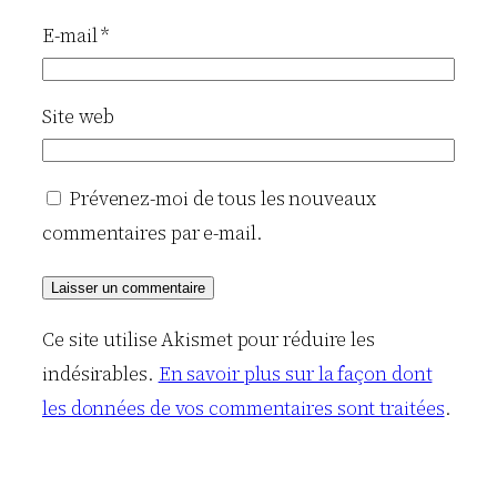
E-mail
*
Site web
Prévenez-moi de tous les nouveaux
commentaires par e-mail.
Ce site utilise Akismet pour réduire les
indésirables.
En savoir plus sur la façon dont
les données de vos commentaires sont traitées
.