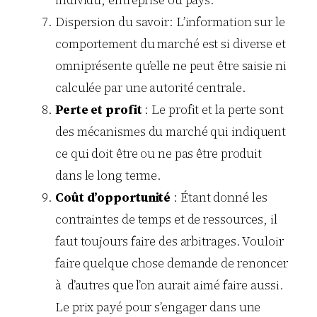
individu, entreprise ou pays.
Dispersion du savoir: L’information sur le
comportement du marché est si diverse et
omniprésente qu’elle ne peut être saisie ni
calculée par une autorité centrale.
Perte et profit
: Le profit et la perte sont
des mécanismes du marché qui indiquent
ce qui doit être ou ne pas être produit
dans le long terme.
Coût d’opportunité
: Étant donné les
contraintes de temps et de ressources, il
faut toujours faire des arbitrages. Vouloir
faire quelque chose demande de renoncer
à d’autres que l’on aurait aimé faire aussi.
Le prix payé pour s’engager dans une