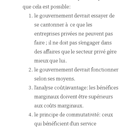
que cela est possible:
le gouvernement devrait essayer de
se cantonner à ce que les
entreprises privées ne peuvent pas
faire ; il ne doit pas s’engager dans
des affaires que le secteur privé gère
mieux que lui.
le gouvernement devrait fonctionner
selon ses moyens.
l’analyse coût/avantage: les bénéfices
marginaux doivent être supérieurs
aux coûts marginaux.
le principe de commutativité: ceux
qui bénéficient d’un service