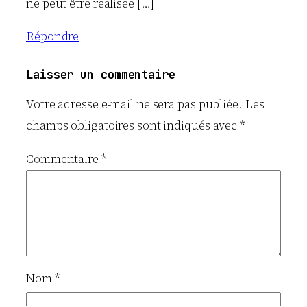
ne peut être réalisée […]
Répondre
Laisser un commentaire
Votre adresse e-mail ne sera pas publiée.
Les
champs obligatoires sont indiqués avec
*
Commentaire
*
Nom
*