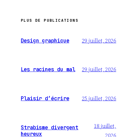
PLUS DE PUBLICATIONS
29 juillet, 2026
Design graphique
29 juillet, 2026
Les racines du mal
25 juillet, 2026
Plaisir d’écrire
18 juillet,
Strabisme divergent
heureux
2026