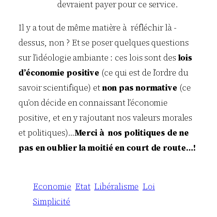
devraient payer pour ce service.
Il y a tout de même matière à réfléchir là -
dessus, non ? Et se poser quelques questions
sur l’idéologie ambiante : ces lois sont des
lois
d’économie positive
(ce qui est de l’ordre du
savoir scientifique) et
non pas normative
(ce
qu’on décide en connaissant l’économie
positive, et en y rajoutant nos valeurs morales
et politiques)…
Merci à nos politiques de ne
pas en oublier la moitié en court de route…!
Economie
Etat
Libéralisme
Loi
Simplicité