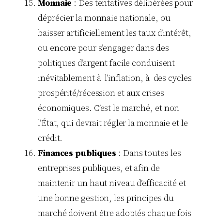
Monnaie
: Des tentatives délibérées pour
déprécier la monnaie nationale, ou
baisser artificiellement les taux d’intérêt,
ou encore pour s’engager dans des
politiques d’argent facile conduisent
inévitablement à l’inflation, à des cycles
prospérité/récession et aux crises
économiques. C’est le marché, et non
l’État, qui devrait régler la monnaie et le
crédit.
Finances publiques
: Dans toutes les
entreprises publiques, et afin de
maintenir un haut niveau d’efficacité et
une bonne gestion, les principes du
marché doivent être adoptés chaque fois