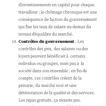
d’investissements en capital pour chaque
travailleur ; le chômage chronique est une
conséquence de l’action du gouvernement
qui fixe les taux de salaire au-dessus du
niveau d’équilibre du marché.
Contrôles du gouvernement
: Les
contrôles des prix, des salaires ou des
loyers peuvent bénéficier à certains
individus ou groupes, mais pas à la
société dans son ensemble ; en fin de
compte, ces contrôles créent de la
pénurie, du marché noir et une
détérioration de la qualité et des services.
Les repas gratuits, ça n’existe pas.