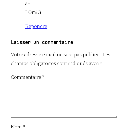
a+
LOmiG
Répondre
Laisser un commentaire
Votre adresse e-mail ne sera pas publiée.
Les
champs obligatoires sont indiqués avec
*
Commentaire
*
Nom
*