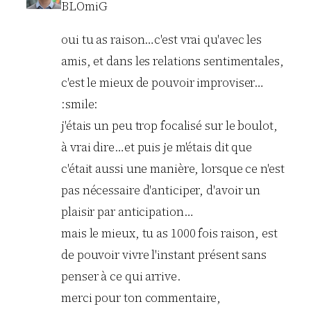
BLOmiG
oui tu as raison…c'est vrai qu'avec les
amis, et dans les relations sentimentales,
c'est le mieux de pouvoir improviser…
:smile:
j'étais un peu trop focalisé sur le boulot,
à vrai dire…et puis je m'étais dit que
c'était aussi une manière, lorsque ce n'est
pas nécessaire d'anticiper, d'avoir un
plaisir par anticipation…
mais le mieux, tu as 1000 fois raison, est
de pouvoir vivre l'instant présent sans
penser à ce qui arrive.
merci pour ton commentaire,