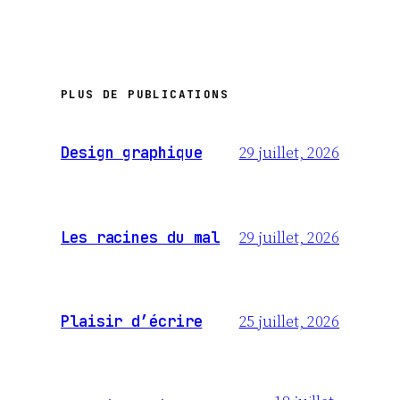
PLUS DE PUBLICATIONS
29 juillet, 2026
Design graphique
29 juillet, 2026
Les racines du mal
25 juillet, 2026
Plaisir d’écrire