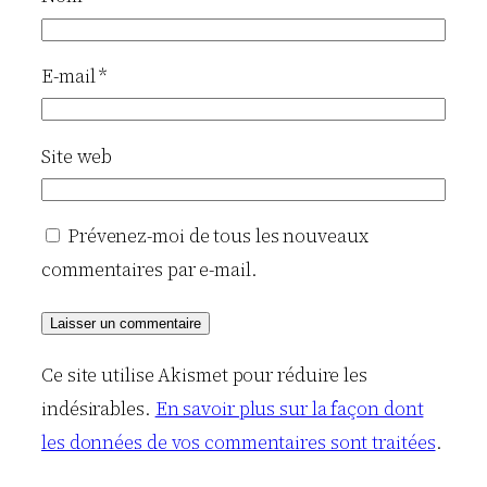
E-mail
*
Site web
Prévenez-moi de tous les nouveaux
commentaires par e-mail.
Ce site utilise Akismet pour réduire les
indésirables.
En savoir plus sur la façon dont
les données de vos commentaires sont traitées
.