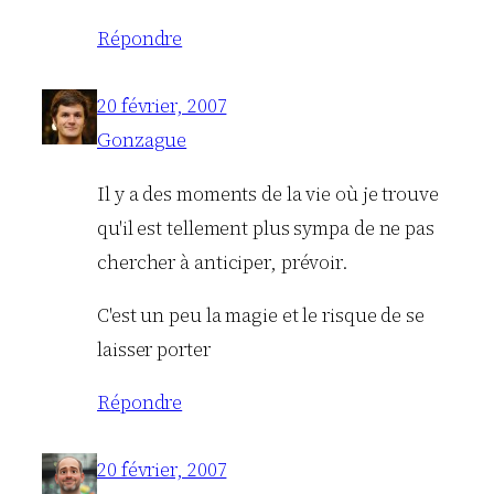
Répondre
20 février, 2007
Gonzague
Il y a des moments de la vie où je trouve
qu'il est tellement plus sympa de ne pas
chercher à anticiper, prévoir.
C'est un peu la magie et le risque de se
laisser porter
Répondre
20 février, 2007