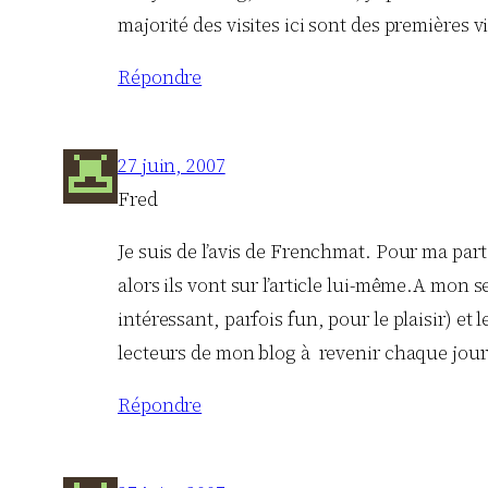
majorité des visites ici sont des premières vi
Répondre
27 juin, 2007
Fred
Je suis de l’avis de Frenchmat. Pour ma part
alors ils vont sur l’article lui-même.A mon se
intéressant, parfois fun, pour le plaisir) et
lecteurs de mon blog à revenir chaque jour. 
Répondre