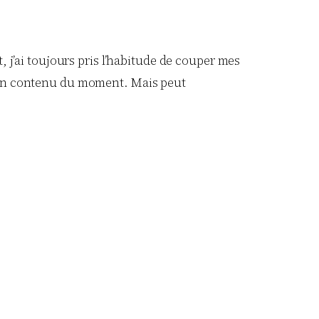
, j’ai toujours pris l’habitude de couper mes
 mon contenu du moment. Mais peut