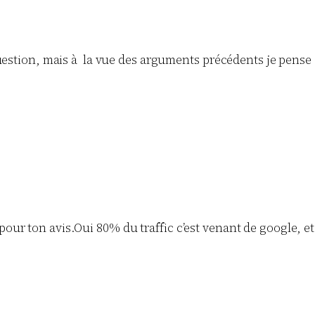
estion, mais à la vue des arguments précédents je pense qu’
ur ton avis.Oui 80% du traffic c’est venant de google, et 