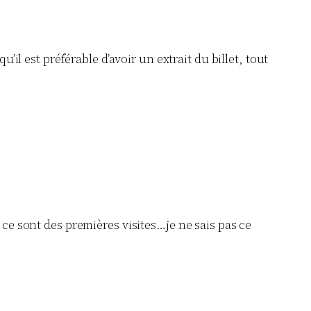
il est préférable d’avoir un extrait du billet, tout
ce sont des premières visites…je ne sais pas ce