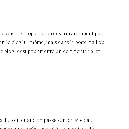
 ne vois pas trop en quoi c’est un argument pour
 sur le blog lui-même, mais dans la boite mail ou
le blog, c’est pour mettre un commentaire, et il
s du tout quand on passe sur ton site : au