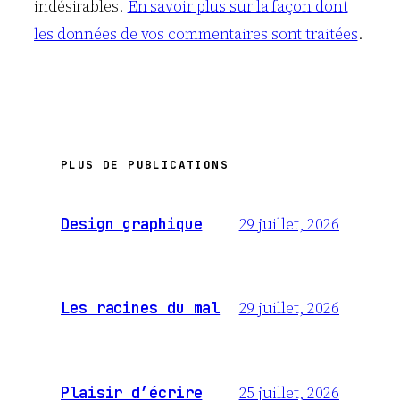
indésirables.
En savoir plus sur la façon dont
les données de vos commentaires sont traitées
.
PLUS DE PUBLICATIONS
29 juillet, 2026
Design graphique
29 juillet, 2026
Les racines du mal
25 juillet, 2026
Plaisir d’écrire