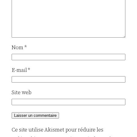
Nom
*
E-mail
*
Site web
Ce site utilise Akismet pour réduire les