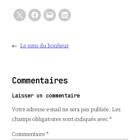
←
Le sens du bonheur
Commentaires
Laisser un commentaire
Votre adresse e-mail ne sera pas publiée.
Les
champs obligatoires sont indiqués avec
*
Commentaire
*