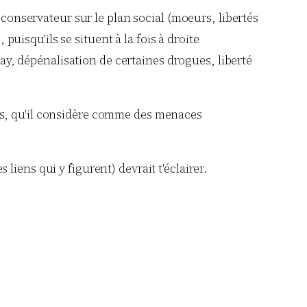
conservateur sur le plan social (moeurs, libertés
puisqu'ils se situent à la fois à droite
ay, dépénalisation de certaines drogues, liberté
lois, qu'il considère comme des menaces
 liens qui y figurent) devrait t'éclairer.