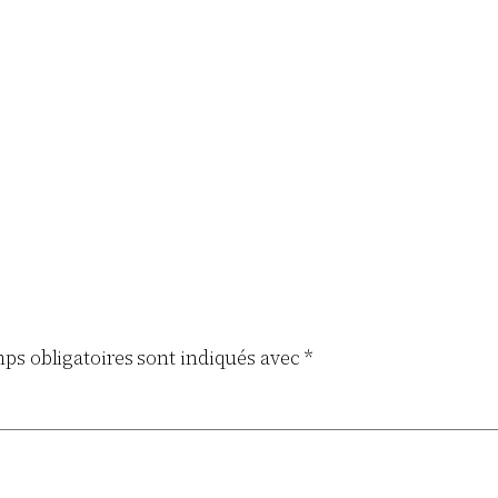
ps obligatoires sont indiqués avec
*