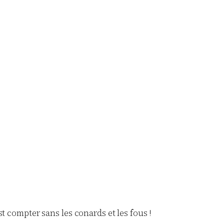
t compter sans les conards et les fous !