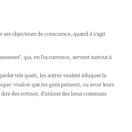
r ses objecteurs de conscience, quand il s'agit
assesses", qui, en l'occurrence, servent surtout à
arder tels quels, les autres veulent éduquer la
ique: vouloir que les gens pensent, ou avoir leurs
e dire des sottises, d'utiliser des lieux communs