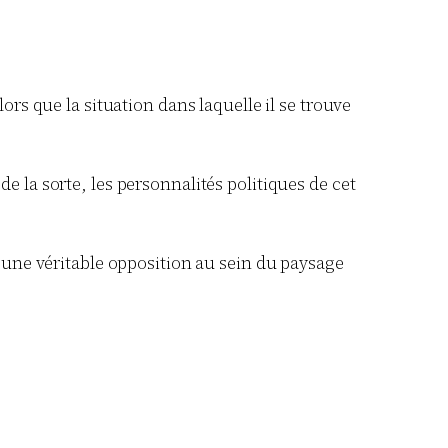
rs que la situation dans laquelle il se trouve
 la sorte, les personnalités politiques de cet
'une véritable opposition au sein du paysage