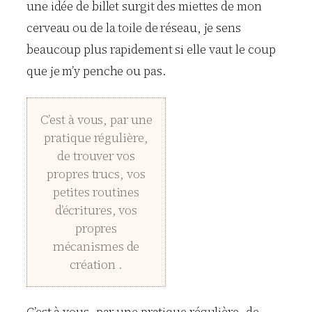
une idée de billet surgit des miettes de mon
cerveau ou de la toile de réseau, je sens
beaucoup plus rapidement si elle vaut le coup
que je m’y penche ou pas.
C’est à vous, par une
pratique régulière,
de trouver vos
propres trucs, vos
petites routines
d’écritures, vos
propres
mécanismes de
création .