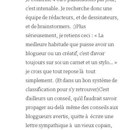
c’est intenable. Je recherche donc une
équipe de rédacteurs, et de dessinateurs,
et de brainstormers. :)Plus
sérieusement, je retiens ceci : « La
meilleure habitude que puisse avoir un
blogueur ou un créatif, c’est d’avoir
toujours sur soi un carnet et un stylo… »
je crois que tout repose là tout
simplement. (Et dans un bon système de
classification pour s’y retrouver)C’est
d’ailleurs un conseil, qu’il faudrait savoir
propager au-delà même des conseils aux
bloggueurs avertis, quitte à écrire une
lettre sympathique à un vieux copain,