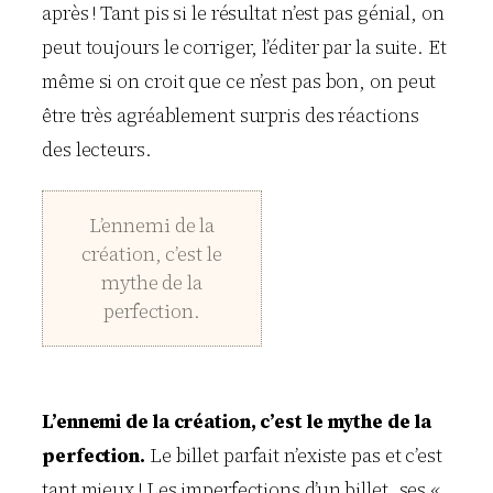
après ! Tant pis si le résultat n’est pas génial, on
peut toujours le corriger, l’éditer par la suite. Et
même si on croit que ce n’est pas bon, on peut
être très agréablement surpris des réactions
des lecteurs.
L’ennemi de la
création, c’est le
mythe de la
perfection.
L’ennemi de la création, c’est le mythe de la
perfection.
Le billet parfait n’existe pas et c’est
tant mieux ! Les imperfections d’un billet, ses «