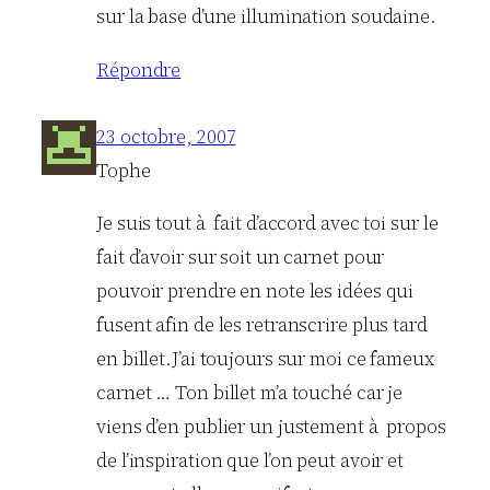
sur la base d’une illumination soudaine.
Répondre
23 octobre, 2007
Tophe
Je suis tout à fait d’accord avec toi sur le
fait d’avoir sur soit un carnet pour
pouvoir prendre en note les idées qui
fusent afin de les retranscrire plus tard
en billet.J’ai toujours sur moi ce fameux
carnet … Ton billet m’a touché car je
viens d’en publier un justement à propos
de l’inspiration que l’on peut avoir et