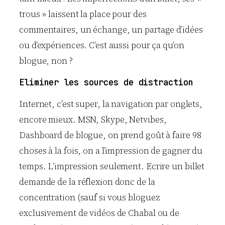
trous » laissent la place pour des
commentaires, un échange, un partage d’idées
ou d’expériences. C’est aussi pour ça qu’on
blogue, non ?
Eliminer les sources de distraction
Internet, c’est super, la navigation par onglets,
encore mieux. MSN, Skype, Netvibes,
Dashboard de blogue, on prend goût à faire 98
choses à la fois, on a l’impression de gagner du
temps. L’impression seulement. Ecrire un billet
demande de la réflexion donc de la
concentration (sauf si vous bloguez
exclusivement de vidéos de Chabal ou de