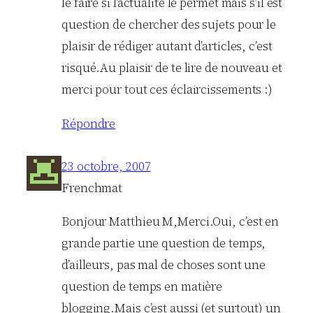
le faire si l’actualité le permet mais s’il est
question de chercher des sujets pour le
plaisir de rédiger autant d’articles, c’est
risqué.Au plaisir de te lire de nouveau et
merci pour tout ces éclaircissements :)
Répondre
23 octobre, 2007
Frenchmat
Bonjour Matthieu M,Merci.Oui, c’est en
grande partie une question de temps,
d’ailleurs, pas mal de choses sont une
question de temps en matière
blogging.Mais c’est aussi (et surtout) un