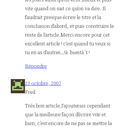
vite quand on sait ce qu’on va dire. Il
faudrait presque écrire le titre et la
conclusion d’abord, et puis construire le
reste de l’article.Merci encore pour cet
excellent article ! c’est quand tu veux si
tu en as d’autres…!à bientà´t !
Répondre
23 octobre, 2007
Fred
Très bon article.J’ajouterais cependant
que la meilleure façon d’écrire vite et
bien, c’est encore de ne pas se mettre la