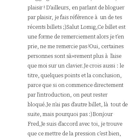
plaisir ! D’ailleurs, en parlant de bloguer
par plaisir, je fais référence à un de tes
récents billets ;)Salut Lomig,Ce billet est
une forme de remerciement alors je t’en
prie, ne me remercie pas !Oui, certaines
personnes sont sà»rement plus à l’aise
que moi sur un clavier.Je crois aussi : le
titre, quelques points et la conclusion,
parce que si on commence directement
par l’introduction, on peut rester
bloqué.Je n’ai pas d’autre billet, là tout de
suite, mais pourquoi pas :)Bonjour
Fred,Je suis d’accord avec toi, je trouve
que ce mettre de la pression c’est bien,