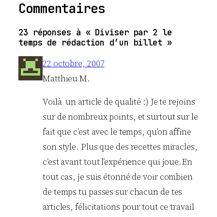
Commentaires
23 réponses à « Diviser par 2 le
temps de rédaction d’un billet »
22 octobre, 2007
Matthieu M.
Voilà un article de qualité :) Je te rejoins
sur de nombreux points, et surtout sur le
fait que c’est avec le temps, qu’on affine
son style. Plus que des recettes miracles,
c’est avant tout l’expérience qui joue.En
tout cas, je suis étonné de voir combien
de temps tu passes sur chacun de tes
articles, félicitations pour tout ce travail