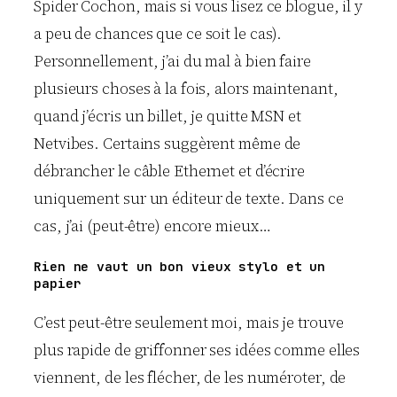
Spider Cochon, mais si vous lisez ce blogue, il y
a peu de chances que ce soit le cas).
Personnellement, j’ai du mal à bien faire
plusieurs choses à la fois, alors maintenant,
quand j’écris un billet, je quitte MSN et
Netvibes. Certains suggèrent même de
débrancher le câble Ethernet et d’écrire
uniquement sur un éditeur de texte. Dans ce
cas, j’ai (peut-être) encore mieux…
Rien ne vaut un bon vieux stylo et un
papier
C’est peut-être seulement moi, mais je trouve
plus rapide de griffonner ses idées comme elles
viennent, de les flécher, de les numéroter, de