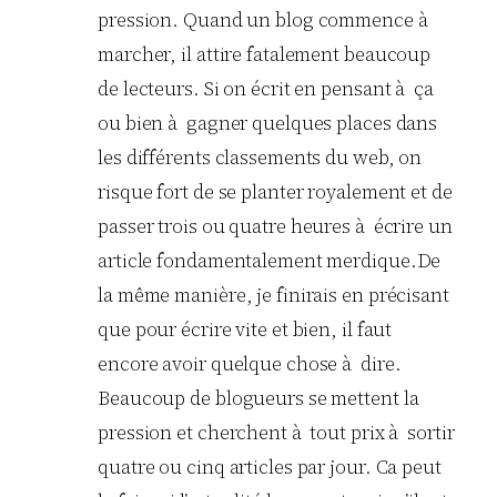
pression. Quand un blog commence à
marcher, il attire fatalement beaucoup
de lecteurs. Si on écrit en pensant à ça
ou bien à gagner quelques places dans
les différents classements du web, on
risque fort de se planter royalement et de
passer trois ou quatre heures à écrire un
article fondamentalement merdique.De
la même manière, je finirais en précisant
que pour écrire vite et bien, il faut
encore avoir quelque chose à dire.
Beaucoup de blogueurs se mettent la
pression et cherchent à tout prix à sortir
quatre ou cinq articles par jour. Ca peut