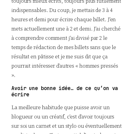
toujours mieux écrits, toujours plus futilement
indispensables. Du coup, je mettais de 3 à 4
heures et demi pour écrire chaque billet. J’en
mets actuellement une à 2 et demi. J’ai cherché
à comprendre comment j’ai divisé par 2 le
temps de rédaction de mes billets sans que le
résultat en pâtisse et je me suis dit que ça
pourrait intéresser d’autres « hommes pressés
».
Avoir une bonne idée… de ce qu’on va
écrire
La meilleure habitude que puisse avoir un
blogueur ou un créatif, c’est d’avoir toujours
sur soi un carnet et un stylo ou éventuellement