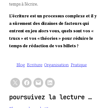
temps à l’écrire.
L’écriture est un processus complexe et il y
a sûrement des dizaines de facteurs qui
entrent en jeu alors vous, quels sont vos «
trucs » et vos « théories » pour réduire le
temps de rédaction de vos billets ?
Blog
Ecriture
Organisation
Pratique
poursuivez la lecture …