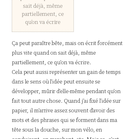
sait déjà, même
partiellement, ce
qu’on va écrire
Ça peut paraître bête, mais on écrit forcément
plus vite quand on sait déjà, même
partiellement, ce qu’on va écrire.
Cela peut aussi représenter un gain de temps
dans le sens où l’idée peut ensuite se
développer, mûrir d’elle-même pendant qu’on
fait tout autre chose. Quand j’ai fixé l’idée sur
papier, il m’arrive assez souvent d’avoir des
mots et des phrases qui se forment dans ma
tête sous la douche, sur mon vélo, en