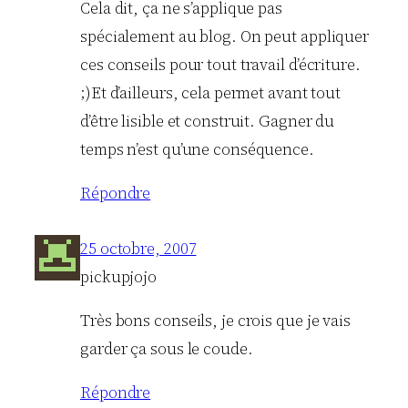
Cela dit, ça ne s’applique pas
spécialement au blog. On peut appliquer
ces conseils pour tout travail d’écriture.
;)Et d’ailleurs, cela permet avant tout
d’être lisible et construit. Gagner du
temps n’est qu’une conséquence.
Répondre
25 octobre, 2007
pickupjojo
Très bons conseils, je crois que je vais
garder ça sous le coude.
Répondre