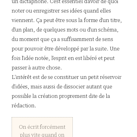
un dictaphone. C’est essentiel d’avoir de quoi
noter ou enregistrer ses idées quand elles
viennent. Ça peut être sous la forme d’un titre,
d’un plan, de quelques mots ou d’un schéma,
du moment que ça a suffisamment de sens
pour pouvoir être développé par la suite. Une
fois l’idée notée, l’esprit en est libéré et peut
passer à autre chose.
L’intérêt est de se constituer un petit réservoir
d’idées, mais aussi de dissocier autant que
possible la création proprement dite de la
rédaction.
On écrit forcément
plus vite quand on