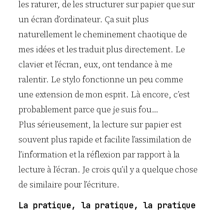
les raturer, de les structurer sur papier que sur
un écran d’ordinateur. Ça suit plus
naturellement le cheminement chaotique de
mes idées et les traduit plus directement. Le
clavier et l’écran, eux, ont tendance à me
ralentir. Le stylo fonctionne un peu comme
une extension de mon esprit. Là encore, c’est
probablement parce que je suis fou…
Plus sérieusement, la lecture sur papier est
souvent plus rapide et facilite l’assimilation de
l’information et la réflexion par rapport à la
lecture à l’écran. Je crois qu’il y a quelque chose
de similaire pour l’écriture.
La pratique, la pratique, la pratique