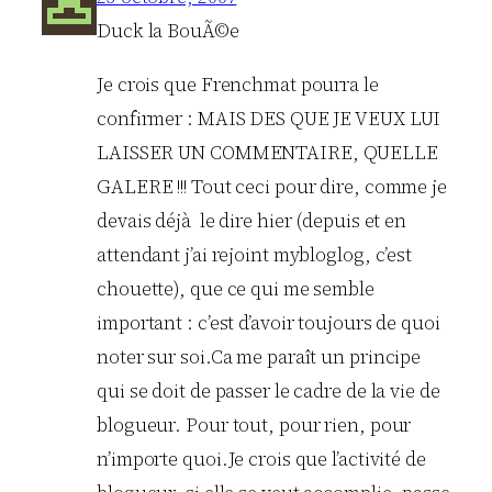
Duck la BouÃ©e
Je crois que Frenchmat pourra le
confirmer : MAIS DES QUE JE VEUX LUI
LAISSER UN COMMENTAIRE, QUELLE
GALERE !!! Tout ceci pour dire, comme je
devais déjà le dire hier (depuis et en
attendant j’ai rejoint mybloglog, c’est
chouette), que ce qui me semble
important : c’est d’avoir toujours de quoi
noter sur soi.Ca me paraît un principe
qui se doit de passer le cadre de la vie de
blogueur. Pour tout, pour rien, pour
n’importe quoi.Je crois que l’activité de