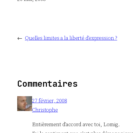
←
Quelles limites a la liberté d’expression ?
Commentaires
27 février, 2008
Christophe
Entièrement d’accord avec toi, Lomig.