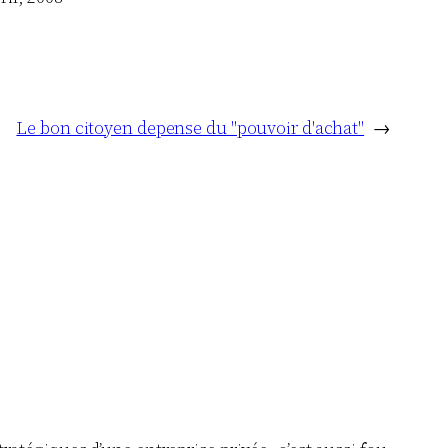
Le bon citoyen depense du "pouvoir d'achat"
→