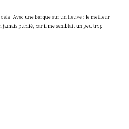
r cela. Avec une barque sur un fleuve : le meilleur
’ai jamais publié, car il me semblait un peu trop