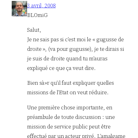
3 avril, 2008
BLOmiG
Salut,
Je ne sais pas si c’est moi le « gugusse de
droite », (va pour gugusse), je te dirais si
je suis de droite quand tu m’auras
expliqué ce que ça veut dire.
Bien sà»r qu’il faut expliquer quelles
missions de l’Etat on veut réduire.
Une première chose importante, en
préambule de toute discussion : une
mission de service public peut être
effectué par un acteur privé. L’amalgame