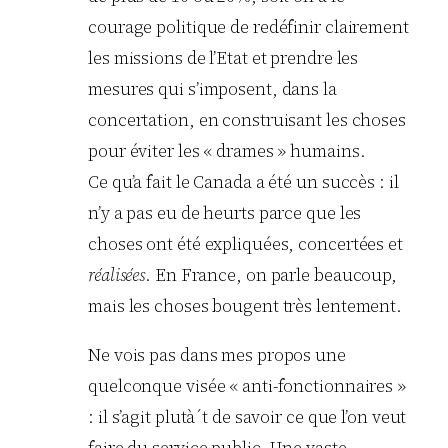
courage politique de redéfinir clairement
les missions de l’Etat et prendre les
mesures qui s’imposent, dans la
concertation, en construisant les choses
pour éviter les « drames » humains.
Ce qu’a fait le Canada a été un succès : il
n’y a pas eu de heurts parce que les
choses ont été expliquées, concertées et
réalisées
. En France, on parle beaucoup,
mais les choses bougent très lentement.
Ne vois pas dans mes propos une
quelconque visée « anti-fonctionnaires »
: il s’agit plutà´t de savoir ce que l’on veut
faire du service public. Une vaste