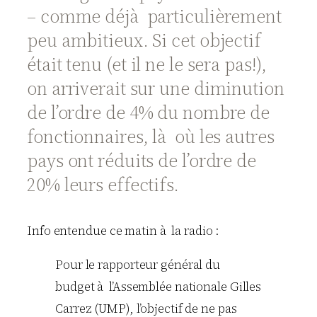
– comme déjà particulièrement
peu ambitieux. Si cet objectif
était tenu (et il ne le sera pas!),
on arriverait sur une diminution
de l’ordre de 4% du nombre de
fonctionnaires, là où les autres
pays ont réduits de l’ordre de
20% leurs effectifs.
Info entendue ce matin à la radio :
Pour le rapporteur général du
budget à l’Assemblée nationale Gilles
Carrez (UMP), l’objectif de ne pas