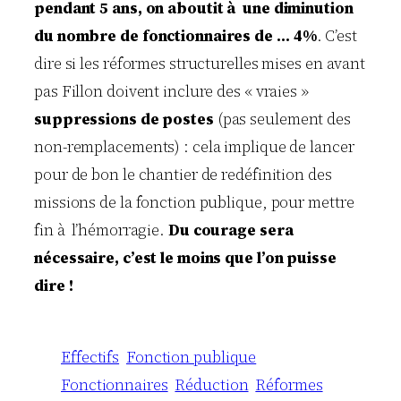
pendant 5 ans, on aboutit à une diminution
du nombre de fonctionnaires de … 4%
. C’est
dire si les réformes structurelles mises en avant
pas Fillon doivent inclure des « vraies »
suppressions de postes
(pas seulement des
non-remplacements) : cela implique de lancer
pour de bon le chantier de redéfinition des
missions de la fonction publique, pour mettre
fin à l’hémorragie.
Du courage sera
nécessaire, c’est le moins que l’on puisse
dire !
Effectifs
Fonction publique
Fonctionnaires
Réduction
Réformes