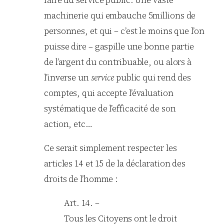
machinerie qui embauche 5millions de
personnes, et qui – c’est le moins que l’on
puisse dire – gaspille une bonne partie
de l’argent du contribuable, ou alors à
l’inverse un
service
public qui rend des
comptes, qui accepte l’évaluation
systématique de l’efficacité de son
action, etc…
Ce serait simplement respecter les
articles 14 et 15 de la déclaration des
droits de l’homme :
Art. 14. –
Tous les Citoyens ont le droit