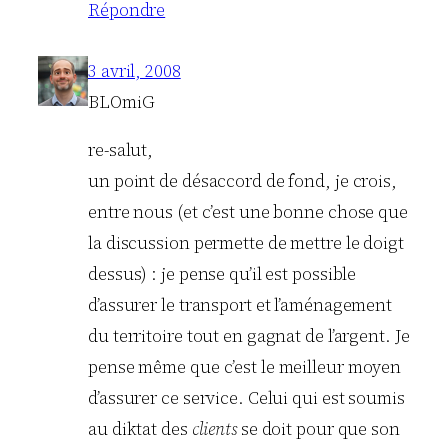
Répondre
3 avril, 2008
BLOmiG
re-salut,
un point de désaccord de fond, je crois,
entre nous (et c’est une bonne chose que
la discussion permette de mettre le doigt
dessus) : je pense qu’il est possible
d’assurer le transport et l’aménagement
du territoire tout en gagnat de l’argent. Je
pense même que c’est le meilleur moyen
d’assurer ce service. Celui qui est soumis
au diktat des
clients
se doit pour que son