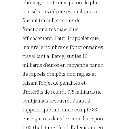
chômage sont ceux qui ont le plus
baissé leurs dépenses publiques en
faisant travailler moins de
fonctionnaires mais plus
efficacement. Faut-il rappeler que,
malgré le nombre de fonctionnaires
travaillant à Bercy, sur les 12
milliards d’euros en moyenne par an
de rappels d’impôts non réglés et
faisant l’objet de pénalités et
d’intérêts de retard, 7,5 milliards ne
sont jamais recouvrés ? Faut-il
rappeler que la France compte 83
enseignants dans le secondaire pour
1 000 habitants là où l’Allemagne en