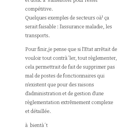
et donc à s’améliorer pour rester
compétitive.
Quelques exemples de secteurs oà¹ ça
serait faisable : l’assurance maladie, les
transports.
Pour finir,je pense que si l’Etat arrêtait de
vouloir tout contrà´ler, tout règlementer,
cela permettrait de fait de supprimer pas
mal de postes de fonctionnaires qui
n’existent que pour des raisons
d’administration et de gestion d’une
règlementation extrêmement complexe
et détaillée.
à bientà´t