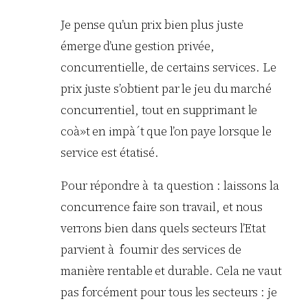
Je pense qu’un prix bien plus juste
émerge d’une gestion privée,
concurrentielle, de certains services. Le
prix juste s’obtient par le jeu du marché
concurrentiel, tout en supprimant le
coà»t en impà´t que l’on paye lorsque le
service est étatisé.
Pour répondre à ta question : laissons la
concurrence faire son travail, et nous
verrons bien dans quels secteurs l’Etat
parvient à fournir des services de
manière rentable et durable. Cela ne vaut
pas forcément pour tous les secteurs : je