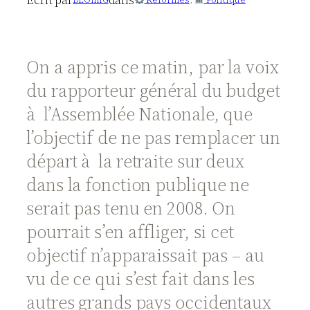
On a appris ce matin, par la voix
du rapporteur général du budget
à l’Assemblée Nationale, que
l’objectif de ne pas remplacer un
départ à la retraite sur deux
dans la fonction publique ne
serait pas tenu en 2008. On
pourrait s’en affliger, si cet
objectif n’apparaissait pas – au
vu de ce qui s’est fait dans les
autres grands pays occidentaux