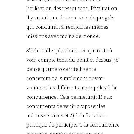
l’utilisation des ressources, l’évaluation,
il y aurait une énorme voie de progrès
qui conduirait à remplir les mêmes
missions avec moins de monde.
S’il faut aller plus loin – ce qui reste à
voir, compte tenu du point ci-dessus, je
pense qu’une voie intelligente
consisterait à simplement ouvrir
vraiment les différents monopoles à la
concurrence. Cela permettrait 1) aux
concurrents de venir proposer les
mêmes services et 2) à la fonction
publique de participer à la concurrence