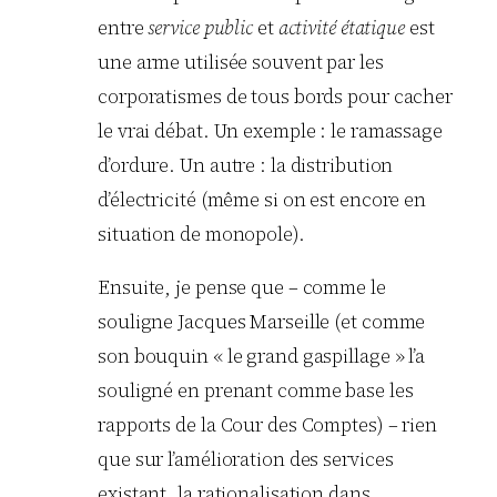
entre
service public
et
activité étatique
est
une arme utilisée souvent par les
corporatismes de tous bords pour cacher
le vrai débat. Un exemple : le ramassage
d’ordure. Un autre : la distribution
d’électricité (même si on est encore en
situation de monopole).
Ensuite, je pense que – comme le
souligne Jacques Marseille (et comme
son bouquin « le grand gaspillage » l’a
souligné en prenant comme base les
rapports de la Cour des Comptes) – rien
que sur l’amélioration des services
existant, la rationalisation dans