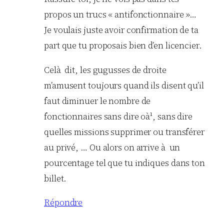
propos un trucs « antifonctionnaire »…
Je voulais juste avoir confirmation de ta
part que tu proposais bien d’en licencier.
Celà dit, les gugusses de droite
m’amusent toujours quand ils disent qu’il
faut diminuer le nombre de
fonctionnaires sans dire oà¹, sans dire
quelles missions supprimer ou transférer
au privé, … Ou alors on arrive à un
pourcentage tel que tu indiques dans ton
billet.
Répondre