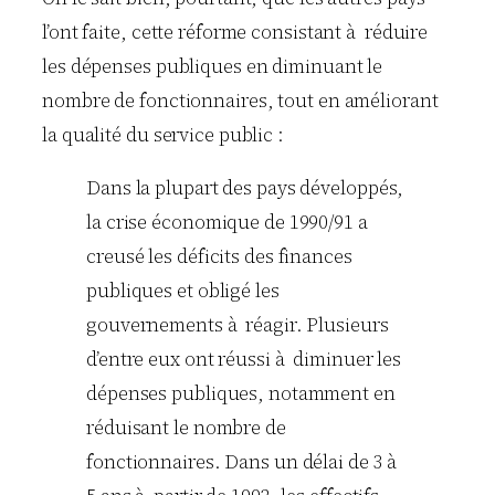
l’ont faite, cette réforme consistant à réduire
les dépenses publiques en diminuant le
nombre de fonctionnaires, tout en améliorant
la qualité du service public :
Dans la plupart des pays développés,
la crise économique de 1990/91 a
creusé les déficits des finances
publiques et obligé les
gouvernements à réagir. Plusieurs
d’entre eux ont réussi à diminuer les
dépenses publiques, notamment en
réduisant le nombre de
fonctionnaires. Dans un délai de 3 à