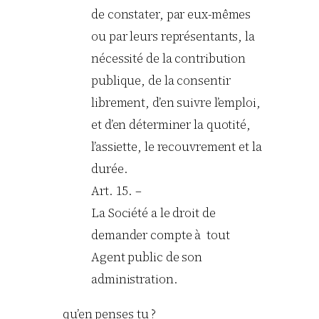
de constater, par eux-mêmes
ou par leurs représentants, la
nécessité de la contribution
publique, de la consentir
librement, d’en suivre l’emploi,
et d’en déterminer la quotité,
l’assiette, le recouvrement et la
durée.
Art. 15. –
La Société a le droit de
demander compte à tout
Agent public de son
administration.
qu’en penses tu ?