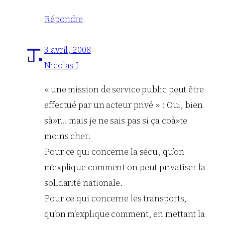
Répondre
3 avril, 2008
Nicolas J
« une mission de service public peut être
effectué par un acteur privé » : Oui, bien
sà»r… mais je ne sais pas si ça coà»te
moins cher.
Pour ce qui concerne la sécu, qu’on
m’explique comment on peut privatiser la
solidarité nationale.
Pour ce qui concerne les transports,
qu’on m’explique comment, en mettant la