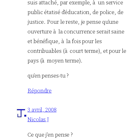
suis attaché, par exemple, à un service
public étatisé d’éducation, de police, de
justice. Pour le reste, je pense qu’une
ouverture à la concurrence serait saine
et bénéfique, à la fois pour les
contribuables (à court terme), et pour le
pays (à moyen terme).
qu’en penses-tu ?
Répondre
3 avril, 2008
Nicolas J
Ce que j’en pense ?