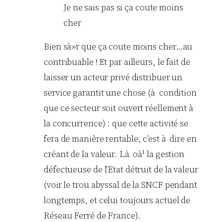
Je ne sais pas si ça coute moins
cher
Bien sà»r que ça coute moins cher…au
contribuable ! Et par ailleurs, le fait de
laisser un acteur privé distribuer un
service garantit une chose (à condition
que ce secteur soit ouvert réellement à
la concurrence) : que cette activité se
fera de manière rentable, c’est à dire en
créant de la valeur. Là oà¹ la gestion
défectueuse de l’Etat détruit de la valeur
(voir le trou abyssal de la SNCF pendant
longtemps, et celui toujours actuel de
Réseau Ferré de France).