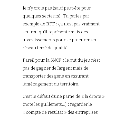
Je n’y crois pas (sauf peut-ête pour
quelques secteurs). Tu parles par
exemple de RFF : ça n’est pas vraiment
un trou qu’il représente mais des
investissements pour se procurer un
réseau ferré de qualité.
Pareil pour la SNCF : le but du jeu n’est
pas de gagner de l’argent mais de
transporter des gens en assurant
l’aménagement du territoire.
C’est le défaut d’une partie de « la droite »
(note les guillemets…) : regarder le
« compte de résultat » des entreprises