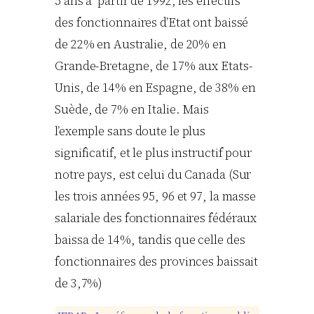
5 ans à partir de 1992, les effectifs
des fonctionnaires d’Etat ont baissé
de 22% en Australie, de 20% en
Grande-Bretagne, de 17% aux Etats-
Unis, de 14% en Espagne, de 38% en
Suède, de 7% en Italie. Mais
l’exemple sans doute le plus
significatif, et le plus instructif pour
notre pays, est celui du Canada (Sur
les trois années 95, 96 et 97, la masse
salariale des fonctionnaires fédéraux
baissa de 14%, tandis que celle des
fonctionnaires des provinces baissait
de 3,7%)