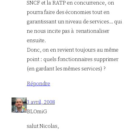
SNCF et la RATP en concurrence, on
pourra faire des économies tout en
garantissant un niveau de services… qui
ne nous incite pas à renationaliser
ensuite.
Donc, on en revient toujours au même
point : quels fonctionnaires supprimer
(en gardant les mêmes services) ?
Répondre
3 avril, 2008
BLOmiG
salut Nicolas,