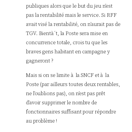
publiques alors que le but du jeu n’est
pas la rentabilité mais le service. Si RFF
avait visé la rentabilité, on n’aurait pas de
TGV. Bientà´t, la Poste sera mise en
concurrence totale, crois tu que les
braves gens habitant en campagne y
gagneront ?
Mais si on se limite à la SNCF et à la
Poste (par ailleurs toutes deux rentables,
ne l’oublions pas), on n’est pas prêt
d’avoir supprimer le nombre de
fonctionnaires suffisant pour répondre
au problème !