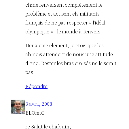
chine renversent complètement le
problème et acusent els militants
français de ne pas respecter « l’idéal
olympique » : le monde à l’envers!
Deuxième élément, je crois que les
chinois attendent de nous une attitude
digne. Rester les bras croisés ne le serait
pas.
Répondre
8 avril, 2008
BLOmiG
re-Salut le chafouin,