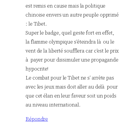
est remis en cause mais la politique
chinoise envers un autre peuple opprimé
: le Tibet.
Super le badge, quel geste fort en effet,
la flamme olympique s’éteindra là ou le
vent de la liberté soufflera car c’est le prix
à payer pour dissimuler une propagande
hypocrite!
Le combat pour le Tibet ne s’ arrète pas
avec les jeux mais doit aller au delà pour
que cet élan en leur faveur soit un poids
au niveau international.
Répondre