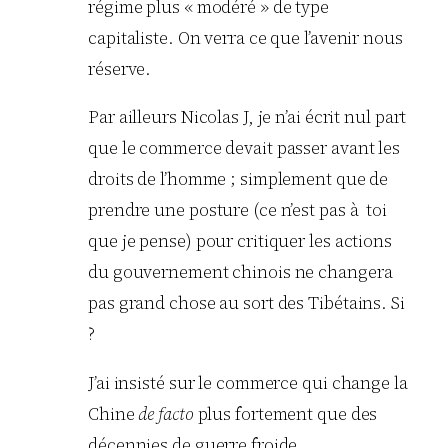
régime plus « modéré » de type
capitaliste. On verra ce que l’avenir nous
réserve.
Par ailleurs Nicolas J, je n’ai écrit nul part
que le commerce devait passer avant les
droits de l’homme ; simplement que de
prendre une posture (ce n’est pas à toi
que je pense) pour critiquer les actions
du gouvernement chinois ne changera
pas grand chose au sort des Tibétains. Si
?
J’ai insisté sur le commerce qui change la
Chine
de facto
plus fortement que des
décennies de guerre froide…