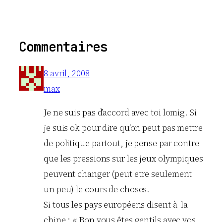
Commentaires
8 avril, 2008
max
Je ne suis pas d’accord avec toi lomig. Si
je suis ok pour dire qu’on peut pas mettre
de politique partout, je pense par contre
que les pressions sur les jeux olympiques
peuvent changer (peut etre seulement
un peu) le cours de choses.
Si tous les pays européens disent à la
chine : « Bon vous êtes gentils avec vos