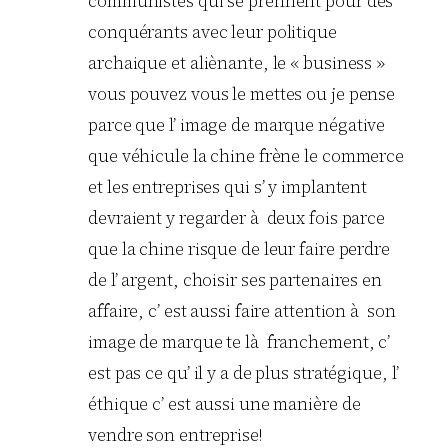
communistes qui se prennent pour des
conquérants avec leur politique
archaique et aliènante, le « business »
vous pouvez vous le mettes ou je pense
parce que l’ image de marque négative
que véhicule la chine frène le commerce
et les entreprises qui s’ y implantent
devraient y regarder à deux fois parce
que la chine risque de leur faire perdre
de l’ argent, choisir ses partenaires en
affaire, c’ est aussi faire attention à son
image de marque te là franchement, c’
est pas ce qu’ il y a de plus stratégique, l’
éthique c’ est aussi une manière de
vendre son entreprise!