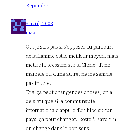
Répondre
8 avril, 2008
max
Oui je sais pas si s’opposer au parcours
de la flamme est le meilleur moyen, mais
mettre la pression sur la Chine, d’une
manière ou d’une autre, ne me semble
pas inutile.
Et si ça peut changer des choses, on a
déjà vu que si la communauté
internationale appuie d’un bloc sur un
pays, ça peut changer. Reste à savoir si
on change dans le bon sens.