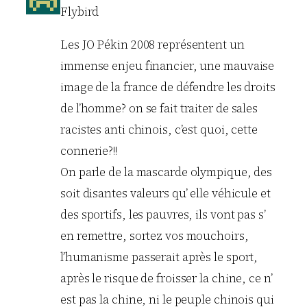
Flybird
Les JO Pékin 2008 représentent un
immense enjeu financier, une mauvaise
image de la france de défendre les droits
de l’homme? on se fait traiter de sales
racistes anti chinois, c’est quoi, cette
connerie?!!
On parle de la mascarde olympique, des
soit disantes valeurs qu’ elle véhicule et
des sportifs, les pauvres, ils vont pas s’
en remettre, sortez vos mouchoirs,
l’humanisme passerait après le sport,
après le risque de froisser la chine, ce n’
est pas la chine, ni le peuple chinois qui