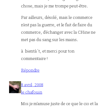
chose, mais je me trompe peut-être.
Par ailleurs, désolé, mais le commerce
n’est pas la guerre, et le fait de faire du
commerce, d’échanger avec la CHine ne
met pas du sang sur les mains.
à bientà´t, et merci pour ton
commentaire !
Répondre
8 avril, 2008
le chafouin
Moi je m’amuse juste de ce que le cio et la