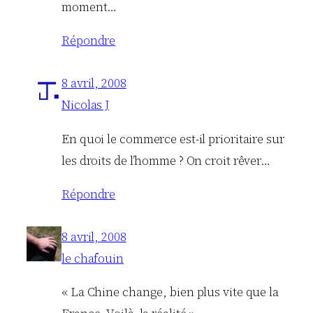
moment…
Répondre
8 avril, 2008
Nicolas J
En quoi le commerce est-il prioritaire sur
les droits de l’homme ? On croit rêver…
Répondre
8 avril, 2008
le chafouin
« La Chine change, bien plus vite que la