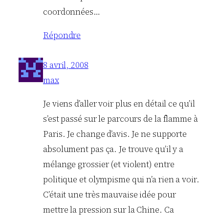
coordonnées…
Répondre
8 avril, 2008
max
Je viens d’aller voir plus en détail ce qu’il
s’est passé sur le parcours de la flamme à
Paris. Je change d’avis. Je ne supporte
absolument pas ça. Je trouve qu’il y a
mélange grossier (et violent) entre
politique et olympisme qui n’a rien a voir.
C’était une très mauvaise idée pour
mettre la pression sur la Chine. Ca