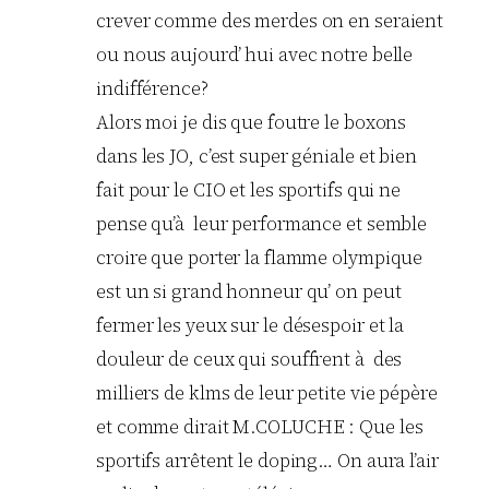
crever comme des merdes on en seraient
ou nous aujourd’ hui avec notre belle
indifférence?
Alors moi je dis que foutre le boxons
dans les JO, c’est super géniale et bien
fait pour le CIO et les sportifs qui ne
pense qu’à leur performance et semble
croire que porter la flamme olympique
est un si grand honneur qu’ on peut
fermer les yeux sur le désespoir et la
douleur de ceux qui souffrent à des
milliers de klms de leur petite vie pépère
et comme dirait M.COLUCHE : Que les
sportifs arrêtent le doping… On aura l’air