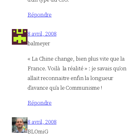
Répondre
8 avril, 2008
balmeyer
« La Chine change, bien plus vite que la
France. Voilà la réalité » : je savais qu’on
allait reconnaitre enfin la longueur
d’avance qu’a le Communisme !
Répondre
8 avril, 2008
BLOmiG