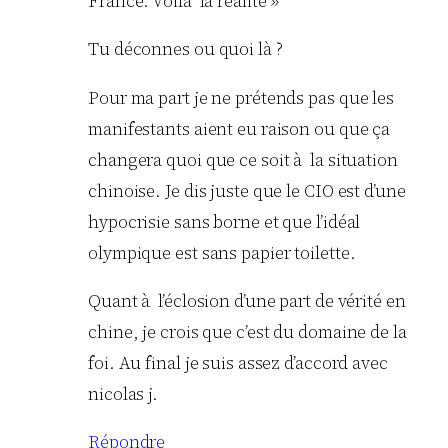
France. Voilà la réalité »
Tu déconnes ou quoi là ?
Pour ma part je ne prétends pas que les
manifestants aient eu raison ou que ça
changera quoi que ce soit à la situation
chinoise. Je dis juste que le CIO est d’une
hypocrisie sans borne et que l’idéal
olympique est sans papier toilette.
Quant à l’éclosion d’une part de vérité en
chine, je crois que c’est du domaine de la
foi. Au final je suis assez d’accord avec
nicolas j.
Répondre