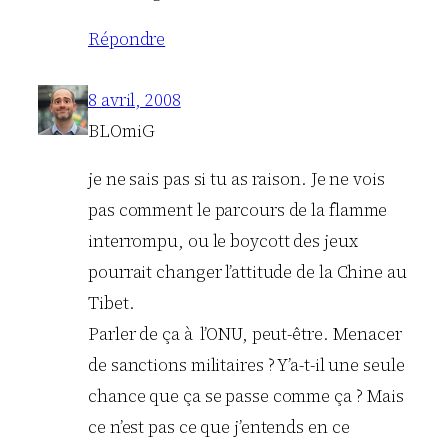
Répondre
8 avril, 2008
BLOmiG
je ne sais pas si tu as raison. Je ne vois
pas comment le parcours de la flamme
interrompu, ou le boycott des jeux
pourrait changer l’attitude de la Chine au
Tibet.
Parler de ça à l’ONU, peut-être. Menacer
de sanctions militaires ? Y’a-t-il une seule
chance que ça se passe comme ça ? Mais
ce n’est pas ce que j’entends en ce