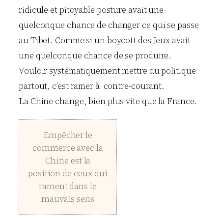
ridicule et pitoyable posture avait une
quelconque chance de changer ce qui se passe
au Tibet. Comme si un boycott des Jeux avait
une quelconque chance de se produire.
Vouloir systématiquement mettre du politique
partout, c’est ramer à contre-courant.
La Chine change, bien plus vite que la France.
Empêcher le
commerce avec la
Chine est la
position de ceux qui
rament dans le
mauvais sens