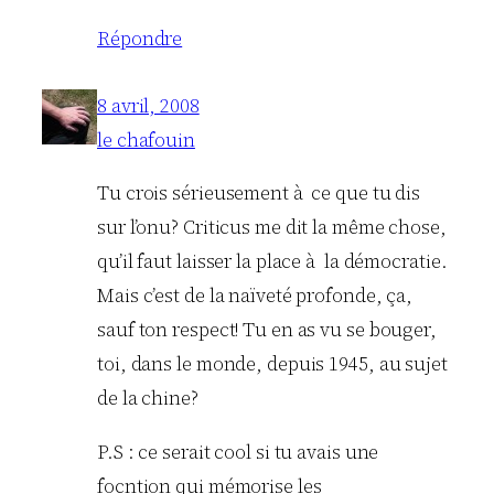
Répondre
8 avril, 2008
le chafouin
Tu crois sérieusement à ce que tu dis
sur l’onu? Criticus me dit la même chose,
qu’il faut laisser la place à la démocratie.
Mais c’est de la naïveté profonde, ça,
sauf ton respect! Tu en as vu se bouger,
toi, dans le monde, depuis 1945, au sujet
de la chine?
P.S : ce serait cool si tu avais une
focntion qui mémorise les