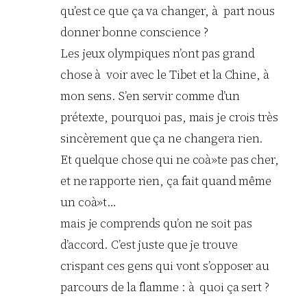
qu’est ce que ça va changer, à part nous
donner bonne conscience ?
Les jeux olympiques n’ont pas grand
chose à voir avec le Tibet et la Chine, à
mon sens. S’en servir comme d’un
prétexte, pourquoi pas, mais je crois très
sincèrement que ça ne changera rien.
Et quelque chose qui ne coà»te pas cher,
et ne rapporte rien, ça fait quand même
un coà»t…
mais je comprends qu’on ne soit pas
d’accord. C’est juste que je trouve
crispant ces gens qui vont s’opposer au
parcours de la flamme : à quoi ça sert ?