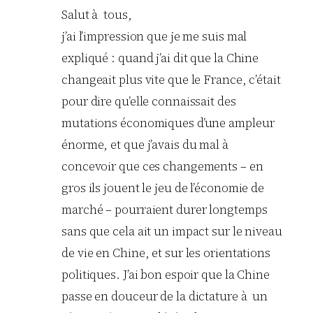
Salut à tous,
j’ai l’impression que je me suis mal
expliqué : quand j’ai dit que la Chine
changeait plus vite que le France, c’était
pour dire qu’elle connaissait des
mutations économiques d’une ampleur
énorme, et que j’avais du mal à
concevoir que ces changements – en
gros ils jouent le jeu de l’économie de
marché – pourraient durer longtemps
sans que cela ait un impact sur le niveau
de vie en Chine, et sur les orientations
politiques. J’ai bon espoir que la Chine
passe en douceur de la dictature à un