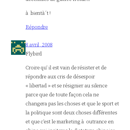
à bientà´t !
Répondre
8 avril, 2008
Flybird
Croire qu’ il est vain de résister et de
répondre aux cris de désespoir
« libertad » et se résignier au silence
parce que de toute façon cela ne
changera pas les choses et que le sport et
la politique sont deux choses différentes
et que c’est le marketing à outrance en