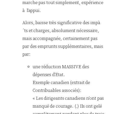
marche pas tout simplement, expérience
à l’appui.
Alors, baisse très significative des impà
´ts et charges, absolument nécessaire,
mais accompagnée, certainement pas
par des emprunts supplémentaires, mais
par:
une réduction MASSIVE des
dépenses d’Etat.
Exemple canadien (extrait de
Contribuables associés):
« Les dirigeants canadiens n’ont pas
manqué de courage. (.) Ils ont gelé
complètement pendant plus de trois