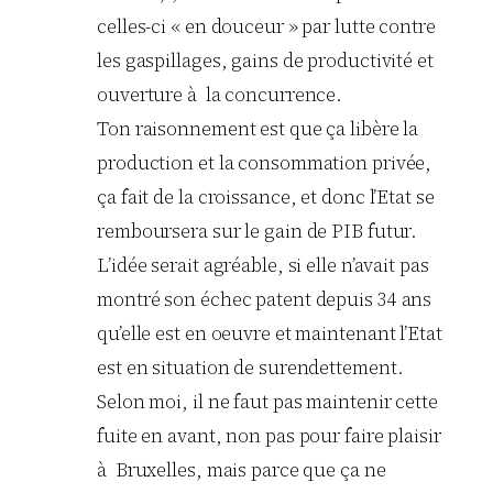
celles-ci « en douceur » par lutte contre
les gaspillages, gains de productivité et
ouverture à la concurrence.
Ton raisonnement est que ça libère la
production et la consommation privée,
ça fait de la croissance, et donc l’Etat se
remboursera sur le gain de PIB futur.
L’idée serait agréable, si elle n’avait pas
montré son échec patent depuis 34 ans
qu’elle est en oeuvre et maintenant l’Etat
est en situation de surendettement.
Selon moi, il ne faut pas maintenir cette
fuite en avant, non pas pour faire plaisir
à Bruxelles, mais parce que ça ne