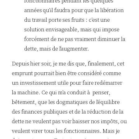
fonctionnaires pendant les quelques
années qu’il faudra pour que la libération
du travail porte ses fruits : c’est une
solution envisageable, mais qui impose
forcément de ne pas vraiment diminuer la
dette, mais de l’augmenter.
Depuis hier soir, je me dis que, finalement, cet
emprunt pourrait bien être considéré comme
un investissement utile pour faire redémarrer
la machine. Ce qui m’a conduit à penser,
bêtement, que les dogmatiques de l’équilibre
des finances publiques et de la réduction de la
dette ne veulent pas voir baisser nos impôts, ou
veulent virer tous les fonctionnaires. Mais je