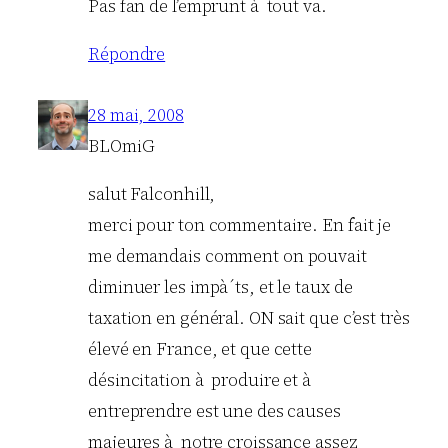
Pas fan de l’emprunt à tout va.
Répondre
28 mai, 2008
BLOmiG
salut Falconhill,
merci pour ton commentaire. En fait je
me demandais comment on pouvait
diminuer les impà´ts, et le taux de
taxation en général. ON sait que c’est très
élevé en France, et que cette
désincitation à produire et à
entreprendre est une des causes
majeures à notre croissance assez