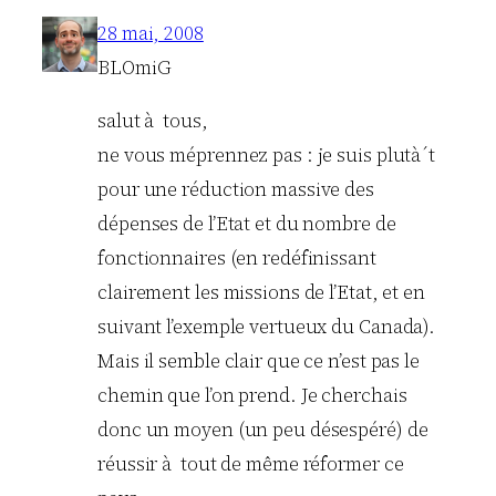
28 mai, 2008
BLOmiG
salut à tous,
ne vous méprennez pas : je suis plutà´t
pour une réduction massive des
dépenses de l’Etat et du nombre de
fonctionnaires (en redéfinissant
clairement les missions de l’Etat, et en
suivant l’exemple vertueux du Canada).
Mais il semble clair que ce n’est pas le
chemin que l’on prend. Je cherchais
donc un moyen (un peu désespéré) de
réussir à tout de même réformer ce