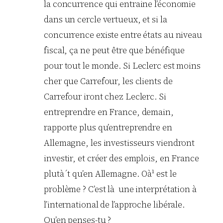
la concurrence qui entraine l’économie
dans un cercle vertueux, et si la
concurrence existe entre états au niveau
fiscal, ça ne peut être que bénéfique
pour tout le monde. Si Leclerc est moins
cher que Carrefour, les clients de
Carrefour iront chez Leclerc. Si
entreprendre en France, demain,
rapporte plus qu’entreprendre en
Allemagne, les investisseurs viendront
investir, et créer des emplois, en France
plutà´t qu’en Allemagne. Oà¹ est le
problème ? C’est là une interprétation à
l’international de l’approche libérale.
Qu’en penses-tu ?