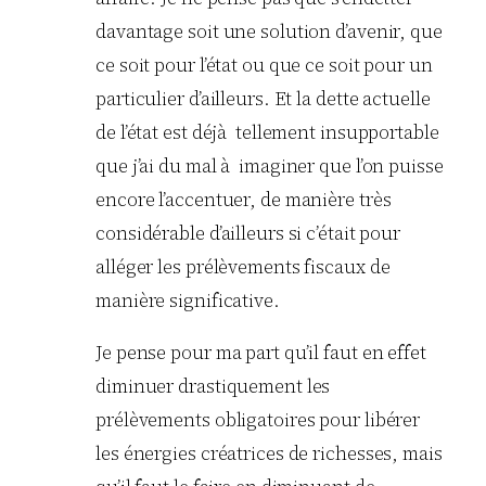
davantage soit une solution d’avenir, que
ce soit pour l’état ou que ce soit pour un
particulier d’ailleurs. Et la dette actuelle
de l’état est déjà tellement insupportable
que j’ai du mal à imaginer que l’on puisse
encore l’accentuer, de manière très
considérable d’ailleurs si c’était pour
alléger les prélèvements fiscaux de
manière significative.
Je pense pour ma part qu’il faut en effet
diminuer drastiquement les
prélèvements obligatoires pour libérer
les énergies créatrices de richesses, mais