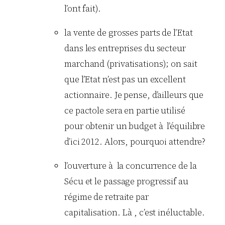
l’ont fait).
la vente de grosses parts de l’Etat
dans les entreprises du secteur
marchand (privatisations); on sait
que l’Etat n’est pas un excellent
actionnaire. Je pense, d’ailleurs que
ce pactole sera en partie utilisé
pour obtenir un budget à l’équilibre
d’ici 2012. Alors, pourquoi attendre?
l’ouverture à la concurrence de la
Sécu et le passage progressif au
régime de retraite par
capitalisation. Là , c’est inéluctable.