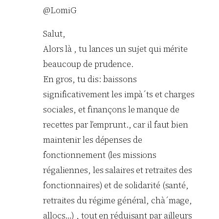
@LomiG
Salut,
Alors là , tu lances un sujet qui mérite
beaucoup de prudence.
En gros, tu dis: baissons
significativement les impà´ts et charges
sociales, et finançons le manque de
recettes par l’emprunt., car il faut bien
maintenir les dépenses de
fonctionnement (les missions
régaliennes, les salaires et retraites des
fonctionnaires) et de solidarité (santé,
retraites du régime général, chà´mage,
allocs…) , tout en réduisant par ailleurs