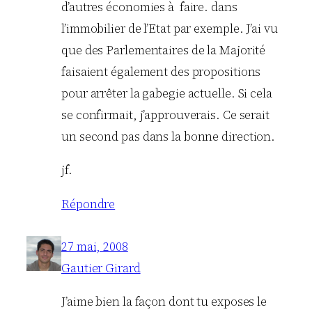
d’autres économies à faire. dans
l’immobilier de l’Etat par exemple. J’ai vu
que des Parlementaires de la Majorité
faisaient également des propositions
pour arrêter la gabegie actuelle. Si cela
se confirmait, j’approuverais. Ce serait
un second pas dans la bonne direction.
jf.
Répondre
27 mai, 2008
Gautier Girard
J’aime bien la façon dont tu exposes le