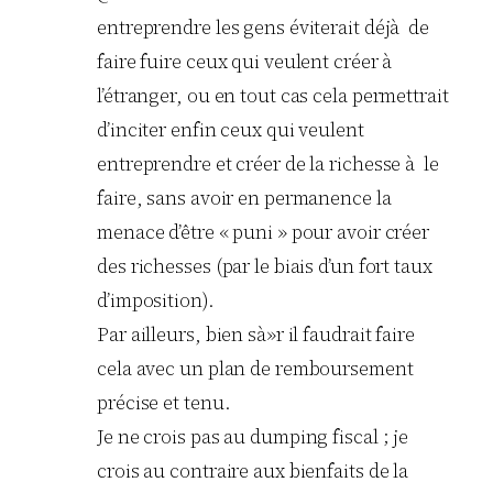
entreprendre les gens éviterait déjà de
faire fuire ceux qui veulent créer à
l’étranger, ou en tout cas cela permettrait
d’inciter enfin ceux qui veulent
entreprendre et créer de la richesse à le
faire, sans avoir en permanence la
menace d’être « puni » pour avoir créer
des richesses (par le biais d’un fort taux
d’imposition).
Par ailleurs, bien sà»r il faudrait faire
cela avec un plan de remboursement
précise et tenu.
Je ne crois pas au dumping fiscal ; je
crois au contraire aux bienfaits de la