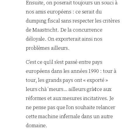
Ensuite, on poserait toujours un souci à
nos amis européens : ce serait du
dumping fiscal sans respecter les critères
de Maastricht. De la concurrence
déloyale. On exporterait ainsi nos
problèmes ailleurs.
C’est ce qu’il s’est passé entre pays
européens dans les années 1990 : tour à
tour, les grands pays ont « exporté »
leurs chà´meurs… ailleurs grà¢ce aux
réformes et aux mesures incitatives. Je
ne pense pas que l’on souhaite relancer
cette machine infernale dans un autre
domaine.