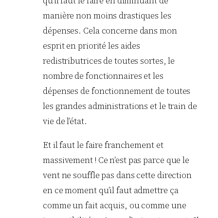
qu’il faut le faire en diminuant de
manière non moins drastiques les
dépenses. Cela concerne dans mon
esprit en priorité les aides
redistributrices de toutes sortes, le
nombre de fonctionnaires et les
dépenses de fonctionnement de toutes
les grandes administrations et le train de
vie de l’état.
Et il faut le faire franchement et
massivement ! Ce n’est pas parce que le
vent ne souffle pas dans cette direction
en ce moment qu’il faut admettre ça
comme un fait acquis, ou comme une