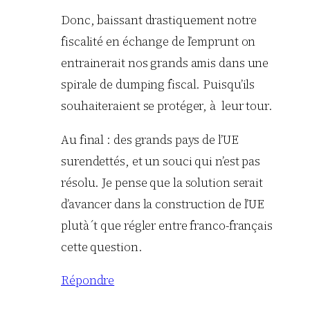
Donc, baissant drastiquement notre
fiscalité en échange de l’emprunt on
entrainerait nos grands amis dans une
spirale de dumping fiscal. Puisqu’ils
souhaiteraient se protéger, à leur tour.
Au final : des grands pays de l’UE
surendettés, et un souci qui n’est pas
résolu. Je pense que la solution serait
d’avancer dans la construction de l’UE
plutà´t que régler entre franco-français
cette question.
Répondre