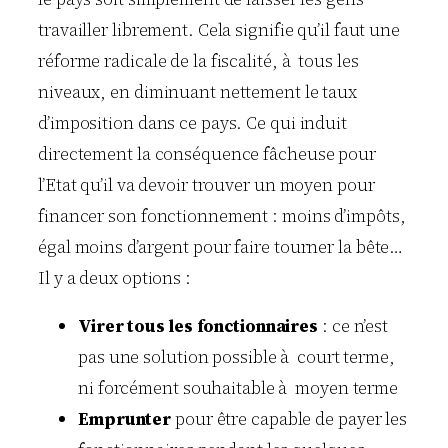
travailler librement. Cela signifie qu’il faut une
réforme radicale de la fiscalité, à tous les
niveaux, en diminuant nettement le taux
d’imposition dans ce pays. Ce qui induit
directement la conséquence fâcheuse pour
l’Etat qu’il va devoir trouver un moyen pour
financer son fonctionnement : moins d’impôts,
égal moins d’argent pour faire tourner la bête…
Il y a deux options :
Virer tous les fonctionnaires
: ce n’est
pas une solution possible à court terme,
ni forcément souhaitable à moyen terme
Emprunter
pour être capable de payer les