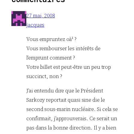
27 mai, 2008
jacques
Vous empruntez oà¹ ?
Vous rembourser les intérêts de
l’emprunt comment ?
Votre billet est peut-être un peu trop
succinct, non ?
J’ai entendu dire que le Président
Sarkozy reportait quasi sine die le
second sous-marin nucléaire. Si cela se
confirmait, j’approuverais. Ce serait un
pas dans la bonne direction. Il y a bien