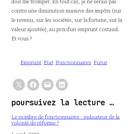
dois me tromper. En tout cas, je ne serais pas
contre une diminution massive des impôts (sur
le revenu, sur les sociétés, sur la fortune, sur la
valeur ajoutée), au prix d’un emprunt costaud.
Et vous ?
Emprunt
Etat
Fonctionnaires
Futur
poursuivez la lecture …
Le nombre de fonctionnaires : indicateur de la
volonté de réforme ?