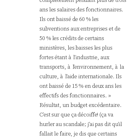
ans les salaires des fonctionnaires.
Ils ont baissé de 60 % les
subventions aux entreprises et de
50 % les crédits de certains
ministères, les baisses les plus
fortes étant à l’industrie, aux
transports, à l’environnement, à la
culture, à l’aide internationale. Ils
ont baissé de 15 % en deux ans les
effectifs des fonctionnaires. »
Résultat, un budget excédentaire.
C’est sur que ça décoiffe! (ça va
hurler au scandale; j’ai pas dit qu’il
fallait le faire, je dis que certains