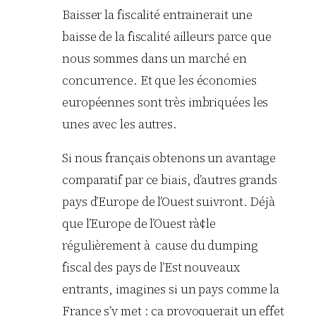
Baisser la fiscalité entrainerait une
baisse de la fiscalité ailleurs parce que
nous sommes dans un marché en
concurrence. Et que les économies
européennes sont très imbriquées les
unes avec les autres.
Si nous français obtenons un avantage
comparatif par ce biais, d’autres grands
pays d’Europe de l’Ouest suivront. Déjà
que l’Europe de l’Ouest rà¢le
régulièrement à cause du dumping
fiscal des pays de l’Est nouveaux
entrants, imagines si un pays comme la
France s’y met : ça provoquerait un effet