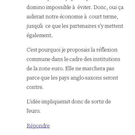
domino impossible à éviter. Donc, oui ça
aiderait notre économie à court terme,
jusqu’à ce que les partenaires s’y mettent
également.
C’est pourquoi je proposais la réflexion
commune dans le cadre des institutions
de la zone euro. Elle ne marchera pas
parce que les pays anglo-saxons seront
contre.
L’idée impliquerait donc de sortir de
l’euro.
Répondre