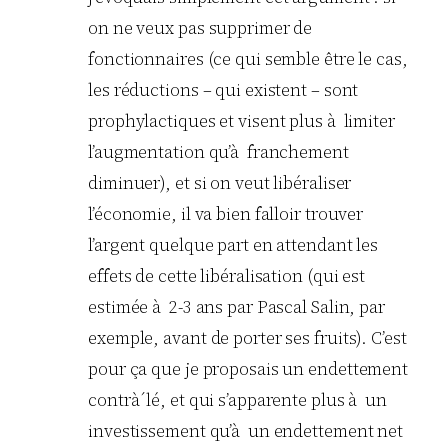
on ne veux pas supprimer de
fonctionnaires (ce qui semble être le cas,
les réductions – qui existent – sont
prophylactiques et visent plus à limiter
l’augmentation qu’à franchement
diminuer), et si on veut libéraliser
l’économie, il va bien falloir trouver
l’argent quelque part en attendant les
effets de cette libéralisation (qui est
estimée à 2-3 ans par Pascal Salin, par
exemple, avant de porter ses fruits). C’est
pour ça que je proposais un endettement
contrà´lé, et qui s’apparente plus à un
investissement qu’à un endettement net