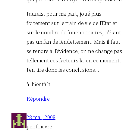
J’aurais, pour ma part, joué plus
fortement sur le train de vie de l’Etat et
sur le nombre de fonctionnaires, n’étant
pas un fan de l’endettement. Mais il faut
se rendre à l’évidence, on ne change pas
tellement ces facteurs là en ce moment.
J’en tire donc les conclusions…
à bientà´t !
Répondre
28 mai, 2008
penthievre