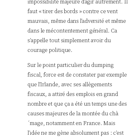
impossibilité majeure d’agir autrement. Il
faut « tirer des bords » contre ce vent
mauvais, même dans l’adversité et même
dans le mécontentement général. Ca
s’appelle tout simplement avoir du
courage politique.
Sur le point particulier du dumping
fiscal, force est de constater par exemple
que l’Irlande, avec ses allègements
fiscaux, a attiré des emplois en grand
nombre et que ça a été un temps une des
causes majeures de la montée du chà
´mage, notamment en France. Mais
l’idée ne me gène absolument pas : c’est