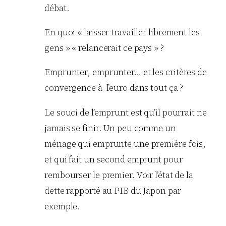
débat.
En quoi « laisser travailler librement les
gens » « relancerait ce pays » ?
Emprunter, emprunter… et les critères de
convergence à l’euro dans tout ça ?
Le souci de l’emprunt est qu’il pourrait ne
jamais se finir. Un peu comme un
ménage qui emprunte une première fois,
et qui fait un second emprunt pour
rembourser le premier. Voir l’état de la
dette rapporté au PIB du Japon par
exemple.