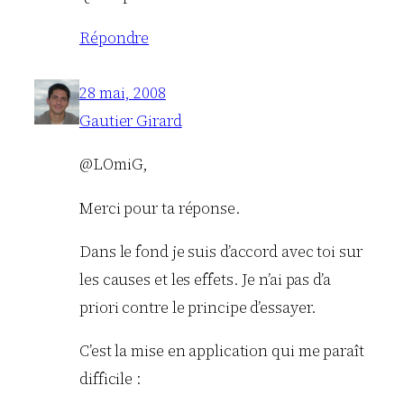
Répondre
28 mai, 2008
Gautier Girard
@LOmiG,
Merci pour ta réponse.
Dans le fond je suis d’accord avec toi sur
les causes et les effets. Je n’ai pas d’a
priori contre le principe d’essayer.
C’est la mise en application qui me paraît
difficile :