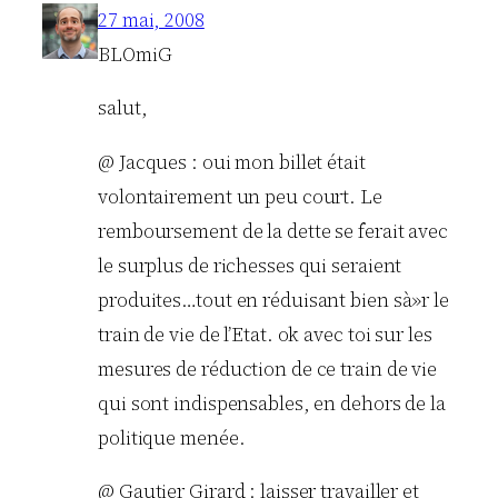
27 mai, 2008
BLOmiG
salut,
@ Jacques : oui mon billet était
volontairement un peu court. Le
remboursement de la dette se ferait avec
le surplus de richesses qui seraient
produites…tout en réduisant bien sà»r le
train de vie de l’Etat. ok avec toi sur les
mesures de réduction de ce train de vie
qui sont indispensables, en dehors de la
politique menée.
@ Gautier Girard : laisser travailler et