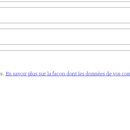
es.
En savoir plus sur la façon dont les données de vos co