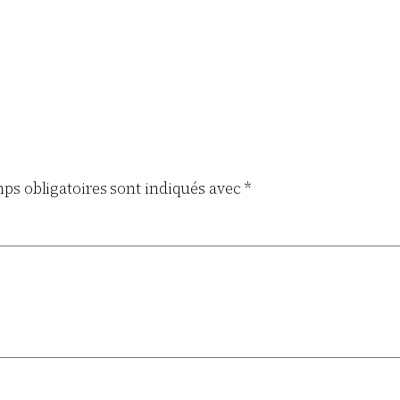
ps obligatoires sont indiqués avec
*