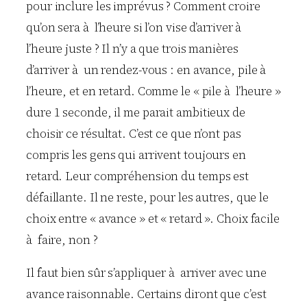
pour inclure les imprévus ? Comment croire
qu’on sera à l’heure si l’on vise d’arriver à
l’heure juste ? Il n’y a que trois manières
d’arriver à un rendez-vous : en avance, pile à
l’heure, et en retard. Comme le « pile à l’heure »
dure 1 seconde, il me parait ambitieux de
choisir ce résultat. C’est ce que n’ont pas
compris les gens qui arrivent toujours en
retard. Leur compréhension du temps est
défaillante. Il ne reste, pour les autres, que le
choix entre « avance » et « retard ». Choix facile
à faire, non ?
Il faut bien sûr s’appliquer à arriver avec une
avance raisonnable. Certains diront que c’est