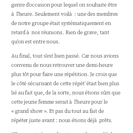
genre d’occasion pour lequel on souhaite être
à l’heure. Seulement voilà : une des membres
de notre groupe était systématiquement en
retard à nos réunions. Rien de grave, tant
qu’on est entre nous.
Au final, tout s’est bien passé. Car nous avions
convenu de nous retrouver une demi-heure
plus tôt pour faire une répétition. Je crois que
le côté sécurisant de cette répèt’ était bien plus
lié au fait que, de la sorte, nous étions sûrs que
cette jeune femme serait à l’heure pour le
« grand show ». Et pas du tout au fait de
répéter juste avant : nous étions déjà prêts.