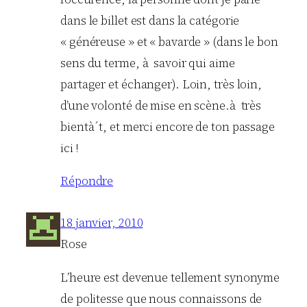
dans le billet est dans la catégorie
« généreuse » et « bavarde » (dans le bon
sens du terme, à savoir qui aime
partager et échanger). Loin, très loin,
d’une volonté de mise en scène.à très
bientà´t, et merci encore de ton passage
ici !
Répondre
18 janvier, 2010
Rose
L’heure est devenue tellement synonyme
de politesse que nous connaissons de