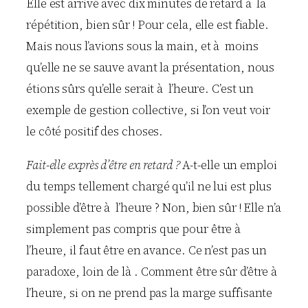
Elle est arrivé avec dix minutes de retard à la
répétition, bien sûr ! Pour cela, elle est fiable.
Mais nous l’avions sous la main, et à moins
qu’elle ne se sauve avant la présentation, nous
étions sûrs qu’elle serait à l’heure. C’est un
exemple de gestion collective, si l’on veut voir
le côté positif des choses.
Fait-elle exprès d’être en retard ?
A-t-elle un emploi
du temps tellement chargé qu’il ne lui est plus
possible d’être à l’heure ? Non, bien sûr ! Elle n’a
simplement pas compris que pour être à
l’heure, il faut être en avance. Ce n’est pas un
paradoxe, loin de là . Comment être sûr d’être à
l’heure, si on ne prend pas la marge suffisante