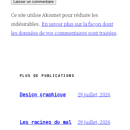
Ce site utilise Akismet pour réduire les
indésirables.
En savoir plus sur la façon dont
les données de vos commentaires sont traitées
.
PLUS DE PUBLICATIONS
29 juillet, 2026
Design graphique
29 juillet, 2026
Les racines du mal