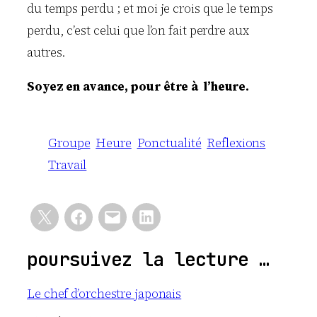
du temps perdu ; et moi je crois que le temps
perdu, c’est celui que l’on fait perdre aux
autres.
Soyez en avance, pour être à l’heure.
Groupe
Heure
Ponctualité
Reflexions
Travail
poursuivez la lecture …
Le chef d’orchestre japonais