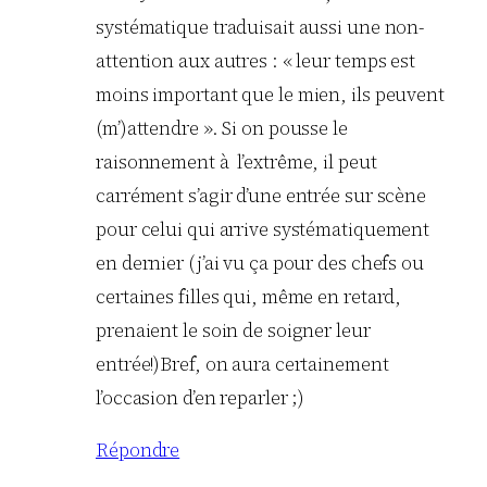
systématique traduisait aussi une non-
attention aux autres : « leur temps est
moins important que le mien, ils peuvent
(m’)attendre ». Si on pousse le
raisonnement à l’extrême, il peut
carrément s’agir d’une entrée sur scène
pour celui qui arrive systématiquement
en dernier (j’ai vu ça pour des chefs ou
certaines filles qui, même en retard,
prenaient le soin de soigner leur
entrée!)Bref, on aura certainement
l’occasion d’en reparler ;)
Répondre