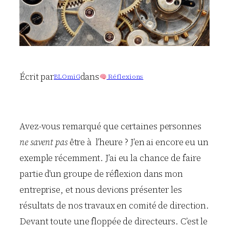
Écrit par
dans
BLOmiG
Réflexions
Avez-vous remarqué que certaines personnes
ne savent pas
être à l’heure ? J’en ai encore eu un
exemple récemment. J’ai eu la chance de faire
partie d’un groupe de réflexion dans mon
entreprise, et nous devions présenter les
résultats de nos travaux en comité de direction.
Devant toute une floppée de directeurs. C’est le