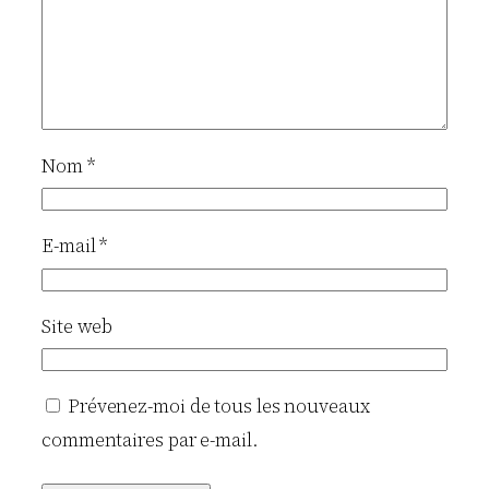
Nom
*
E-mail
*
Site web
Prévenez-moi de tous les nouveaux
commentaires par e-mail.