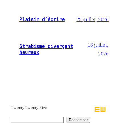
25 juillet, 2026
Plaisir d’écrire
18 juillet,
Strabisme divergent
heureux
2026
Twenty Twenty-Five
Rechercher
Rechercher