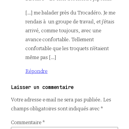
[…] me balader près du Trocadéro. Je me
rendais à un groupe de travail, et j’étais
arrivé, comme toujours, avec une
avance confortable. Tellement
confortable que les troquets n’étaient
même pas […]
Répondre
Laisser un commentaire
Votre adresse e-mail ne sera pas publiée.
Les
champs obligatoires sont indiqués avec
*
Commentaire
*