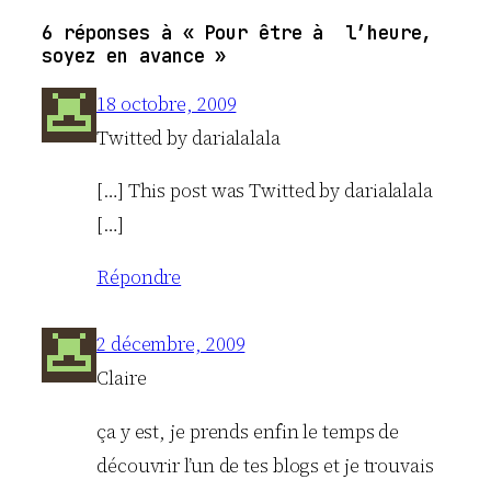
6 réponses à « Pour être à l’heure,
soyez en avance »
18 octobre, 2009
Twitted by darialalala
[…] This post was Twitted by darialalala
[…]
Répondre
2 décembre, 2009
Claire
ça y est, je prends enfin le temps de
découvrir l’un de tes blogs et je trouvais