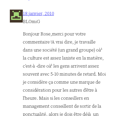
18 janvier, 2010
BLOmiG
Bonjour Rose,merci pour votre
commentaire !A vrai dire, je travaille
dans une société (un grand groupe) oà¹
la culture est assez laxiste en la matière,
c’est-à -dire oà¹ les gens arrivent assez
souvent avec 5-10 minutes de retard. Moi
je considère ça comme une marque de
considération pour les autres d’être à
l’heure. Mais si les conseillers en
management conseillent de sortir de la
ponctualité, alors je dois être déjà un