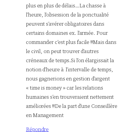
plus en plus de délais…La chasse à
l’heure, l’obsession de la ponctualité
peuvent s’avérer obligatoires dans
certains domaines ex. l’armée. Pour
commander c’est plus facile !!!Mais dans
le civil, on peut trouver d’autres
créneaux de temps.Si l’on élargissait la
notion d’heure à l’intervalle de temps,
nous gagnerions en gestion d’argent
« time is money » car les relations
humaines s’en trouveraient nettement
améliorées !!!De la part d’une Conseillère
en Management
Répondre