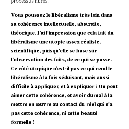
processus libres.
Vous poussez le libéralisme très loin dans
sa cohérence intellectuelle, abstraite,
théorique. J’ai l’impression que cela fait du
libéralisme une utopie assez réaliste,
scientifique, puisqu’elle se base sur
l’observation des faits, de ce qui se passe.
Ce côté utopique n’est-il pas ce qui rend le
libéralisme à la fois séduisant, mais aussi
difficile à appliquer, et à expliquer ? On peut
aimer cette cohérence, et avoir du mal à la
mettre en œuvre au contact du réel qui n’a
pas cette cohérence, ni cette beauté
formelle ?