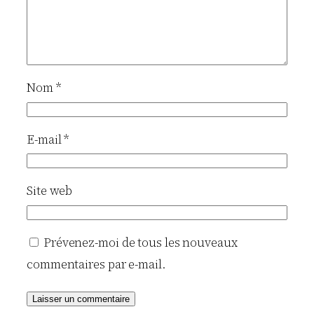
Nom
*
E-mail
*
Site web
Prévenez-moi de tous les nouveaux
commentaires par e-mail.