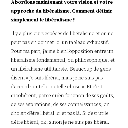
Abordons maintenant votre vision et votre
approche du libéralisme. Comment définir
simplement le libéralisme ?
Il y a plusieurs espèces de libéralisme et on ne
peut pas en donner ici un tableau exhaustif.
Pour ma part, j’aime bien l’opposition entre un
libéralisme fondamental, ou philosophique, et
un libéralisme utilitariste. Beaucoup de gens
disent « je suis libéral, mais je ne suis pas
d’accord sur telle ou telle chose ». Et c’est
incohérent, parce qu’en fonction de ses goûts,
de ses aspirations, de ses connaissances, on
choisit d’être libéral ici et pas là. Si c’est utile
d’être libéral, ok, sinon je ne suis pas libéral.