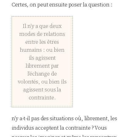
Certes, on peut ensuite poser la question :
Il n’y a que deux
modes de relations
entre les êtres
humains : ou bien
ils agissent
librement par
l’échange de
volontés, ou bien ils
agissent sous la
contrainte.
n’y a-t-il pas des situations où, librement, les
individus acceptent la contrainte ? Vous