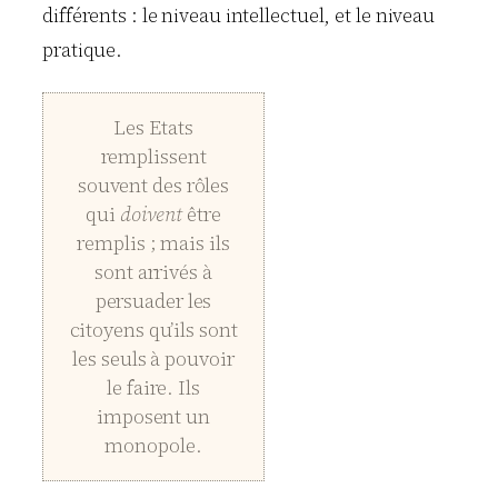
différents : le niveau intellectuel, et le niveau
pratique.
Les Etats
remplissent
souvent des rôles
qui
doivent
être
remplis ; mais ils
sont arrivés à
persuader les
citoyens qu’ils sont
les seuls à pouvoir
le faire. Ils
imposent un
monopole.