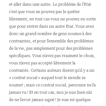
et aller dans une autre. Le problème de l’Etat
c’est que vous ne pouvez pas le quitter
librement, en tout cas vous ne pouvez en sortir
que pour entrer dans un autre Etat. Vous avez
donc un grand nombre de gens soumis à des
contraintes, et pour l’ensemble des problèmes
de la vie, pas simplement pour des problèmes
spécifiques. Vous n’avez pas vraiment le choix,
vous n’avez pas accepté librement la
contrainte. Certains auteurs disent qu’il y a un
« contrat social » auquel tout le monde se
soumet ; mais ce contrat social, personne ne l’a
jamais vu ! Et en tout cas, moi je suis bien sûr
de ne l’avoir jamais signé ! Je suis né quelque