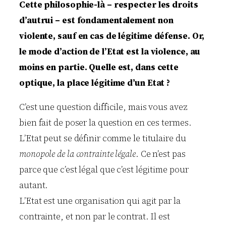
Cette philosophie-là – respecter les droits
d’autrui – est fondamentalement non
violente, sauf en cas de légitime défense. Or,
le mode d’action de l’Etat est la violence, au
moins en partie. Quelle est, dans cette
optique, la place légitime d’un Etat ?
C’est une question difficile, mais vous avez
bien fait de poser la question en ces termes.
L’Etat peut se définir comme le titulaire du
monopole de la contrainte légale
. Ce n’est pas
parce que c’est légal que c’est légitime pour
autant.
L’Etat est une organisation qui agit par la
contrainte, et non par le contrat. Il est