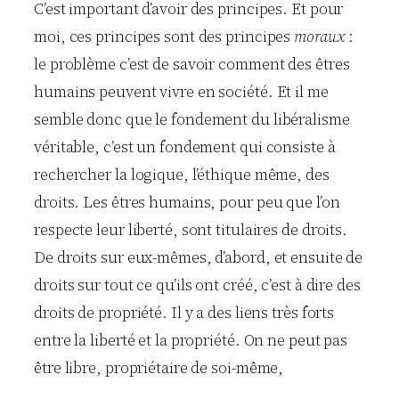
C’est important d’avoir des principes. Et pour
moi, ces principes sont des principes
moraux
:
le problème c’est de savoir comment des êtres
humains peuvent vivre en société. Et il me
semble donc que le fondement du libéralisme
véritable, c’est un fondement qui consiste à
rechercher la logique, l’éthique même, des
droits. Les êtres humains, pour peu que l’on
respecte leur liberté, sont titulaires de droits.
De droits sur eux-mêmes, d’abord, et ensuite de
droits sur tout ce qu’ils ont créé, c’est à dire des
droits de propriété. Il y a des liens très forts
entre la liberté et la propriété. On ne peut pas
être libre, propriétaire de soi-même,