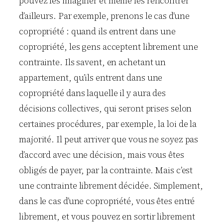
pouvez les imaginer et même les rencontrer
d’ailleurs. Par exemple, prenons le cas d’une
copropriété : quand ils entrent dans une
copropriété, les gens acceptent librement une
contrainte. Ils savent, en achetant un
appartement, qu’ils entrent dans une
copropriété dans laquelle il y aura des
décisions collectives, qui seront prises selon
certaines procédures, par exemple, la loi de la
majorité. Il peut arriver que vous ne soyez pas
d’accord avec une décision, mais vous êtes
obligés de payer, par la contrainte. Mais c’est
une contrainte librement décidée. Simplement,
dans le cas d’une copropriété, vous êtes entré
librement, et vous pouvez en sortir librement