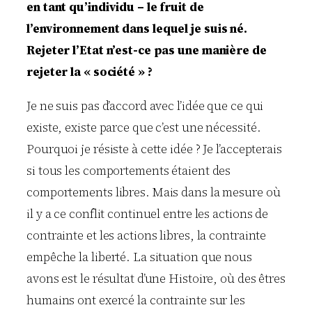
en tant qu’individu – le fruit de
l’environnement dans lequel je suis né.
Rejeter l’Etat n’est-ce pas une manière de
rejeter la « société » ?
Je ne suis pas d’accord avec l’idée que ce qui
existe, existe parce que c’est une nécessité.
Pourquoi je résiste à cette idée ? Je l’accepterais
si tous les comportements étaient des
comportements libres. Mais dans la mesure où
il y a ce conflit continuel entre les actions de
contrainte et les actions libres, la contrainte
empêche la liberté. La situation que nous
avons est le résultat d’une Histoire, où des êtres
humains ont exercé la contrainte sur les