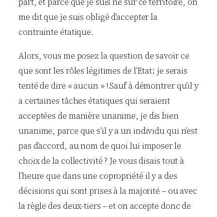
part, et parce que je suis né sur ce territoire, on
me dit que je suis obligé d’accepter la
contrainte étatique.
Alors, vous me posez la question de savoir ce
que sont les rôles légitimes de l’Etat; je serais
tenté de dire « aucun » ! Sauf à démontrer qu’il y
a certaines tâches étatiques qui seraient
acceptées de manière unanime, je dis bien
unanime, parce que s’il y a un individu qui n’est
pas d’accord, au nom de quoi lui imposer le
choix de la collectivité ? Je vous disais tout à
l’heure que dans une copropriété il y a des
décisions qui sont prises à la majorité – ou avec
la règle des deux-tiers – et on accepte donc de