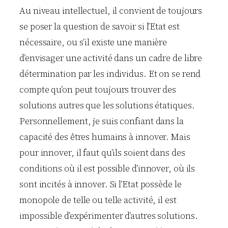
Au niveau intellectuel, il convient de toujours
se poser la question de savoir si l’Etat est
nécessaire, ou s’il existe une manière
d’envisager une activité dans un cadre de libre
détermination par les individus. Et on se rend
compte qu’on peut toujours trouver des
solutions autres que les solutions étatiques.
Personnellement, je suis confiant dans la
capacité des êtres humains à innover. Mais
pour innover, il faut qu’ils soient dans des
conditions où il est possible d’innover, où ils
sont incités à innover. Si l’Etat possède le
monopole de telle ou telle activité, il est
impossible d’expérimenter d’autres solutions.