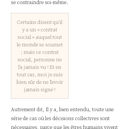
se contraindre soi-même.
Certains disent qu’il
y a un « contrat
social » auquel tout
le monde se soumet
; mais ce contrat
social, personne ne
l’a jamais vu ! Et en
tout cas, moi je suis
bien sûr de ne l’avoir
jamais signé !
Autrement dit, Il y a, bien entendu, toute une
série de cas où les décisions collectives sont
nécessaires, parce que les êtres humains vivent