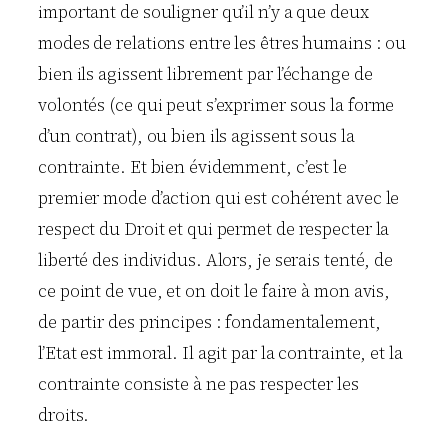
important de souligner qu’il n’y a que deux
modes de relations entre les êtres humains : ou
bien ils agissent librement par l’échange de
volontés (ce qui peut s’exprimer sous la forme
d’un contrat), ou bien ils agissent sous la
contrainte. Et bien évidemment, c’est le
premier mode d’action qui est cohérent avec le
respect du Droit et qui permet de respecter la
liberté des individus. Alors, je serais tenté, de
ce point de vue, et on doit le faire à mon avis,
de partir des principes : fondamentalement,
l’Etat est immoral. Il agit par la contrainte, et la
contrainte consiste à ne pas respecter les
droits.