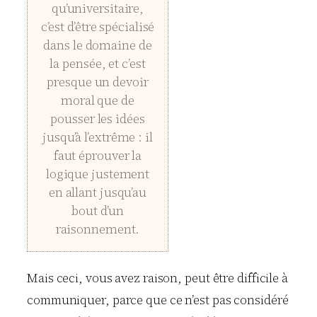
qu’universitaire,
c’est d’être spécialisé
dans le domaine de
la pensée, et c’est
presque un devoir
moral que de
pousser les idées
jusqu’à l’extrême : il
faut éprouver la
logique justement
en allant jusqu’au
bout d’un
raisonnement.
Mais ceci, vous avez raison, peut être difficile à
communiquer, parce que ce n’est pas considéré