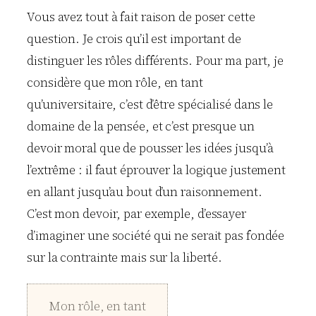
Vous avez tout à fait raison de poser cette
question. Je crois qu’il est important de
distinguer les rôles différents. Pour ma part, je
considère que mon rôle, en tant
qu’universitaire, c’est d’être spécialisé dans le
domaine de la pensée, et c’est presque un
devoir moral que de pousser les idées jusqu’à
l’extrême : il faut éprouver la logique justement
en allant jusqu’au bout d’un raisonnement.
C’est mon devoir, par exemple, d’essayer
d’imaginer une société qui ne serait pas fondée
sur la contrainte mais sur la liberté.
Mon rôle, en tant