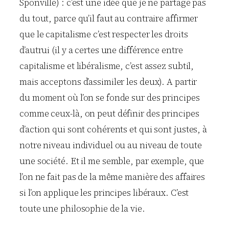
Sponville) : c’est une idée que je ne partage pas
du tout, parce qu’il faut au contraire affirmer
que le capitalisme c’est respecter les droits
d’autrui (il y a certes une différence entre
capitalisme et libéralisme, c’est assez subtil,
mais acceptons d’assimiler les deux). A partir
du moment où l’on se fonde sur des principes
comme ceux-là, on peut définir des principes
d’action qui sont cohérents et qui sont justes, à
notre niveau individuel ou au niveau de toute
une société. Et il me semble, par exemple, que
l’on ne fait pas de la même manière des affaires
si l’on applique les principes libéraux. C’est
toute une philosophie de la vie.