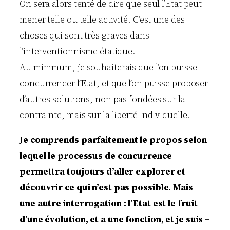
On sera alors tenté de dire que seul l’Etat peut
mener telle ou telle activité. C’est une des
choses qui sont très graves dans
l’interventionnisme étatique.
Au minimum, je souhaiterais que l’on puisse
concurrencer l’Etat, et que l’on puisse proposer
d’autres solutions, non pas fondées sur la
contrainte, mais sur la liberté individuelle.
Je comprends parfaitement le propos selon
lequel le processus de concurrence
permettra toujours d’aller explorer et
découvrir ce qui n’est pas possible. Mais
une autre interrogation : l’Etat est le fruit
d’une évolution, et a une fonction, et je suis –