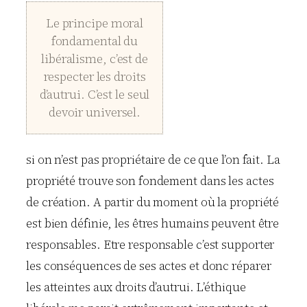
Le principe moral
fondamental du
libéralisme, c’est de
respecter les droits
d’autrui. C’est le seul
devoir universel.
si on n’est pas propriétaire de ce que l’on fait. La
propriété trouve son fondement dans les actes
de création. A partir du moment où la propriété
est bien définie, les êtres humains peuvent être
responsables. Etre responsable c’est supporter
les conséquences de ses actes et donc réparer
les atteintes aux droits d’autrui. L’éthique