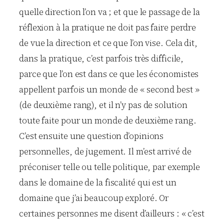
quelle direction l’on va ; et que le passage de la
réflexion à la pratique ne doit pas faire perdre
de vue la direction et ce que l’on vise. Cela dit,
dans la pratique, c’est parfois très difficile,
parce que l’on est dans ce que les économistes
appellent parfois un monde de « second best »
(de deuxième rang), et il n’y pas de solution
toute faite pour un monde de deuxième rang.
C’est ensuite une question d’opinions
personnelles, de jugement. Il m’est arrivé de
préconiser telle ou telle politique, par exemple
dans le domaine de la fiscalité qui est un
domaine que j’ai beaucoup exploré. Or
certaines personnes me disent d’ailleurs : « c’est