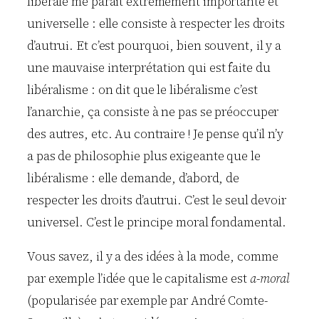
libérale me parait extrêmement importante et
universelle : elle consiste à respecter les droits
d’autrui. Et c’est pourquoi, bien souvent, il y a
une mauvaise interprétation qui est faite du
libéralisme : on dit que le libéralisme c’est
l’anarchie, ça consiste à ne pas se préoccuper
des autres, etc. Au contraire ! Je pense qu’il n’y
a pas de philosophie plus exigeante que le
libéralisme : elle demande, d’abord, de
respecter les droits d’autrui. C’est le seul devoir
universel. C’est le principe moral fondamental.
Vous savez, il y a des idées à la mode, comme
par exemple l’idée que le capitalisme est
a-moral
(popularisée par exemple par André Comte-