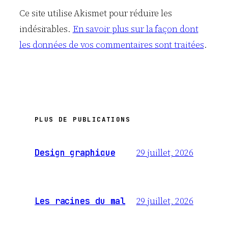
Ce site utilise Akismet pour réduire les
indésirables.
En savoir plus sur la façon dont
les données de vos commentaires sont traitées
.
PLUS DE PUBLICATIONS
29 juillet, 2026
Design graphique
29 juillet, 2026
Les racines du mal