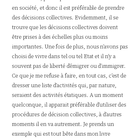
en société, et donc il est préférable de prendre
des décisions collectives. Evidemment, il se
trouve que les décisions collectives doivent
être prises à des échelles plus ou moins
importantes. Une fois de plus, nous n’avons pas
choisi de vivre dans tel ou tel Etat et il n’y a
souvent pas de liberté d’émigrer ou d’immigrer.
Ce que je me refuse à faire, en tout cas, c’est de
dresser une liste d’activités qui, par nature,
seraient des activités étatiques. A un moment
quelconque, il apparait préférable d’utiliser des
procédures de décision collectives, à d’autres
moments il en va autrement. Je prends un
exemple qui est tout bête dans mon livre