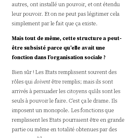
autres, ont installé un pouvoir, et ont étendu
leur pouvoir. Et on ne peut pas légitimer cela
simplement par le fait que ça existe.
Mais tout de même, cette structure a peut-
être subsisté parce qu’elle avait une
fonction dans l’organisation sociale ?
Bien sûr ! Les Etats remplissent souvent des
rôles qui
doivent
être remplis; mais ils sont
arrivés à persuader les citoyens qu’ils sont les
seuls à pouvoir le faire. C’est ça le drame. Ils
imposent un monopole. Les fonctions que
remplissent les Etats pourraient être en grande
partie ou même en totalité obtenues par des