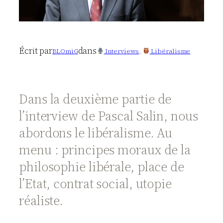
Écrit par
dans
BLOmiG
Interviews
, 
Libéralisme
Dans la deuxième partie de
l’interview de Pascal Salin, nous
abordons le libéralisme. Au
menu : principes moraux de la
philosophie libérale, place de
l’Etat, contrat social, utopie
réaliste.