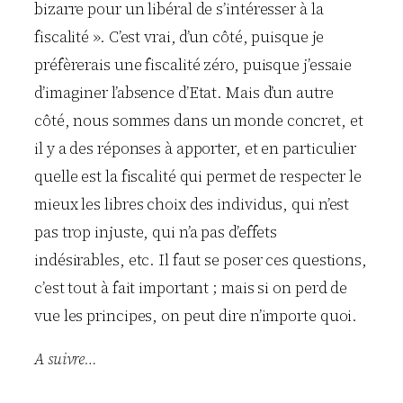
bizarre pour un libéral de s’intéresser à la
fiscalité ». C’est vrai, d’un côté, puisque je
préfèrerais une fiscalité zéro, puisque j’essaie
d’imaginer l’absence d’Etat. Mais d’un autre
côté, nous sommes dans un monde concret, et
il y a des réponses à apporter, et en particulier
quelle est la fiscalité qui permet de respecter le
mieux les libres choix des individus, qui n’est
pas trop injuste, qui n’a pas d’effets
indésirables, etc. Il faut se poser ces questions,
c’est tout à fait important ; mais si on perd de
vue les principes, on peut dire n’importe quoi.
A suivre…