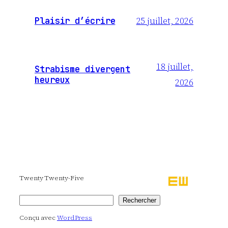
25 juillet, 2026
Plaisir d’écrire
18 juillet,
Strabisme divergent
heureux
2026
Twenty Twenty-Five
Rechercher
Rechercher
Conçu avec
WordPress