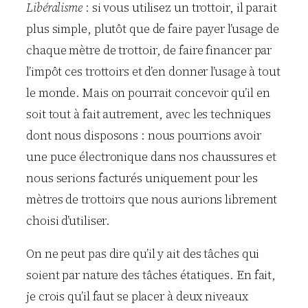
Libéralisme
: si vous utilisez un trottoir, il parait
plus simple, plutôt que de faire payer l’usage de
chaque mètre de trottoir, de faire financer par
l’impôt ces trottoirs et d’en donner l’usage à tout
le monde. Mais on pourrait concevoir qu’il en
soit tout à fait autrement, avec les techniques
dont nous disposons : nous pourrions avoir
une puce électronique dans nos chaussures et
nous serions facturés uniquement pour les
mètres de trottoirs que nous aurions librement
choisi d’utiliser.
On ne peut pas dire qu’il y ait des tâches qui
soient par nature des tâches étatiques. En fait,
je crois qu’il faut se placer à deux niveaux