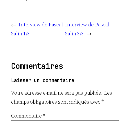
←
Interview de Pascal
Interview de Pascal
Salin 1/3
Salin 3/3
→
Commentaires
Laisser un commentaire
Votre adresse e-mail ne sera pas publiée.
Les
champs obligatoires sont indiqués avec
*
Commentaire
*