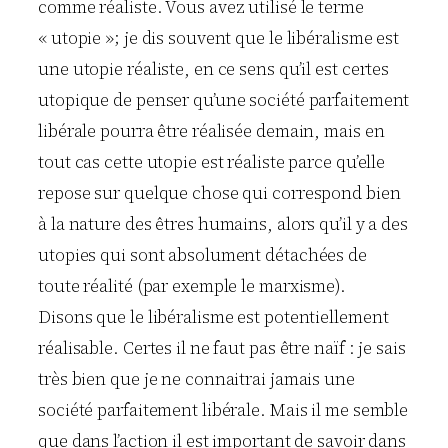
comme réaliste. Vous avez utilisé le terme
« utopie »; je dis souvent que le libéralisme est
une utopie réaliste, en ce sens qu’il est certes
utopique de penser qu’une société parfaitement
libérale pourra être réalisée demain, mais en
tout cas cette utopie est réaliste parce qu’elle
repose sur quelque chose qui correspond bien
à la nature des êtres humains, alors qu’il y a des
utopies qui sont absolument détachées de
toute réalité (par exemple le marxisme).
Disons que le libéralisme est potentiellement
réalisable. Certes il ne faut pas être naïf : je sais
très bien que je ne connaitrai jamais une
société parfaitement libérale. Mais il me semble
que dans l’action il est important de savoir dans