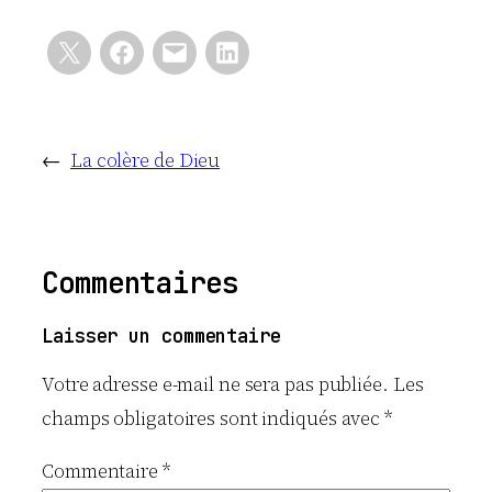
←
La colère de Dieu
Commentaires
Laisser un commentaire
Votre adresse e-mail ne sera pas publiée.
Les
champs obligatoires sont indiqués avec
*
Commentaire
*