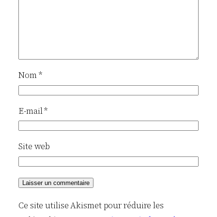
Nom
*
E-mail
*
Site web
Ce site utilise Akismet pour réduire les