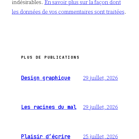
indésirables.
En savoir plus sur la façon dont
les données de vos commentaires sont traitées
.
PLUS DE PUBLICATIONS
29 juillet, 2026
Design graphique
29 juillet, 2026
Les racines du mal
25 juillet, 2026
Plaisir d’écrire