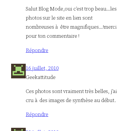
Salut Blog Mode,oui c’est trop beau…les
photos sur le site en lien sont
nombreuses à être magnifiques…!merci
pour ton commentaire !
Répondre
16 juillet, 2010
Geekattitude
Ces photos sont vraiment très belles, j’ai
cru à des images de synthèse au début.
Répondre