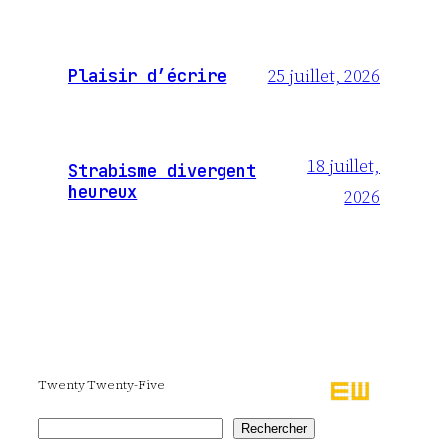
25 juillet, 2026
Plaisir d’écrire
18 juillet,
Strabisme divergent
heureux
2026
Twenty Twenty-Five
Rechercher
Rechercher