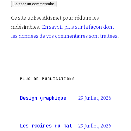
Ce site utilise Akismet pour réduire les
indésirables.
En savoir plus sur la façon dont
les données de vos commentaires sont traitées
.
PLUS DE PUBLICATIONS
29 juillet, 2026
Design graphique
29 juillet, 2026
Les racines du mal