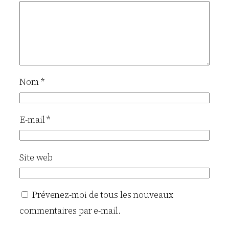
Nom
*
E-mail
*
Site web
Prévenez-moi de tous les nouveaux
commentaires par e-mail.