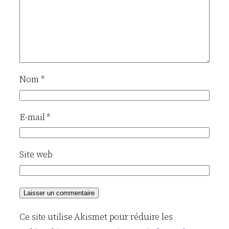
Nom
*
E-mail
*
Site web
Ce site utilise Akismet pour réduire les