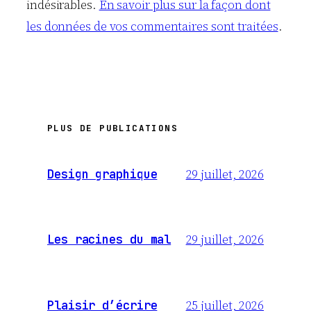
indésirables.
En savoir plus sur la façon dont
les données de vos commentaires sont traitées
.
PLUS DE PUBLICATIONS
29 juillet, 2026
Design graphique
29 juillet, 2026
Les racines du mal
25 juillet, 2026
Plaisir d’écrire