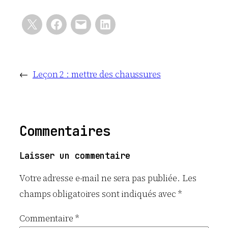
←
Leçon 2 : mettre des chaussures
Commentaires
Laisser un commentaire
Votre adresse e-mail ne sera pas publiée.
Les
champs obligatoires sont indiqués avec
*
Commentaire
*