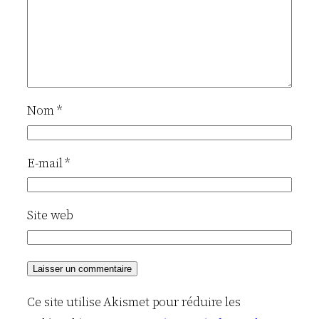
Nom
*
E-mail
*
Site web
Ce site utilise Akismet pour réduire les