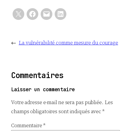
←
La vulnérabilité comme mesure du courage
Commentaires
Laisser un commentaire
Votre adresse e-mail ne sera pas publiée.
Les
champs obligatoires sont indiqués avec
*
Commentaire
*