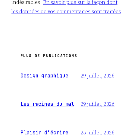
indésirables.
En savoir plus sur la façon dont
les données de vos commentaires sont traitées
.
PLUS DE PUBLICATIONS
29 juillet, 2026
Design graphique
29 juillet, 2026
Les racines du mal
25 juillet, 2026
Plaisir d’écrire