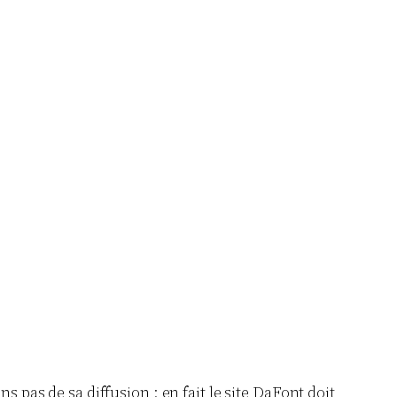
 pas de sa diffusion : en fait le site DaFont doit