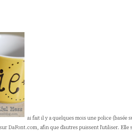
ai fait il y a quelques mois une police (basée 
 sur DaFont.com, afin que d’autres puissent l’utiliser. Elle