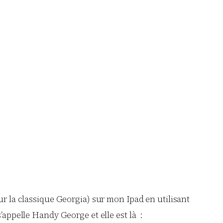
sur la classique Georgia) sur mon Ipad en utilisant
 s’appelle Handy George et elle est là :