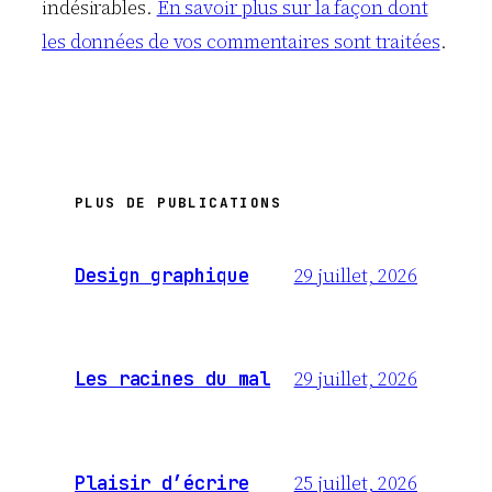
indésirables.
En savoir plus sur la façon dont
les données de vos commentaires sont traitées
.
PLUS DE PUBLICATIONS
29 juillet, 2026
Design graphique
29 juillet, 2026
Les racines du mal
25 juillet, 2026
Plaisir d’écrire