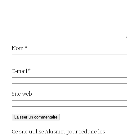
Nom
*
E-mail
*
Site web
Ce site utilise Akismet pour réduire les