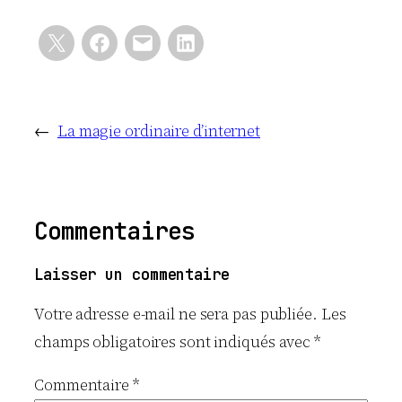
←
La magie ordinaire d’internet
Commentaires
Laisser un commentaire
Votre adresse e-mail ne sera pas publiée.
Les
champs obligatoires sont indiqués avec
*
Commentaire
*