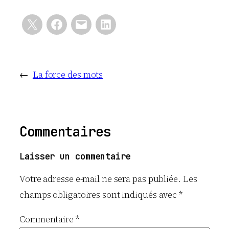
←
La force des mots
Commentaires
Laisser un commentaire
Votre adresse e-mail ne sera pas publiée.
Les
champs obligatoires sont indiqués avec
*
Commentaire
*