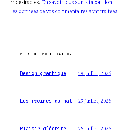
indésirables.
En savoir plus sur la façon dont
les données de vos commentaires sont traitées
.
PLUS DE PUBLICATIONS
29 juillet, 2026
Design graphique
29 juillet, 2026
Les racines du mal
25 juillet, 2026
Plaisir d’écrire