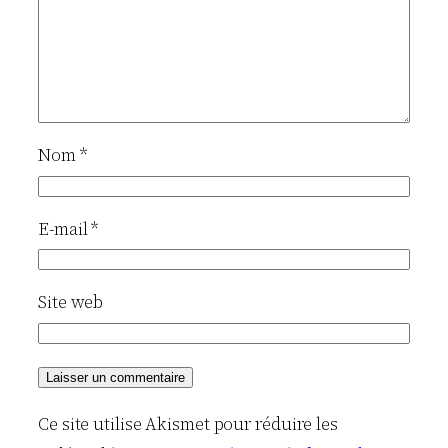
Nom
*
E-mail
*
Site web
Ce site utilise Akismet pour réduire les