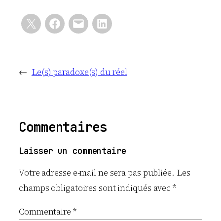
←
Le(s) paradoxe(s) du réel
Commentaires
Laisser un commentaire
Votre adresse e-mail ne sera pas publiée.
Les
champs obligatoires sont indiqués avec
*
Commentaire
*