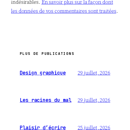
indésirables.
En savoir plus sur la façon dont
les données de vos commentaires sont traitées
.
PLUS DE PUBLICATIONS
29 juillet, 2026
Design graphique
29 juillet, 2026
Les racines du mal
25 juillet, 2026
Plaisir d’écrire