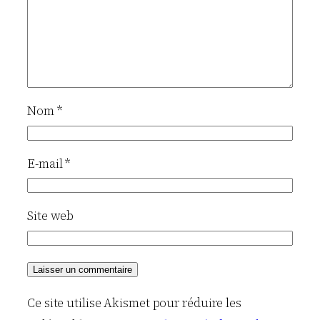
Nom
*
E-mail
*
Site web
Ce site utilise Akismet pour réduire les