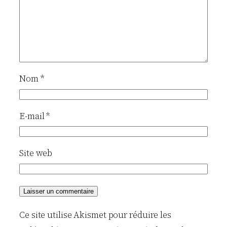
Nom
*
E-mail
*
Site web
Ce site utilise Akismet pour réduire les