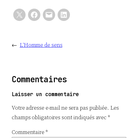
←
L’Homme de sens
Commentaires
Laisser un commentaire
Votre adresse e-mail ne sera pas publiée.
Les
champs obligatoires sont indiqués avec
*
Commentaire
*