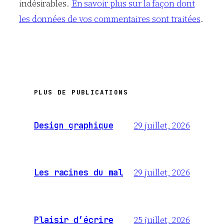
indésirables.
En savoir plus sur la façon dont
les données de vos commentaires sont traitées
.
PLUS DE PUBLICATIONS
29 juillet, 2026
Design graphique
29 juillet, 2026
Les racines du mal
25 juillet, 2026
Plaisir d’écrire