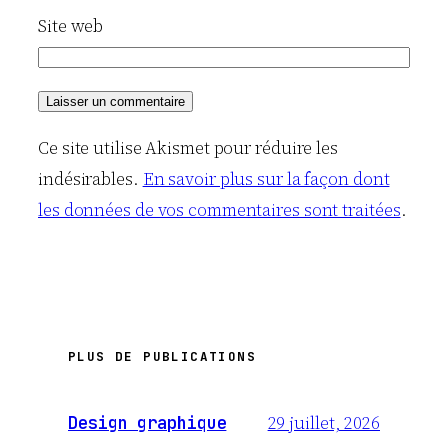
Site web
Ce site utilise Akismet pour réduire les
indésirables.
En savoir plus sur la façon dont
les données de vos commentaires sont traitées
.
PLUS DE PUBLICATIONS
29 juillet, 2026
Design graphique