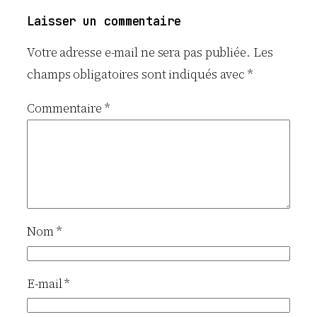
Laisser un commentaire
Votre adresse e-mail ne sera pas publiée.
Les
champs obligatoires sont indiqués avec
*
Commentaire
*
Nom
*
E-mail
*