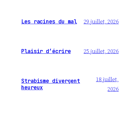
29 juillet, 2026
Les racines du mal
25 juillet, 2026
Plaisir d’écrire
18 juillet,
Strabisme divergent
heureux
2026