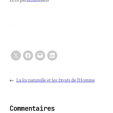
←
La loi naturelle et les Droits de l’Homme
Commentaires