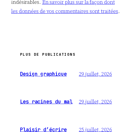
indésirables.
En savoir plus sur la façon dont
les données de vos commentaires sont traitées
.
PLUS DE PUBLICATIONS
29 juillet, 2026
Design graphique
29 juillet, 2026
Les racines du mal
25 juillet, 2026
Plaisir d’écrire