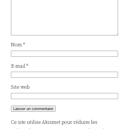
Nom
*
E-mail
*
Site web
Ce site utilise Akismet pour réduire les