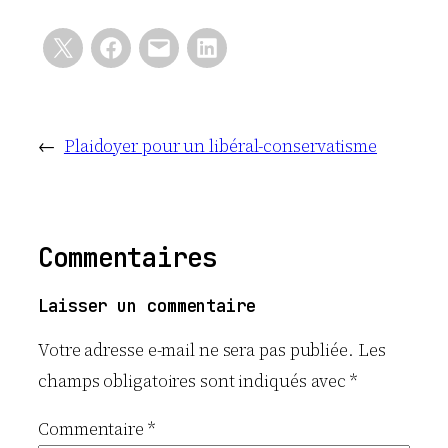
←
Plaidoyer pour un libéral-conservatisme
Commentaires
Laisser un commentaire
Votre adresse e-mail ne sera pas publiée.
Les
champs obligatoires sont indiqués avec
*
Commentaire
*